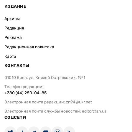
ИЗДАНИЕ
Архивы
Редакция
Реклама
Редакционная политика
Карта
КОНТАКТЫ
01010 Киев, ул. Князей Острожских, 19/1
Телефон редакции:
+380 (44) 280-04-85
Электронная почта редакции:
zn94@ukr.net
Электронная почта службы новостей:
editor@zn.ua
СОЦСЕТИ