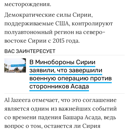
месторождения.
Демократические силы Сирии,
поддерживаемые США, контролируют
полуавтономный регион на северо-
востоке Сирии с 2015 года.
ВАС ЗАИНТЕРЕСУЕТ
В Минобороны Сирии
заявили, что завершили
военную операцию против
сторонников Асада
Al Jazeera отмечает, что это соглашение
является одним из важнейших событий
со времени падения Башара Асада, ведь
вопрос о том, останется ли Сирия