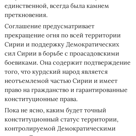
единственной, всегда была камнем
преткновения.
Соглашение предусматривает
прекращение огня по всей территории
Сирии и поддержку Демократических
сил Сирии в борьбе с проасадовскими
боевиками. Она содержит подтверждение
того, что курдский народ является
неотъемлемой частью Сирии и имеет
право на гражданство и гарантированные
конституционные права.
Пока не ясно, каким будет точный
конституционный статус территории,
контролируемой Демократическими