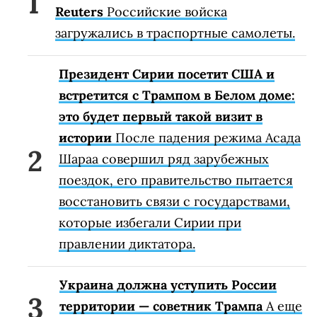
Reuters
Российские войска
загружались в траспортные самолеты.
Президент Сирии посетит США и
встретится с Трампом в Белом доме:
это будет первый такой визит в
истории
После падения режима Асада
Шараа совершил ряд зарубежных
поездок, его правительство пытается
восстановить связи с государствами,
которые избегали Сирии при
правлении диктатора.
Украина должна уступить России
территории — советник Трампа
А еще