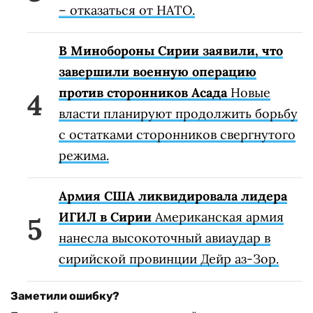
– отказаться от НАТО.
В Минобороны Сирии заявили, что
завершили военную операцию
против сторонников Асада
Новые
власти планируют продолжить борьбу
с остатками сторонников свергнутого
режима.
Армия США ликвидировала лидера
ИГИЛ в Сирии
Американская армия
нанесла высокоточный авиаудар в
сирийской провинции Дейр аз-Зор.
Заметили ошибку?