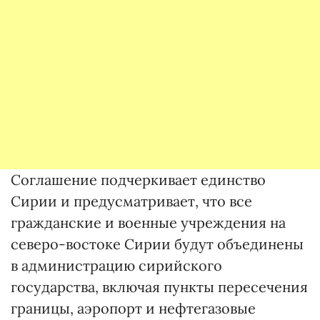
Соглашение подчеркивает единство
Сирии и предусматривает, что все
гражданские и военные учреждения на
северо-востоке Сирии будут объединены
в администрацию сирийского
государства, включая пункты пересечения
границы, аэропорт и нефтегазовые