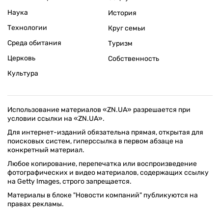
Наука
История
Технологии
Круг семьи
Среда обитания
Туризм
Церковь
Собственность
Культура
Использование материалов «ZN.UA» разрешается при
условии ссылки на «ZN.UA».
Для интернет-изданий обязательна прямая, открытая для
поисковых систем, гиперссылка в первом абзаце на
конкретный материал.
Любое копирование, перепечатка или воспроизведение
фотографических и видео материалов, содержащих ссылку
на Getty Images, строго запрещается.
Материалы в блоке "Новости компаний" публикуются на
правах рекламы.