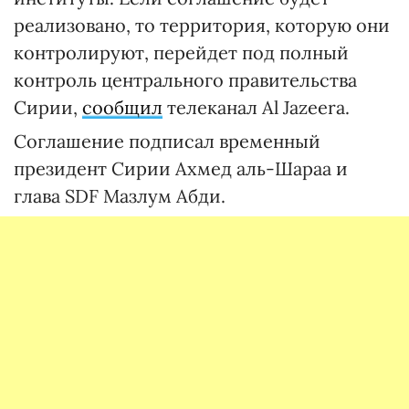
реализовано, то территория, которую они
контролируют, перейдет под полный
контроль центрального правительства
Сирии,
сообщил
телеканал Al Jazeera.
Соглашение подписал временный
президент Сирии Ахмед аль-Шараа и
глава SDF Мазлум Абди.