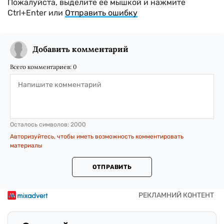
Пожалуйста, выделите ее мышкой и нажмите
Ctrl+Enter или
Отправить ошибку
Добавить комментарий
Всего комментариев:
0
Осталось символов:
2000
Авторизуйтесь, чтобы иметь возможность комментировать
материалы
ОТПРАВИТЬ