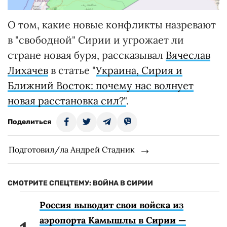
О том, какие новые конфликты назревают
в "свободной" Сирии и угрожает ли
стране новая буря, рассказывал
Вячеслав
Лихачев
в статье "
Украина, Сирия и
Ближний Восток: почему нас волнует
новая расстановка сил?"
.
Поделиться
Подготовил/ла Андрей Стадник
СМОТРИТЕ СПЕЦТЕМУ: ВОЙНА В СИРИИ
Россия выводит свои войска из
аэропорта Камышлы в Сирии —