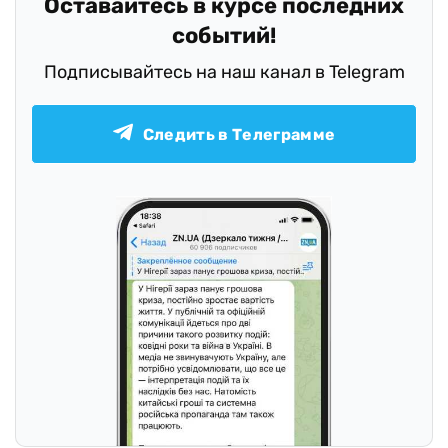
Оставайтесь в курсе последних
событий!
Подписывайтесь на наш канал в Telegram
Следить в Телеграмме