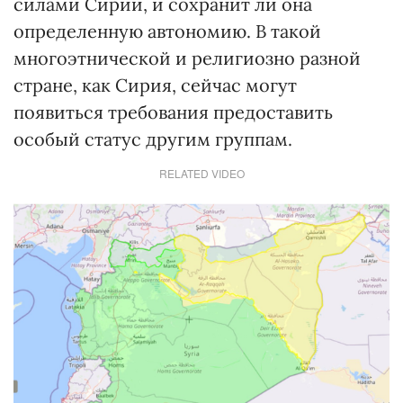
силами Сирии, и сохранит ли она
определенную автономию. В такой
многоэтнической и религиозно разной
стране, как Сирия, сейчас могут
появиться требования предоставить
особый статус другим группам.
RELATED VIDEO