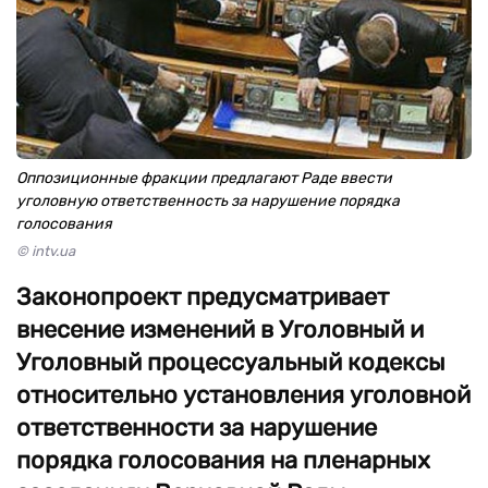
Оппозиционные фракции предлагают Раде ввести
уголовную ответственность за нарушение порядка
голосования
© intv.ua
Законопроект предусматривает
внесение изменений в Уголовный и
Уголовный процессуальный кодексы
относительно установления уголовной
ответственности за нарушение
порядка голосования на пленарных