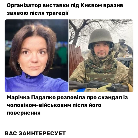
ВАС ЗАИНТЕРЕСУЕТ