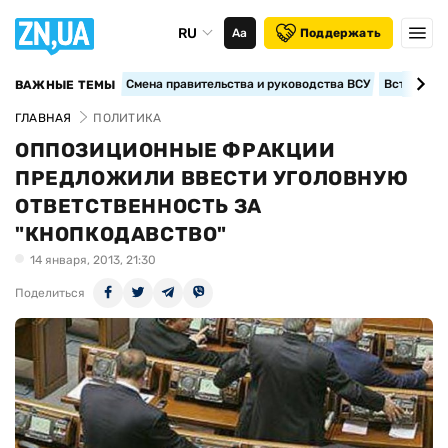
RU
Аа
Поддержать
Смена правительства и руководства ВСУ
Вступление
ВАЖНЫЕ ТЕМЫ
ГЛАВНАЯ
ПОЛИТИКА
ОППОЗИЦИОННЫЕ ФРАКЦИИ
ПРЕДЛОЖИЛИ ВВЕСТИ УГОЛОВНУЮ
ОТВЕТСТВЕННОСТЬ ЗА
"КНОПКОДАВСТВО"
14 января, 2013, 21:30
Поделиться