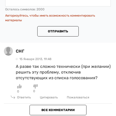
Осталось символов:
2000
Авторизуйтесь, чтобы иметь возможность комментировать
материалы
ОТПРАВИТЬ
СНГ
15 Января 2013, 19:48
А разве так сложно технически (при желании)
решить эту проблему, отключив
отсутствующих из списка голосования?
0
0
Ответить
Цитировать
Пожаловаться
ВСЕ КОММЕНТАРИИ