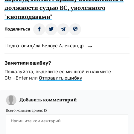
должности судью ВС, уволенного
"кнопкодавами"
Поделиться
Подготовил/ла Белоус Александр
Заметили ошибку?
Пожалуйста, выделите ее мышкой и нажмите
Ctrl+Enter или
Отправить ошибку
Добавить комментарий
Всего комментариев:
15