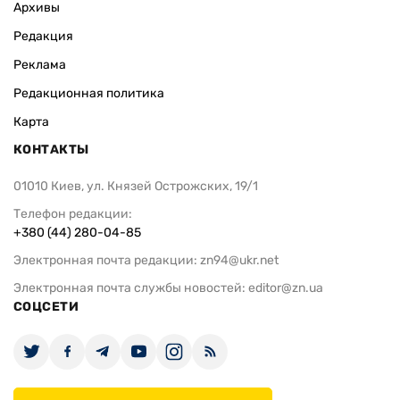
Архивы
Редакция
Реклама
Редакционная политика
Карта
КОНТАКТЫ
01010 Киев, ул. Князей Острожских, 19/1
Телефон редакции:
+380 (44) 280-04-85
Электронная почта редакции:
zn94@ukr.net
Электронная почта службы новостей:
editor@zn.ua
СОЦСЕТИ