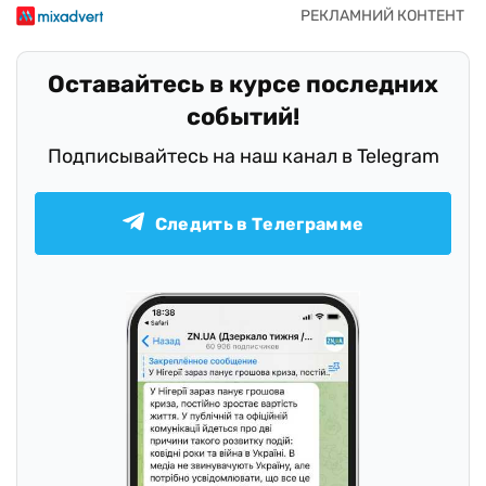
Оставайтесь в курсе последних
событий!
Подписывайтесь на наш канал в Telegram
Следить в Телеграмме