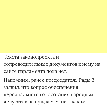
Текста законопроекта и
сопроводительных документов к нему на
сайте парламента пока нет.
Напомним, ранее председатель Рады 3
заявил, что вопрос обеспечения
персонального голосования народных
депутатов не нуждается ни в каком