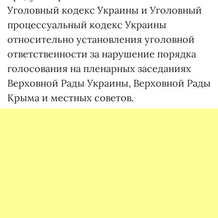
Уголовный кодекс Украины и Уголовный
процессуальный кодекс Украины
относительно установления уголовной
ответственности за нарушение порядка
голосования на пленарных заседаниях
Верховной Рады Украины, Верховной Рады
Крыма и местных советов.