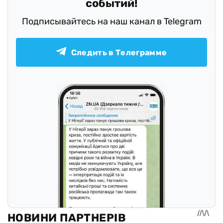
событий!
Подписывайтесь на наш канал в Telegram
Следить в Телеграмме