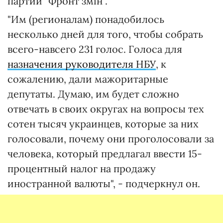
партии "Фронт змін".
"Им (регионалам) понадобилось
несколько дней для того, чтобы собрать
всего-навсего 231 голос. Голоса для
назначения руководителя НБУ
, к
сожалению, дали мажоритарные
депутаты. Думаю, им будет сложно
отвечать в своих округах на вопросы тех
сотен тысяч украинцев, которые за них
голосовали, почему они проголосовали за
человека, который предлагал ввести 15-
процентный налог на продажу
иностранной валюты", - подчеркнул он.