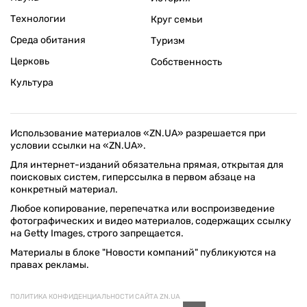
Технологии
Круг семьи
Среда обитания
Туризм
Церковь
Собственность
Культура
Использование материалов «ZN.UA» разрешается при
условии ссылки на «ZN.UA».
Для интернет-изданий обязательна прямая, открытая для
поисковых систем, гиперссылка в первом абзаце на
конкретный материал.
Любое копирование, перепечатка или воспроизведение
фотографических и видео материалов, содержащих ссылку
на Getty Images, строго запрещается.
Материалы в блоке "Новости компаний" публикуются на
правах рекламы.
ПОЛИТИКА КОНФИДЕНЦИАЛЬНОСТИ САЙТА ZN.UA