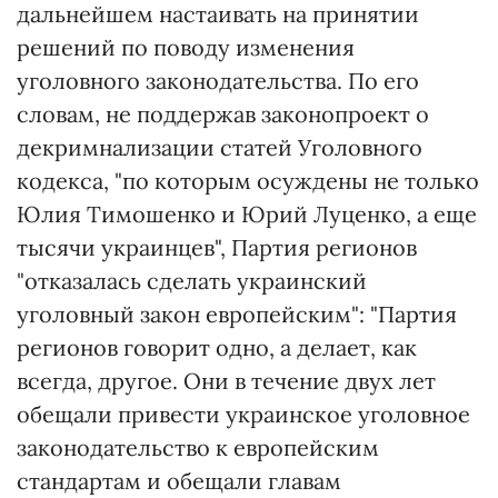
дальнейшем настаивать на принятии
решений по поводу изменения
уголовного законодательства. По его
словам, не поддержав законопроект о
декримнализации статей Уголовного
кодекса, "по которым осуждены не только
Юлия Тимошенко и Юрий Луценко, а еще
тысячи украинцев", Партия регионов
"отказалась сделать украинский
уголовный закон европейским": "Партия
регионов говорит одно, а делает, как
всегда, другое. Они в течение двух лет
обещали привести украинское уголовное
законодательство к европейским
стандартам и обещали главам