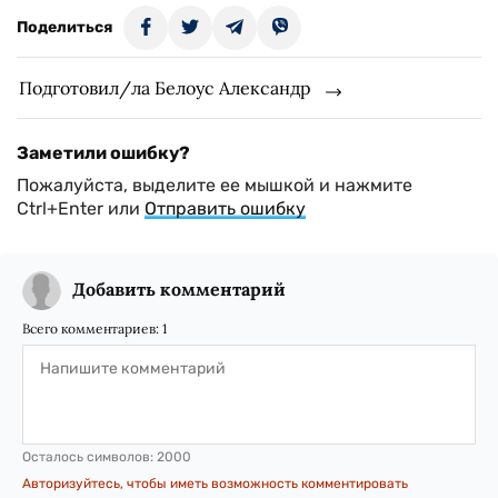
Поделиться
Подготовил/ла Белоус Александр
Заметили ошибку?
Пожалуйста, выделите ее мышкой и нажмите
Ctrl+Enter или
Отправить ошибку
Добавить комментарий
Всего комментариев:
1
Осталось символов:
2000
Авторизуйтесь, чтобы иметь возможность комментировать