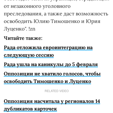
от незаконного уголовного
преследования, а также даст возможность
освободить Юлию Тимошенко и Юрия
Луценко". !zn
Читайте также:
Рада отложила евроинтеграцию на
следующую сессию
Рада ушла на каникулы до 5 февраля
Оппозиции не хватило голосов, чтобы
освободить Тимошенко и Луценко
RELATED VIDEO
Оппозиция насчитала у регионалов 14
дубликатов карточек