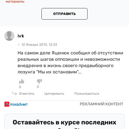
материалы
ОТПРАВИТЬ
ivk
12 Января 2013, 12:33
На самом деле Яценюк сообщил об отсутствии
реальных шагов оппозиции и невозможности
внедрения в жизнь своего предвыборного
лозунга "Мы их остановим"...
0
0
Ответить
Цитировать
Пожаловаться
Оставайтесь в курсе последних