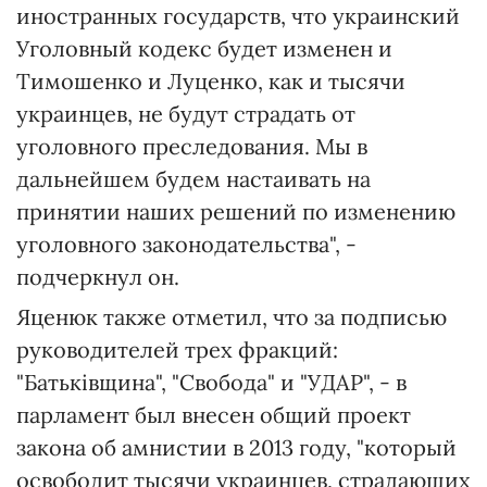
иностранных государств, что украинский
Уголовный кодекс будет изменен и
Тимошенко и Луценко, как и тысячи
украинцев, не будут страдать от
уголовного преследования. Мы в
дальнейшем будем настаивать на
принятии наших решений по изменению
уголовного законодательства", -
подчеркнул он.
Яценюк также отметил, что за подписью
руководителей трех фракций:
"Батьківщина", "Свобода" и "УДАР", - в
парламент был внесен общий проект
закона об амнистии в 2013 году, "который
освободит тысячи украинцев, страдающих