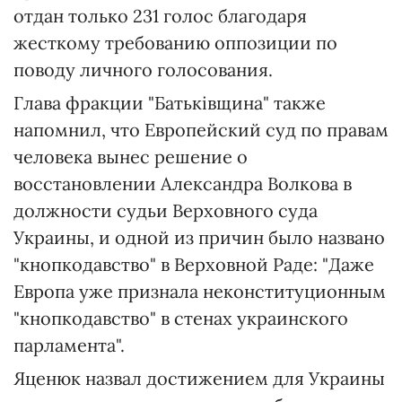
отдан только 231 голос благодаря
жесткому требованию оппозиции по
поводу личного голосования.
Глава фракции "Батьківщина" также
напомнил, что Европейский суд по правам
человека вынес решение о
восстановлении Александра Волкова в
должности судьи Верховного суда
Украины, и одной из причин было названо
"кнопкодавство" в Верховной Раде: "Даже
Европа уже признала неконституционным
"кнопкодавство" в стенах украинского
парламента".
Яценюк назвал достижением для Украины