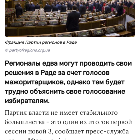
Фракция Партии регионов в Раде
© partyofregions.org.ua
Регионалы едва могут проводить свои
решения в Раде за счет голосов
мажоритарщиков, однако тем будет
трудно объяснить свое голосование
избирателям.
Партия власти не имеет стабильного
большинства - это один из итогов первой
сессии новой 3, сообщает пресс-служба