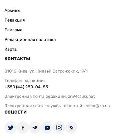
Архивы
Редакция
Реклама
Редакционная политика
Карта
КОНТАКТЫ
01010 Киев, ул. Князей Острожских, 19/1
Телефон редакции:
+380 (44) 280-04-85
Электронная почта редакции:
zn94@ukr.net
Электронная почта службы новостей:
editor@zn.ua
СОЦСЕТИ