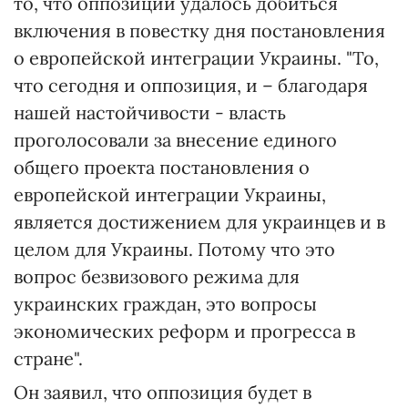
то, что оппозиции удалось добиться
включения в повестку дня постановления
о европейской интеграции Украины. "То,
что сегодня и оппозиция, и – благодаря
нашей настойчивости - власть
проголосовали за внесение единого
общего проекта постановления о
европейской интеграции Украины,
является достижением для украинцев и в
целом для Украины. Потому что это
вопрос безвизового режима для
украинских граждан, это вопросы
экономических реформ и прогресса в
стране".
Он заявил, что оппозиция будет в