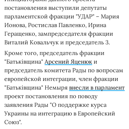
постановления выступили депутаты
парламентской фракции "УДАР" – Мария
Ионова, Ростислав Павленко, Ирина
Геращенко, зампредседателя фракции
Виталий Ковальчук и председатель 3.
Кроме того, председатель фракции
"Батьківщина"
Арсений Яценюк
и
председатель комитета Рады по вопросам
европейской интеграции, член фракции
"Батьківщина" Немыря
внесли в парламент
проект постановления по поводу
заявления Рады "О поддержке курса
Украины на интеграцию в Европейский
Союз".