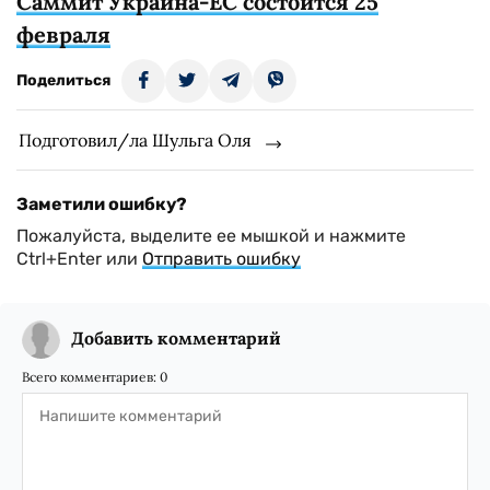
Саммит Украина-ЕС состоится 25
февраля
Поделиться
Подготовил/ла Шульга Оля
Заметили ошибку?
Пожалуйста, выделите ее мышкой и нажмите
Ctrl+Enter или
Отправить ошибку
Добавить комментарий
Всего комментариев:
0