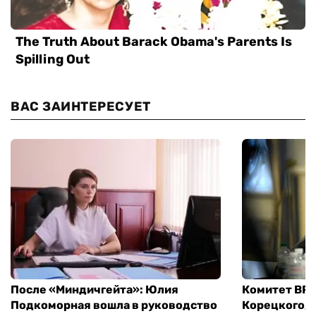
ВАС ЗАИНТЕРЕСУЕТ
После «Миндичгейта»: Юлия
Комитет ВР 
Подкоморная вошла в руководство
Корецкого, 