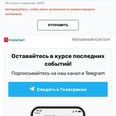
Осталось символов:
2000
Авторизуйтесь, чтобы иметь возможность комментировать
материалы
ОТПРАВИТЬ
Оставайтесь в курсе последних
событий!
Подписывайтесь на наш канал в Telegram
Следить в Телеграмме