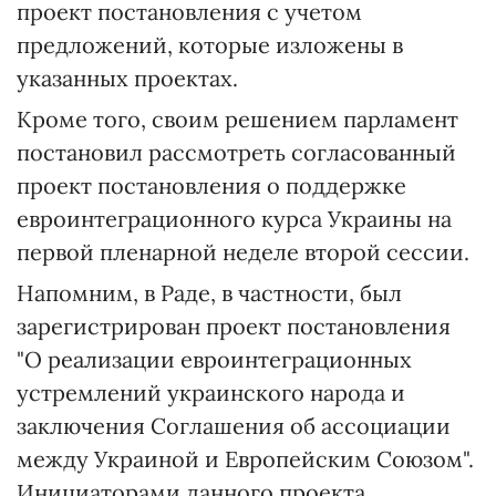
проект постановления с учетом
предложений, которые изложены в
указанных проектах.
Кроме того, своим решением парламент
постановил рассмотреть согласованный
проект постановления о поддержке
евроинтеграционного курса Украины на
первой пленарной неделе второй сессии.
Напомним, в Раде, в частности, был
зарегистрирован проект постановления
"О реализации евроинтеграционных
устремлений украинского народа и
заключения Соглашения об ассоциации
между Украиной и Европейским Союзом".
Инициаторами данного проекта