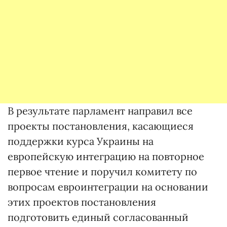
В результате парламент направил все
проекты постановления, касающиеся
поддержки курса Украины на
европейскую интеграцию на повторное
первое чтение и поручил комитету по
вопросам евроинтеграции на основании
этих проектов постановления
подготовить единый согласованный