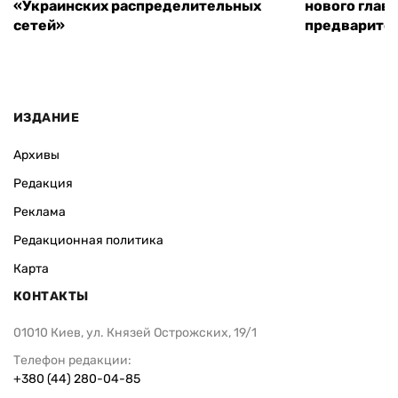
«Украинских распределительных
нового глав
сетей»
предварите
ИЗДАНИЕ
Архивы
Редакция
Реклама
Редакционная политика
Карта
КОНТАКТЫ
01010 Киев, ул. Князей Острожских, 19/1
Телефон редакции:
+380 (44) 280-04-85