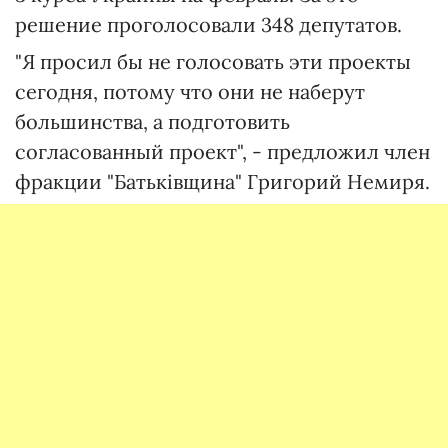
решение проголосовали 348 депутатов.
"Я просил бы не голосовать эти проекты
сегодня, потому что они не наберут
большинства, а подготовить
согласованный проект", - предложил член
фракции "Батьківщина" Григорий Немиря.