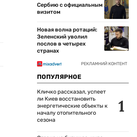
Сербию с официальным
визитом
Новая волна ротаций:
Зеленский уволил
послов в четырех
странах
ПОПУЛЯРНОЕ
Кличко рассказал, успеет
ли Киев восстановить
1
энергетические объекты к
началу отопительного
сезона