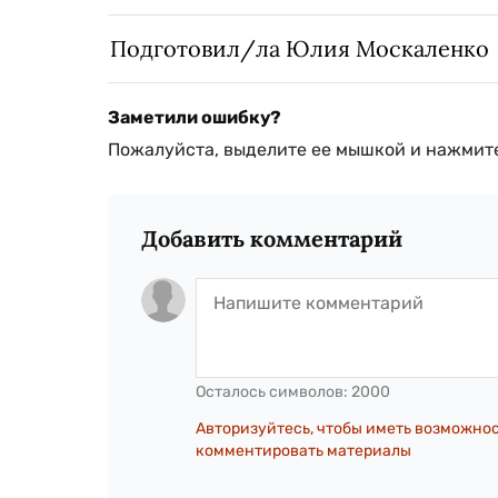
Подготовил/ла Юлия Москаленко
Заметили ошибку?
Пожалуйста, выделите ее мышкой и нажмите
Добавить комментарий
Осталось символов:
2000
Авторизуйтесь, чтобы иметь возможно
комментировать материалы