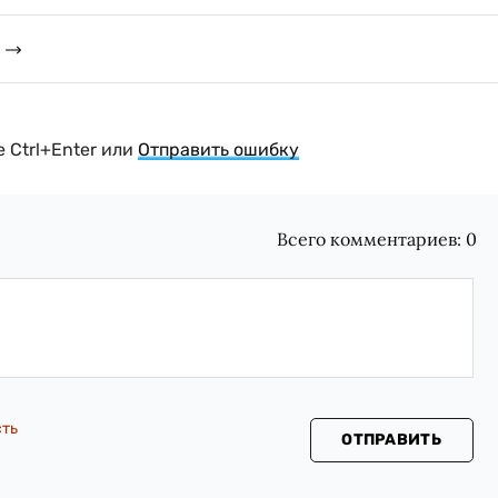
 Ctrl+Enter или
Отправить ошибку
Всего комментариев:
0
сть
ОТПРАВИТЬ