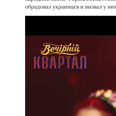
обрадовал украинцев и вызвал у ни