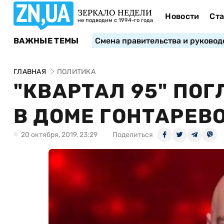
ЗЕРКАЛО НЕДЕЛИ
Новости
Ста
не подводим с 1994-го года
ВАЖНЫЕ ТЕМЫ
Смена правительства и руковод
ГЛАВНАЯ
ПОЛИТИКА
"КВАРТАЛ 95" ПО
В ДОМЕ ГОНТАРЕВ
20 октября, 2019, 23:29
Поделиться