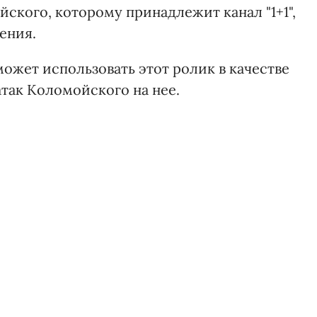
ского, которому принадлежит канал "1+1",
ения.
может использовать этот ролик в качестве
так Коломойского на нее.