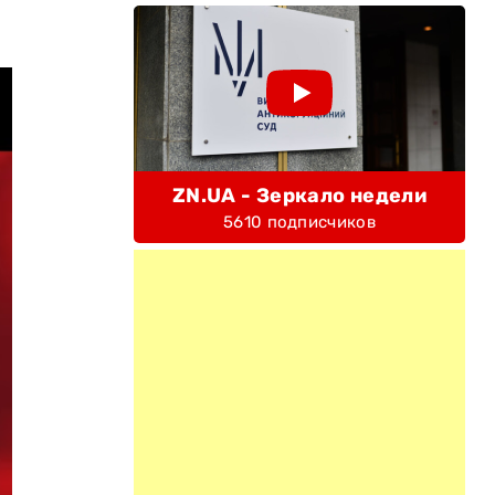
ZN.UA - Зеркало недели
5610 подписчиков