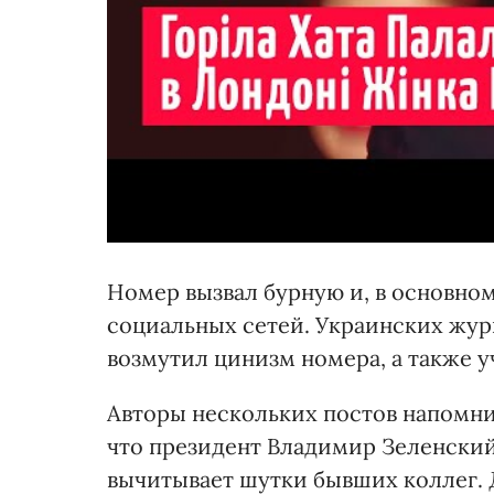
Номер вызвал бурную и, в основно
социальных сетей. Украинских жур
возмутил цинизм номера, а также уч
Авторы нескольких постов напомни
что президент Владимир Зеленский,
вычитывает шутки бывших коллег. 