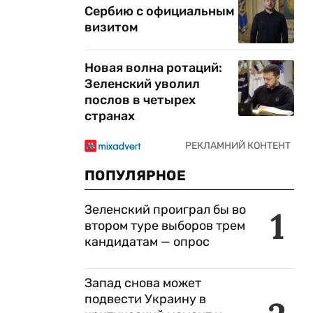
Сербию с официальным
визитом
Новая волна ротаций:
Зеленский уволил
послов в четырех
странах
ПОПУЛЯРНОЕ
Зеленский проиграл бы во
1
втором туре выборов трем
кандидатам — опрос
Запад снова может
подвести Украину в