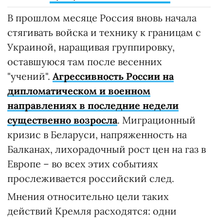
В прошлом месяце Россия вновь начала
стягивать войска и технику к границам с
Украиной, наращивая группировку,
оставшуюся там после весенних
"учений".
Агрессивность России на
дипломатическом и военном
направлениях в последние недели
существенно возросла
. Миграционный
кризис в Беларуси, напряженность на
Балканах, лихорадочный рост цен на газ в
Европе – во всех этих событиях
прослеживается российский след.
Мнения относительно цели таких
действий Кремля расходятся: одни