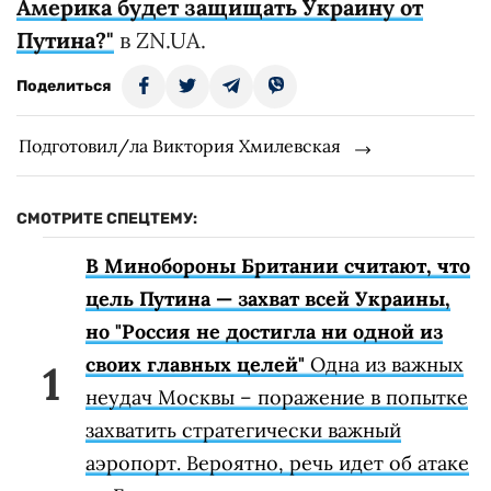
Америка будет защищать Украину от
Путина?"
в ZN.UA.
Поделиться
Подготовил/ла Виктория Хмилевская
СМОТРИТЕ СПЕЦТЕМУ:
В Минобороны Британии считают, что
цель Путина — захват всей Украины,
но "Россия не достигла ни одной из
своих главных целей"
Одна из важных
неудач Москвы – поражение в попытке
захватить стратегически важный
аэропорт. Вероятно, речь идет об атаке