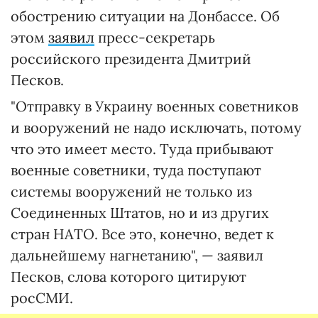
обострению ситуации на Донбассе. Об
этом
заявил
пресс-секретарь
российского президента Дмитрий
Песков.
"Отправку в Украину военных советников
и вооружений не надо исключать, потому
что это имеет место. Туда прибывают
военные советники, туда поступают
системы вооружений не только из
Соединенных Штатов, но и из других
стран НАТО. Все это, конечно, ведет к
дальнейшему нагнетанию", — заявил
Песков, слова которого цитируют
росСМИ.