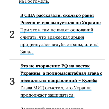
на Гостомель.
В США рассказали, сколько ракет
Россия вчера выпустила по Украине
При этом там не видят оснований
считать, что вражеская армия
продвинулась вглубь страны, или на
Запад.
Это не вторжение РФ на восток
Украины, а полномасштабная атака с
нескольких направлений – Кулеба
Глава МИД отметил, что Украина
продолжает защищаться.