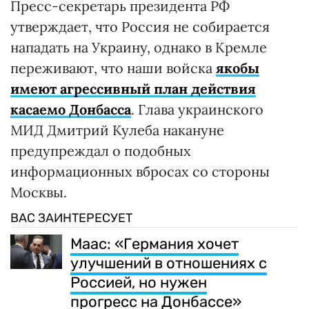
Пресс-секретарь президента РФ
утверждает, что Россия не собирается
нападать на Украину, однако в Кремле
переживают, что наши войска
якобы
имеют агрессивный план действия
касаемо Донбасса
. Глава украинского
МИД Дмитрий Кулеба накануне
предупреждал о подобных
информационных вбросах со стороны
Москвы.
ВАС ЗАИНТЕРЕСУЕТ
Маас: «Германия хочет
улучшений в отношениях с
Россией, но нужен
прогресс на Донбассе»