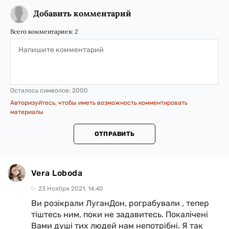
Добавить комментарий
Всего комментариев:
2
Осталось символов:
2000
Авторизуйтесь, чтобы иметь возможность комментировать
материалы
ОТПРАВИТЬ
Vera Loboda
23 Ноября 2021, 14:40
Ви розікрали ЛуганДон, рограбували , тепер
тіштесь ним, поки не задавитесь. Покалічені
Вами душі тих людей нам непотрібні. Я так