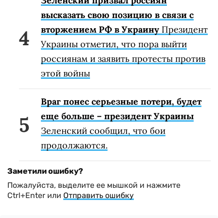
Зеленский призвал россиян
высказать свою позицию в связи с
вторжением РФ в Украину
Президент
Украины отметил, что пора выйти
россиянам и заявить протесты против
этой войны
Враг понес серьезные потери, будет
еще больше – президент Украины
Зеленский сообщил, что бои
продолжаются.
Заметили ошибку?
Пожалуйста, выделите ее мышкой и нажмите
Ctrl+Enter или
Отправить ошибку