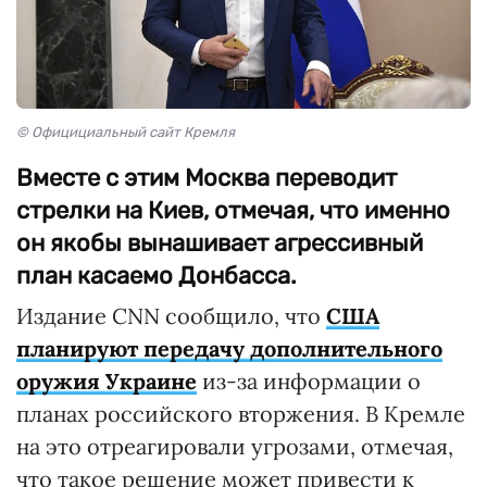
© Официциальный сайт Кремля
Вместе с этим Москва переводит
стрелки на Киев, отмечая, что именно
он якобы вынашивает агрессивный
план касаемо Донбасса.
Издание CNN сообщило, что
США
планируют передачу дополнительного
оружия Украине
из-за информации о
планах российского вторжения. В Кремле
на это отреагировали угрозами, отмечая,
что такое решение может привести к