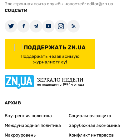
Электронная почта службы новостей:
editor@zn.ua
СОЦСЕТИ
ПОДДЕРЖАТЬ ZN.UA
Поддержать независимую
журналистику!
ЗЕРКАЛО НЕДЕЛИ
не подводим с 1994-го года
АРХИВ
Внутренняя политика
Социальная защита
Международная политика
Зарубежная экономика
Макроуровень
Конфликт интересов