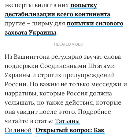
эксперты видят в них
попытку
дестабилизации всего континента
,
другие – ширму для
попытки силового
захвата Украины
.
RELATED VIDEO
Из Вашингтона регулярно звучат слова
поддержки Соединенными Штатами
Украины и строгих предупреждений
России. Но важны не только месседжи и
нарративы, которые Россия должна
услышать, но также действия, которые
она увидит после этого. Подробнее
читайте в статье
Татьяны
Силиной
"
Открытый вопрос: Как