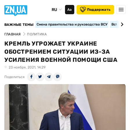
RU
Аа
Поддержать
Смена правительства и руководства ВСУ
Вступление
ВАЖНЫЕ ТЕМЫ
ГЛАВНАЯ
ПОЛИТИКА
КРЕМЛЬ УГРОЖАЕТ УКРАИНЕ
ОБОСТРЕНИЕМ СИТУАЦИИ ИЗ-ЗА
УСИЛЕНИЯ ВОЕННОЙ ПОМОЩИ США
23 ноября, 2021, 14:29
Поделиться