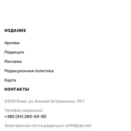
ИЗДАНИЕ
Архивы
Редакция
Реклама
Редакционная политика
Карта
КОНТАКТЫ
01010 Киев, ул. Князей Острожских, 19/1
Телефон редакции:
+380 (44) 280-04-85
Электронная почта редакции:
zn94@ukr.net