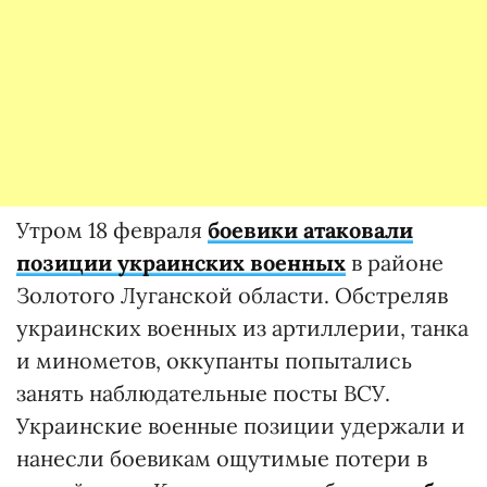
Утром 18 февраля
боевики атаковали
позиции украинских военных
в районе
Золотого Луганской области. Обстреляв
украинских военных из артиллерии, танка
и минометов, оккупанты попытались
занять наблюдательные посты ВСУ.
Украинские военные позиции удержали и
нанесли боевикам ощутимые потери в