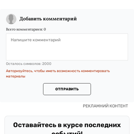
Добавить комментарий
Всего комментариев:
0
Осталось символов:
2000
Авторизуйтесь, чтобы иметь возможность комментировать
материалы
ОТПРАВИТЬ
Оставайтесь в курсе последних
событий!