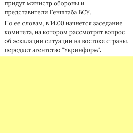
придут министр обороны и
представители Генштаба ВСУ.
По ее словам, в 14:00 начнется заседание
комитета, на котором рассмотрят вопрос
об эскалации ситуации на востоке страны,
передает агентство "Укринформ".