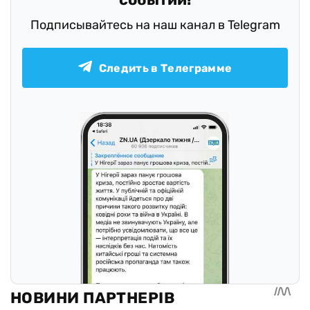
Подписывайтесь на наш канал в Telegram
Следить в Телеграмме