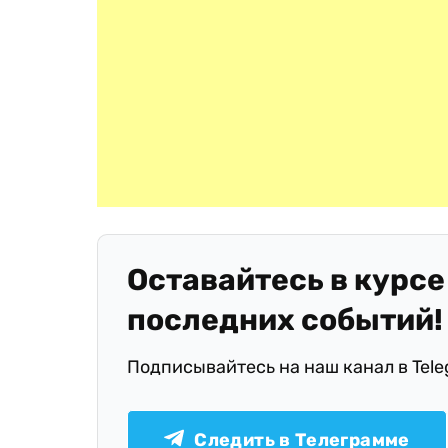
Оставайтесь в курсе
последних событий!
Подписывайтесь на наш канал в Tel
Следить в Телеграмме