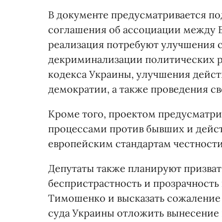
В документе предусматривается по
соглашения об ассоциации между Е
реализация потребуют улучшения с
декриминализации политических 
кодекса Украины, улучшения дейст
демократии, а также проведения с
Кроме того, проектом предусматри
процессами против бывших и дейс
европейским стандартам честности
Депутаты также планируют призват
беспристрастность и прозрачность
Тимошенко и высказать сожаление
суда Украины отложить вынесение 