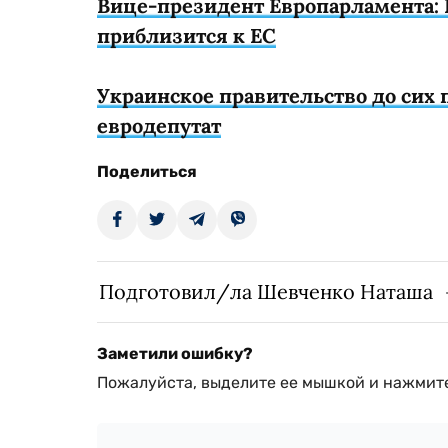
Вице-президент Европарламента: 
приблизится к ЕС
Украинское правительство до сих п
евродепутат
Поделиться
Подготовил/ла Шевченко Наташа
Заметили ошибку?
Пожалуйста, выделите ее мышкой и нажмите