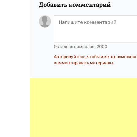
Добавить комментарий
Осталось символов:
2000
Авторизуйтесь, чтобы иметь возможно
комментировать материалы