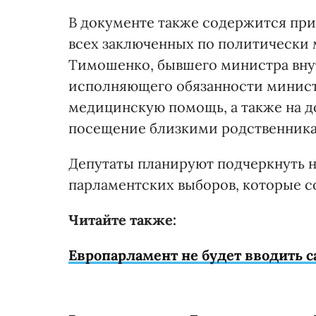
В документе также содержится при
всех заключенных по политически 
Тимошенко, бывшего министра вну
исполняющего обязанности минист
медицинскую помощь, а также на до
посещение близкими родственника
Депутаты планируют подчеркнуть 
парламентских выборов, которые сос
Читайте также:
Европарламент не будет вводить 