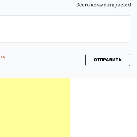
Всего комментариев:
0
сть
ОТПРАВИТЬ