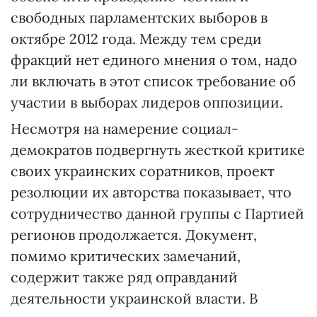
свободных парламентских выборов в
октябре 2012 года. Между тем среди
фракций нет единого мнения о том, надо
ли включать в этот список требование об
участии в выборах лидеров оппозиции.
Несмотря на намерение социал-
демократов подвергнуть жесткой критике
своих украинских соратников, проект
резолюции их авторства показывает, что
сотрудничество данной группы с Партией
регионов продолжается. Документ,
помимо критических замечаний,
содержит также ряд оправданий
деятельности украинской власти. В