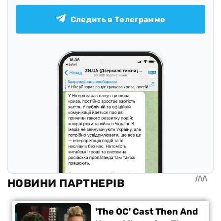
Следить в Телеграмме