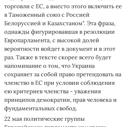
торговли с ЕС, а вместо этого включить ее
в Таможенный союз с Россией
Белоруссией и Казахстаном". Эта фраза,
однажды фигурировавшая в резолюции
Европарламента, с высокой долей
вероятности войдет в документ и в этот
раз. Также в тексте скорее всего будет
напоминание о том, что Украина
сохраняет за собой право претендовать на
членство в ЕС при условии соблюдения
ею критериев членства - уважения
принципов демократии, прав человека и
фундаментальных свобод.
22 мая политические группы