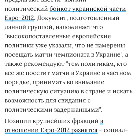
политический
бойкот украинской части
Евро-2012
. Документ, подготовленный
данной группой, напоминает что
"высокопоставленные европейские
политики уже указали, что не намерены
посещать матчи чемпионата в Украине", а
также рекомендуют "тем политикам, кто
все же посетит матчи в Украине в частном
порядке, принимать во внимание
политическую ситуацию в стране и искать
возможность для свидания с
политическими задержанными".
Позиции крупнейших фракций
в
отношении Евро-2012 разнятся
- социал-