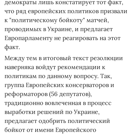
демократы лишь констатирует тот факт,
что ряд европейских политиков призвали
к "политическому бойкоту" матчей,
проводимых в Украине, и предлагает
Европарламенту не реагировать на этот
факт.
Между тем в итоговый текст резолюции
наверняка войдут рекомендации к
политикам по данному вопросу. Так,
группа Европейских консерваторов и
реформаторов (56 депутатов),
традиционно вовлеченная в процесс
выработки решений по Украине,
предлагает одобрить политический
бойкот от имени Европейского