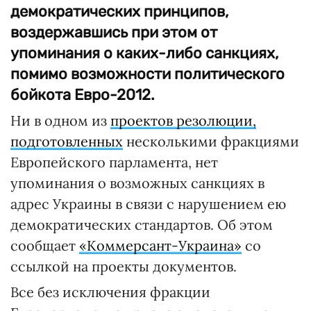
демократических принципов,
воздержавшись при этом от
упоминания о каких-либо санкциях,
помимо возможности политического
бойкота Евро-2012.
Ни в одном из
проектов резолюции,
подготовленных
несколькими фракциями
Европейского парламента, нет
упоминания о возможных санкциях в
адрес Украины в связи с нарушением ею
демократических стандартов. Об этом
сообщает
«Коммерсант-Украина»
со
ссылкой на проекты документов.
Все без исключения фракции