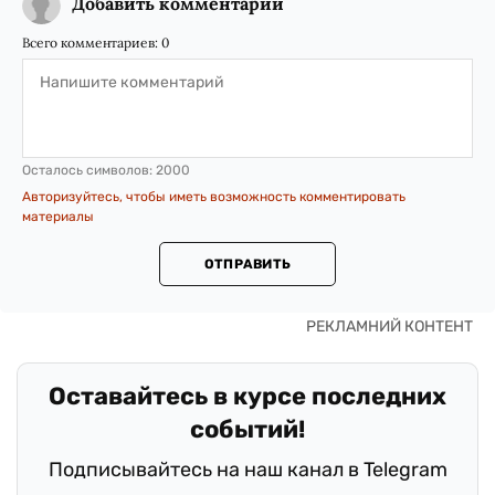
Добавить комментарий
Всего комментариев:
0
Осталось символов:
2000
Авторизуйтесь, чтобы иметь возможность комментировать
материалы
ОТПРАВИТЬ
Оставайтесь в курсе последних
событий!
Подписывайтесь на наш канал в Telegram