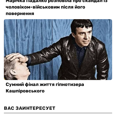
ВАС ЗАИНТЕРЕСУЕТ