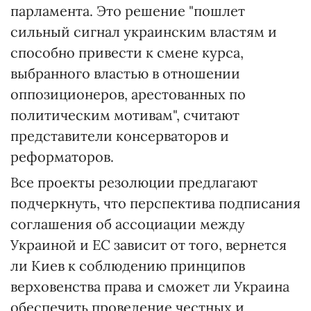
парламента. Это решение "пошлет
сильный сигнал украинским властям и
способно привести к смене курса,
выбранного властью в отношении
оппозиционеров, арестованных по
политическим мотивам", считают
представители консерваторов и
реформаторов.
Все проекты резолюции предлагают
подчеркнуть, что перспектива подписания
соглашения об ассоциации между
Украиной и ЕС зависит от того, вернется
ли Киев к соблюдению принципов
верховенства права и сможет ли Украина
обеспечить проведение честных и