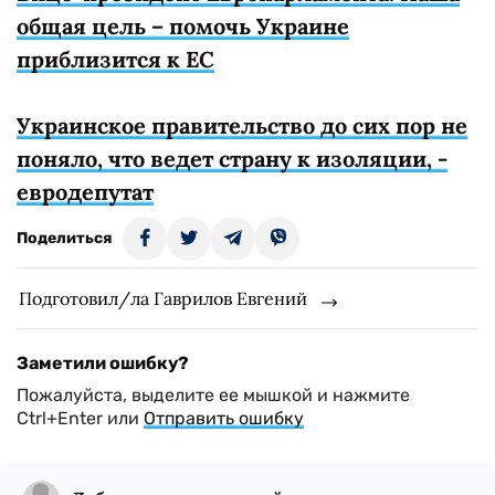
общая цель – помочь Украине
приблизится к ЕС
Украинское правительство до сих пор не
поняло, что ведет страну к изоляции, -
евродепутат
Поделиться
Подготовил/ла Гаврилов Евгений
Заметили ошибку?
Пожалуйста, выделите ее мышкой и нажмите
Ctrl+Enter или
Отправить ошибку