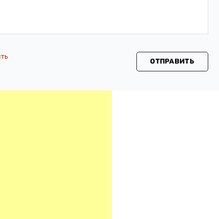
сть
ОТПРАВИТЬ