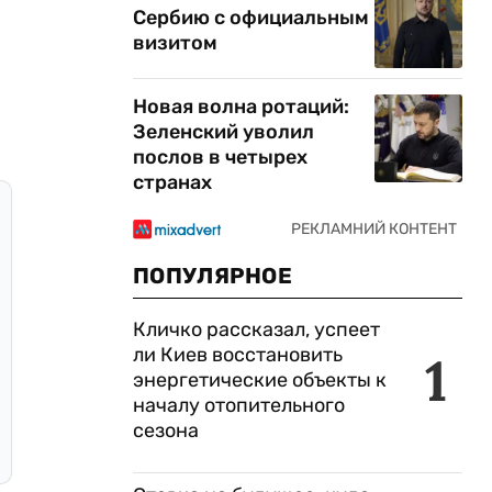
Сербию с официальным
визитом
Новая волна ротаций:
Зеленский уволил
послов в четырех
странах
ПОПУЛЯРНОЕ
Кличко рассказал, успеет
ли Киев восстановить
1
энергетические объекты к
началу отопительного
сезона