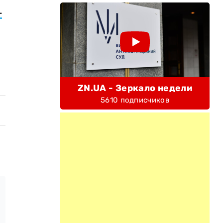
-
ZN.UA - Зеркало недели
5610 подписчиков