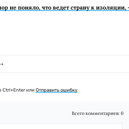
ор не поняло, что ведет страну к изоляции, 
 Ctrl+Enter или
Отправить ошибку
Всего комментариев:
0