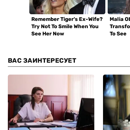
ВАС ЗАИНТЕРЕСУЕТ