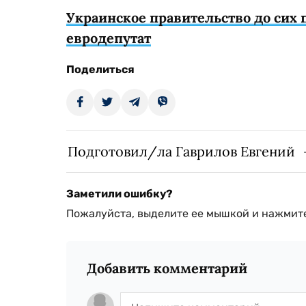
Украинское правительство до сих п
евродепутат
Поделиться
Подготовил/ла Гаврилов Евгений
Заметили ошибку?
Пожалуйста, выделите ее мышкой и нажмите
Добавить комментарий