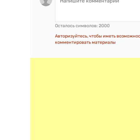
Осталось символов:
2000
Авторизуйтесь, чтобы иметь возможно
комментировать материалы