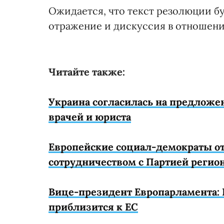
Ожидается, что текст резолюции бу
отражение и дискуссия в отношен
Читайте также:
Украина согласилась на предложе
врачей и юриста
Европейские социал-демократы о
сотрудничеством с Партией регио
Вице-президент Европарламента: 
приблизится к ЕС