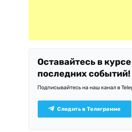
Оставайтесь в курсе
последних событий!
Подписывайтесь на наш канал в Tel
Следить в Телеграмме