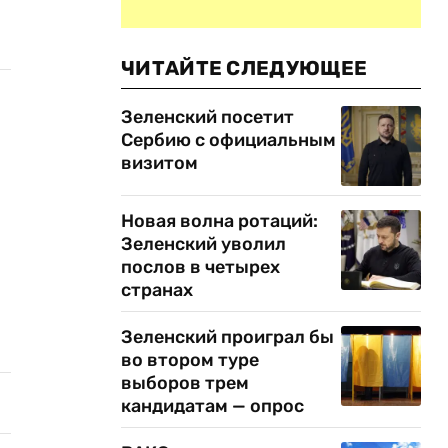
ЧИТАЙТЕ СЛЕДУЮЩЕЕ
Зеленский посетит
Сербию с официальным
визитом
Новая волна ротаций:
Зеленский уволил
послов в четырех
странах
Зеленский проиграл бы
во втором туре
выборов трем
кандидатам — опрос