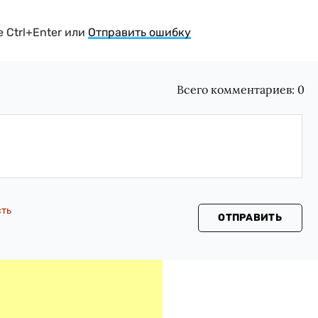
 Ctrl+Enter или
Отправить ошибку
Всего комментариев:
0
сть
ОТПРАВИТЬ