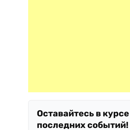
Оставайтесь в курсе
последних событий!