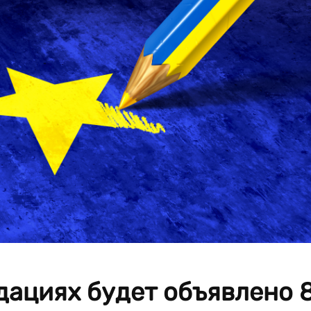
дациях будет объявлено 