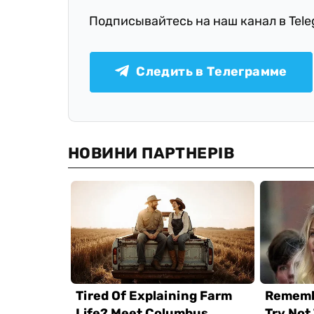
Подписывайтесь на наш канал в Tel
Следить в Телеграмме