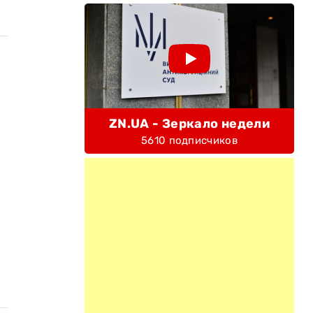
ZN.UA - Зеркало недели
5610 подписчиков