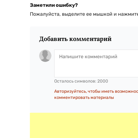
Заметили ошибку?
Пожалуйста, выделите ее мышкой и нажмите
Добавить комментарий
Осталось символов:
2000
Авторизуйтесь, чтобы иметь возможно
комментировать материалы