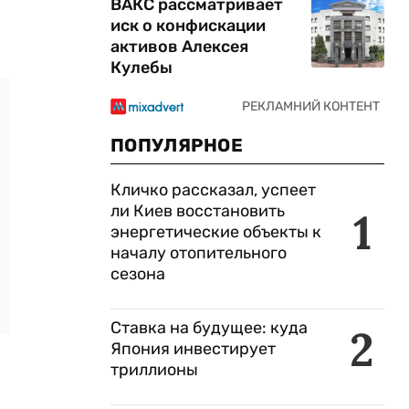
ВАКС рассматривает
иск о конфискации
активов Алексея
Кулебы
ПОПУЛЯРНОЕ
Кличко рассказал, успеет
ли Киев восстановить
1
энергетические объекты к
началу отопительного
сезона
Ставка на будущее: куда
2
Япония инвестирует
триллионы