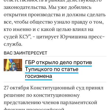
законодательства. Мы уже добились
открытия производства и должны сделать
все, чтобы общество узнало правду о том,
кто именно и с какой целью влиял на
судей КСУ”, - цитирует Юрчишина пресс-
служба.
ВАС ЗАИНТЕРЕСУЕТ
ГБР открыло дело против
Тупицкого по статье
госизмена
27 октября Конституционный суд принял
решение по конституционному
представлению членов парламентской
фракции пророссийской