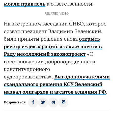
могли привлечь
к ответственности.
RELATED VIDEO
На экстренном заседании СНБО, которое
созвал президент Владимир Зеленский,
были приняты решения снова
открыть
реестр е-деклараций, а также внести в
Раду неотложный законопроект
«О
восстановлении добропорядочности
конституционного
судопроизводства».
Выгодополучателями
скандального решения КСУ Зеленский
назвал олигархов и агентов влияния РФ
.
Поделиться