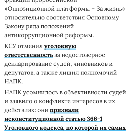
«Оппозиционной платформы – За жизнь»
относительно соответствия Основному
Закону ряда положений
антикоррупционной реформы.
КСУ отменил
уголовную
ответственность
за недостоверное
декларирование судей, чиновников и
депутатов, а также лишил полномочий
НАПК.
НАПК усомнилось в объективности судей
и заявило о конфликте интересов в их
действиях: они
признали
неконституционной статью 366-1
Уголовного кодекса, по которой их самих