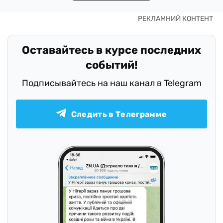
Оставайтесь в курсе последних
событий!
Подписывайтесь на наш канал в Telegram
Следить в Телеграмме