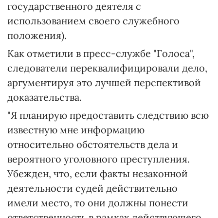
государственного деятеля с
использованием своего служебного
положения).
Как отметили в пресс-службе "Голоса",
следователи переквалифицировали дело,
аргументируя это лучшей перспективой
доказательства.
"Я планирую предоставить следствию всю
известную мне информацию
относительно обстоятельств дела и
вероятного уголовного преступления.
Убежден, что, если факты незаконной
деятельности судей действительно
имели место, то они должны понести
ответственность в рамках действующего