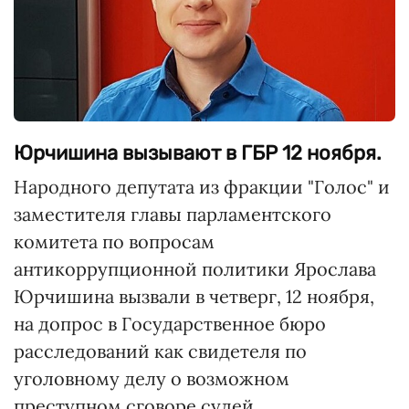
Юрчишина вызывают в ГБР 12 ноября.
Народного депутата из фракции "Голос" и
заместителя главы парламентского
комитета по вопросам
антикоррупционной политики Ярослава
Юрчишина вызвали в четверг, 12 ноября,
на допрос в Государственное бюро
расследований как свидетеля по
уголовному делу о возможном
преступном сговоре судей