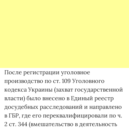
После регистрации уголовное
производство по ст. 109 Уголовного
кодекса Украины (захват государственной
власти) было внесено в Единый реестр
досудебных расследований и направлено
в ГБР, где его переквалифицировали по ч.
2 ст. 344 (вмешательство в деятельность