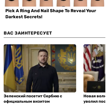
ВАС ЗАИНТЕРЕСУЕТ
Зеленский посетит Сербию с
Новая волна
официальным визитом
уволил посл