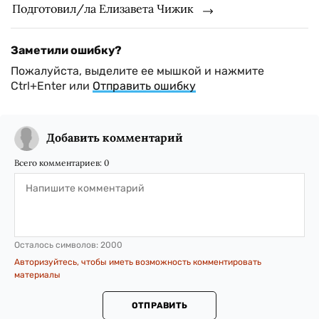
Подготовил/ла Елизавета Чижик
Заметили ошибку?
Пожалуйста, выделите ее мышкой и нажмите
Ctrl+Enter или
Отправить ошибку
Добавить комментарий
Всего комментариев:
0
Осталось символов:
2000
Авторизуйтесь, чтобы иметь возможность комментировать
материалы
ОТПРАВИТЬ