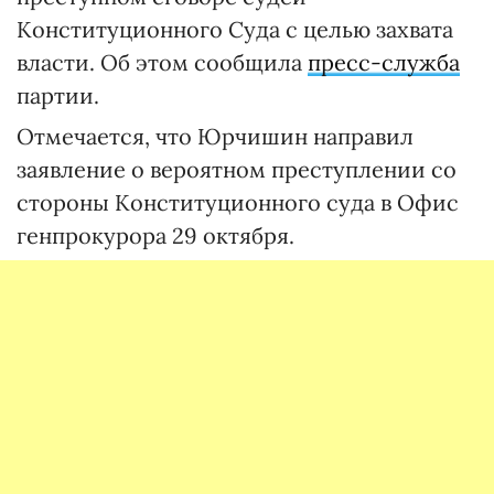
Конституционного Суда с целью захвата
власти. Об этом сообщила
пресс-служба
партии.
Отмечается, что Юрчишин направил
заявление о вероятном преступлении со
стороны Конституционного суда в Офис
генпрокурора 29 октября.