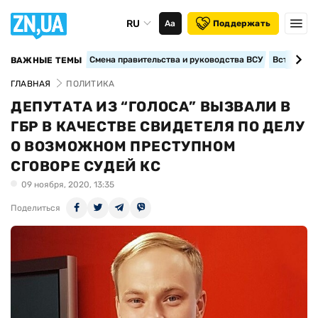
RU
Аа
Поддержать
Смена правительства и руководства ВСУ
Вступление
ВАЖНЫЕ ТЕМЫ
ГЛАВНАЯ
ПОЛИТИКА
ДЕПУТАТА ИЗ “ГОЛОСА” ВЫЗВАЛИ В
ГБР В КАЧЕСТВЕ СВИДЕТЕЛЯ ПО ДЕЛУ
О ВОЗМОЖНОМ ПРЕСТУПНОМ
СГОВОРЕ СУДЕЙ КС
09 ноября, 2020, 13:35
Поделиться