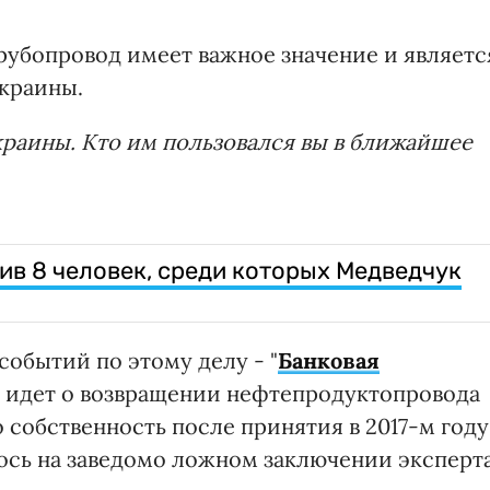
рубопровод имеет важное значение и являетс
краины.
краины. Кто им пользовался вы в ближайшее
ив 8 человек, среди которых Медведчук
событий по этому делу - "
Банковая
ь идет о возвращении нефтепродуктопровода
 собственность после принятия в 2017-м году
ось на заведомо ложном заключении эксперта