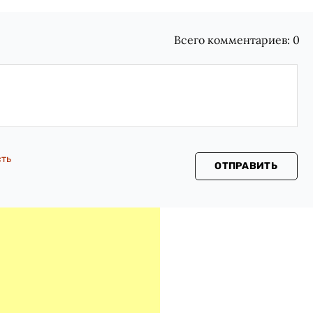
Всего комментариев:
0
сть
ОТПРАВИТЬ