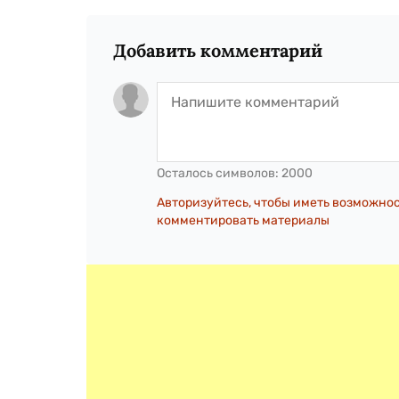
Добавить комментарий
Осталось символов:
2000
Авторизуйтесь, чтобы иметь возможно
комментировать материалы