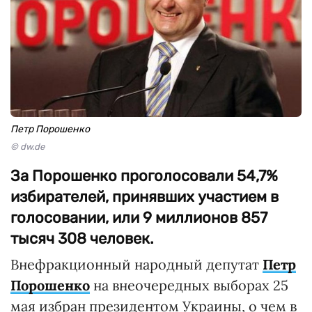
Петр Порошенко
© dw.de
За Порошенко проголосовали 54,7%
избирателей, принявших участием в
голосовании, или 9 миллионов 857
тысяч 308 человек.
Внефракционный народный депутат
Петр
Порошенко
на внеочередных выборах 25
мая избран президентом Украины, о чем в