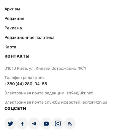
Архивы
Редакция
Реклама
Редакционная политика
Карта
КОНТАКТЫ
01010 Киев, ул. Князей Острожских, 19/1
Телефон редакции:
+380 (44) 280-04-85
Электронная почта редакции:
zn94@ukr.net
Электронная почта службы новостей:
editor@zn.ua
СОЦСЕТИ