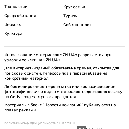
Технологии
Круг семьи
Среда обитания
Туризм
Церковь
Собственность
Культура
Использование материалов «ZN.UA» разрешается при
условии ссылки на «ZN.UA».
Для интернет-изданий обязательна прямая, открытая для
поисковых систем, гиперссылка в первом абзаце на
конкретный материал.
Любое копирование, перепечатка или воспроизведение
фотографических и видео материалов, содержащих ссылку
на Getty Images, строго запрещается.
Материалы в блоке "Новости компаний" публикуются на
правах рекламы.
ПОЛИТИКА КОНФИДЕНЦИАЛЬНОСТИ САЙТА ZN.UA