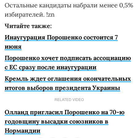
Остальные кандидаты набрали менее 0,5%
избирателей. !zn
Читайте также:
Инаугурация Порошенко состоится 7
июня
Порошенко хочет подписать ассоциацию
с ЕС сразу после инаугурации
Кремль ждет оглашения окончательных
итогов выборов президента Украины
RELATED VIDEO
Олланд пригласил Порошенко на 70-ю
годовщину высадки союзников в
Нормандии