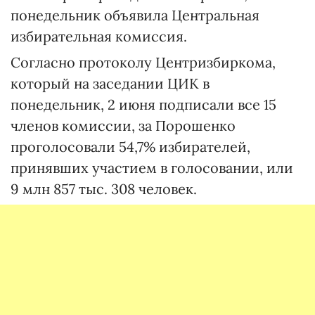
понедельник объявила Центральная
избирательная комиссия.
Согласно протоколу Центризбиркома,
который на заседании ЦИК в
понедельник, 2 июня подписали все 15
членов комиссии, за Порошенко
проголосовали 54,7% избирателей,
принявших участием в голосовании, или
9 млн 857 тыс. 308 человек.