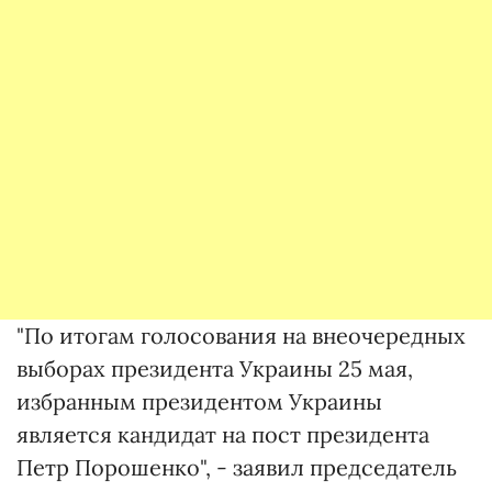
"По итогам голосования на внеочередных
выборах президента Украины 25 мая,
избранным президентом Украины
является кандидат на пост президента
Петр Порошенко", - заявил председатель