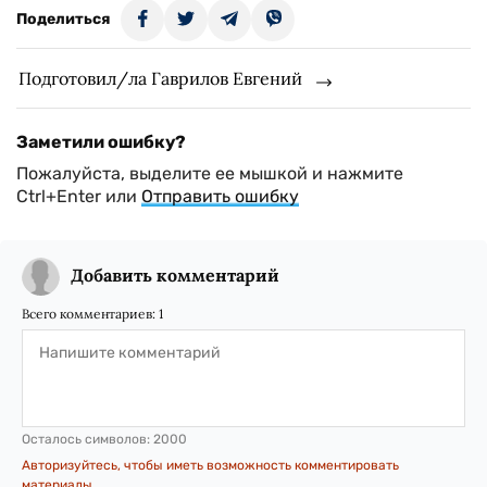
Поделиться
Подготовил/ла Гаврилов Евгений
Заметили ошибку?
Пожалуйста, выделите ее мышкой и нажмите
Ctrl+Enter или
Отправить ошибку
Добавить комментарий
Всего комментариев:
1
Осталось символов:
2000
Авторизуйтесь, чтобы иметь возможность комментировать
материалы