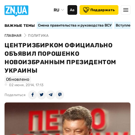
RU
Аа
Поддержать
Смена правительства и руководства ВСУ
Вступление
ВАЖНЫЕ ТЕМЫ
ГЛАВНАЯ
ПОЛИТИКА
ЦЕНТРИЗБИРКОМ ОФИЦИАЛЬНО
ОБЪЯВИЛ ПОРОШЕНКО
НОВОИЗБРАННЫМ ПРЕЗИДЕНТОМ
УКРАИНЫ
Обновлено
02 июня, 2014, 17:13
Поделиться