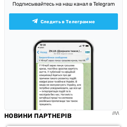
Подписывайтесь на наш канал в Telegram
Следить в Телеграмме