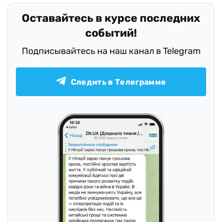
Оставайтесь в курсе последних
событий!
Подписывайтесь на наш канал в Telegram
Следить в Телеграмме