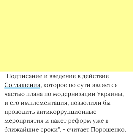
"Подписание и введение в действие
Соглашения
, которое по сути является
частью плана по модернизации Украины,
и его имплементация, позволили бы
проводить антикоррупционные
мероприятия и пакет реформ уже в
ближайшие сроки", - считает Порошенко.