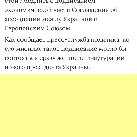
стоит медлить с подписанием
экономической части Соглашения об
ассоциации между Украиной и
Европейским Союзом.
Как сообщает пресс-служба политика, по
его мнению, такое подписание могло бы
состояться сразу же после инаугурации
нового президента Украины.