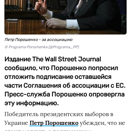
Петр Порошенко - за ассоциацию
© Programa Poroshenka (@Programa_PP)
Издание The Wall Street Journal
сообщило, что Порошенко попросил
отложить подписание оставшейся
части Соглашения об ассоциации с ЕС.
Пресс-служба Порошенко опровергла
эту информацию.
Победитель президентских выборов в
Украине
Петр Порошенко
убежден, что не