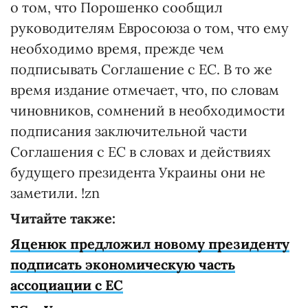
о том, что Порошенко сообщил
руководителям Евросоюза о том, что ему
необходимо время, прежде чем
подписывать Соглашение с ЕС. В то же
время издание отмечает, что, по словам
чиновников, сомнений в необходимости
подписания заключительной части
Соглашения с ЕС в словах и действиях
будущего президента Украины они не
заметили. !zn
Читайте также:
Яценюк предложил новому президенту
подписать экономическую часть
ассоциации с ЕС