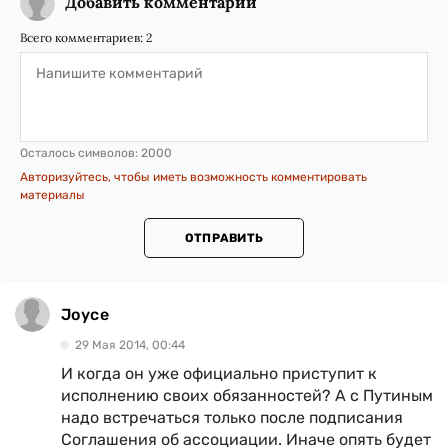
Добавить комментарий
Всего комментариев:
2
Осталось символов:
2000
Авторизуйтесь, чтобы иметь возможность комментировать
материалы
ОТПРАВИТЬ
Joyce
29 Мая 2014, 00:44
И когда он уже официально приступит к
исполнению своих обязанностей? А с Путиным
надо встречаться только после подписания
Соглашения об ассоциации. Иначе опять будет