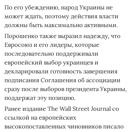
По его убеждению, народ Украины не
может ждать, поэтому действия власти
должны быть максимально активными.
Порошенко также выразил надежду, что
Евросоюз и его лидеры, которые
последовательно поддерживали
европейский выбор украинцев и
декларировали готовность завершения
подписания Соглашения об ассоциации
сразу после выборов президента Украины,
поддержат эту позицию.
Ранее издание The Wall Street Journal со
ссылкой на европейских
высокопоставленных чиновников писало