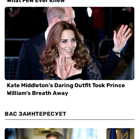
ВАС ЗАИНТЕРЕСУЕТ