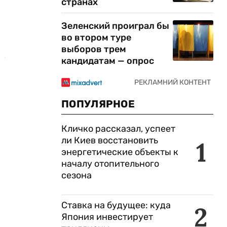
странах
Зеленский проиграл бы
во втором туре
выборов трем
кандидатам — опрос
ПОПУЛЯРНОЕ
Кличко рассказал, успеет
ли Киев восстановить
1
энергетические объекты к
началу отопительного
сезона
Ставка на будущее: куда
2
Япония инвестирует