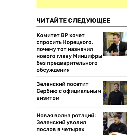
ЧИТАЙТЕ СЛЕДУЮЩЕЕ
Комитет ВР хочет
спросить Корецкого,
почему тот назначил
нового главу Минцифры
без предварительного
обсуждения
Зеленский посетит
Сербию с официальным
визитом
Новая волна ротаций:
Зеленский уволил
послов в четырех