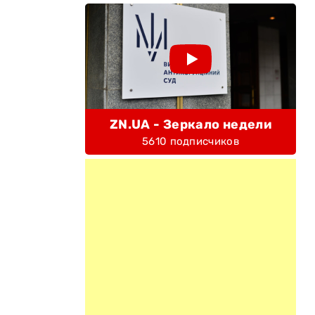
ZN.UA - Зеркало недели
5610 подписчиков