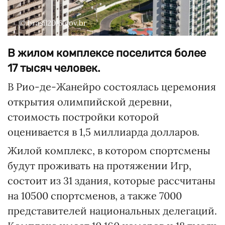
© brasil2016.gov.br
В жилом комплексе поселится более
17 тысяч человек.
В Рио-де-Жанейро состоялась церемония
открытия олимпийской деревни,
стоимость постройки которой
оценивается в 1,5 миллиарда долларов.
Жилой комплекс, в котором спортсмены
будут проживать на протяжении Игр,
состоит из 31 здания, которые рассчитаны
на 10500 спортсменов, а также 7000
представителей национальных делегаций.