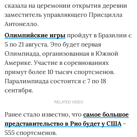
сказала на церемонии открытия деревни
заместитель управляющего Присцилла
Антонелло.
Олимпийские игры
пройдут в Бразилии с
5 по 21 августа. Это будет первая
Олимпиада, организованная в Южной
Америке. Участие в соревнованиях
примут более 10 тысяч спортсменов.
Паралимпиада состоится с 7 по 18
сентября.
RELATED VIDEO
Ранее стало известно, что
самое большое
представительство в Рио будет у США
-
555 спортсменов.