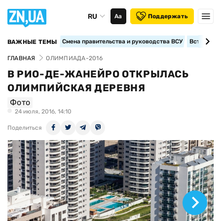
RU
Аа
Поддержать
Смена правительства и руководства ВСУ
Вступление
ВАЖНЫЕ ТЕМЫ
ГЛАВНАЯ
ОЛИМПИАДА-2016
В РИО-ДЕ-ЖАНЕЙРО ОТКРЫЛАСЬ
ОЛИМПИЙСКАЯ ДЕРЕВНЯ
Фото
24 июля, 2016, 14:10
Поделиться