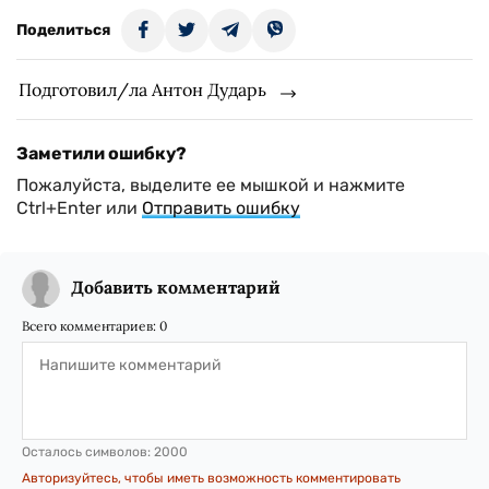
Поделиться
Подготовил/ла Антон Дударь
Заметили ошибку?
Пожалуйста, выделите ее мышкой и нажмите
Ctrl+Enter или
Отправить ошибку
Добавить комментарий
Всего комментариев:
0
Осталось символов:
2000
Авторизуйтесь, чтобы иметь возможность комментировать