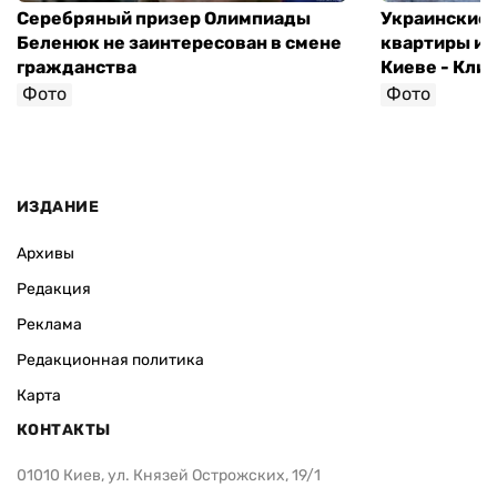
Серебряный призер Олимпиады
Украинские 
Беленюк не заинтересован в смене
квартиры и 
гражданства
Киеве - Кли
Фото
Фото
ИЗДАНИЕ
Архивы
Редакция
Реклама
Редакционная политика
Карта
КОНТАКТЫ
01010 Киев, ул. Князей Острожских, 19/1