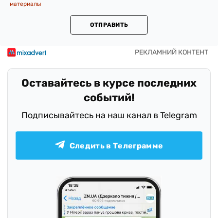
материалы
ОТПРАВИТЬ
Оставайтесь в курсе последних
событий!
Подписывайтесь на наш канал в Telegram
Следить в Телеграмме