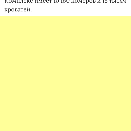
Комплекс имеет 10 160 номеров и 18 тысяч
кроватей.