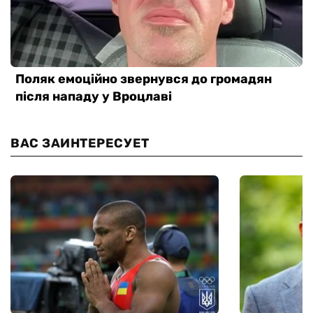
ВАС ЗАИНТЕРЕСУЕТ