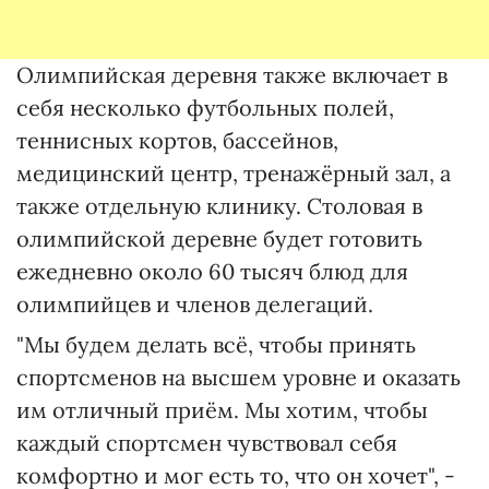
Олимпийская деревня также включает в
себя несколько футбольных полей,
теннисных кортов, бассейнов,
медицинский центр, тренажёрный зал, а
также отдельную клинику. Столовая в
олимпийской деревне будет готовить
ежедневно около 60 тысяч блюд для
олимпийцев и членов делегаций.
"Мы будем делать всё, чтобы принять
спортсменов на высшем уровне и оказать
им отличный приём. Мы хотим, чтобы
каждый спортсмен чувствовал себя
комфортно и мог есть то, что он хочет", -