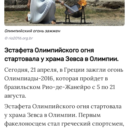
Олимпийский огонь зажжен
© rio2016.org.br
Эстафета Олимпийского огня
стартовала у храма Зевса в Олимпии.
Сегодня, 21 апреля, в Греции зажгли огонь
Олимпиады-2016, которая пройдет в
бразильском Рио-де-Жанейро с 5 по 21
августа.
Эстафета Олимпийского огня стартовала
у храма Зевса в Олимпии. Первым
факелоносцем стал греческий спортсмен,