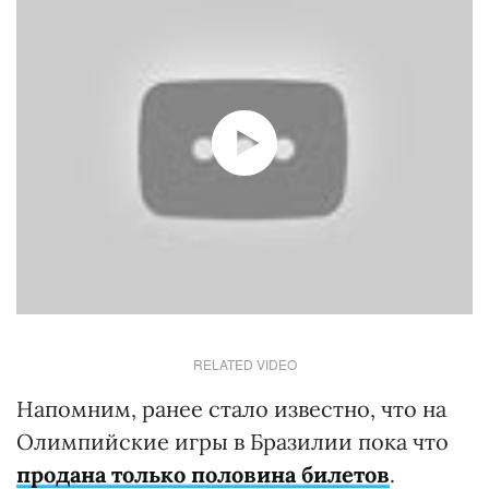
RELATED VIDEO
Напомним, ранее стало известно, что на
Олимпийские игры в Бразилии пока что
продана только половина билетов
.