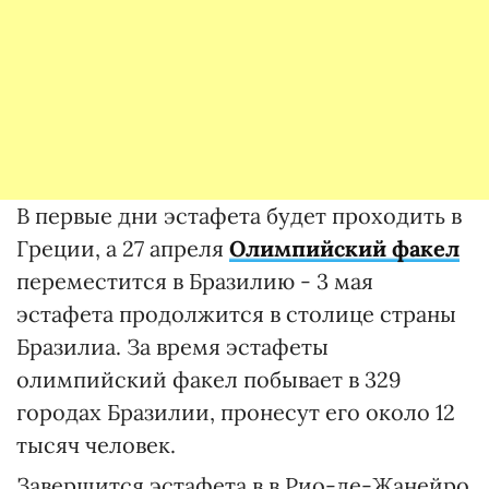
В первые дни эстафета будет проходить в
Греции, а 27 апреля
Олимпийский факел
переместится в Бразилию - 3 мая
эстафета продолжится в столице страны
Бразилиа. За время эстафеты
олимпийский факел побывает в 329
городах Бразилии, пронесут его около 12
тысяч человек.
Завершится эстафета в в Рио-де-Жанейро