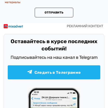
материалы
ОТПРАВИТЬ
Оставайтесь в курсе последних
событий!
Подписывайтесь на наш канал в Telegram
Следить в Телеграмме