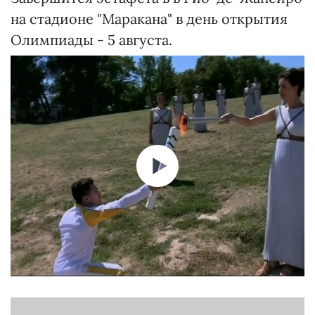
на стадионе "Маракана" в день открытия
Олимпиады - 5 августа.