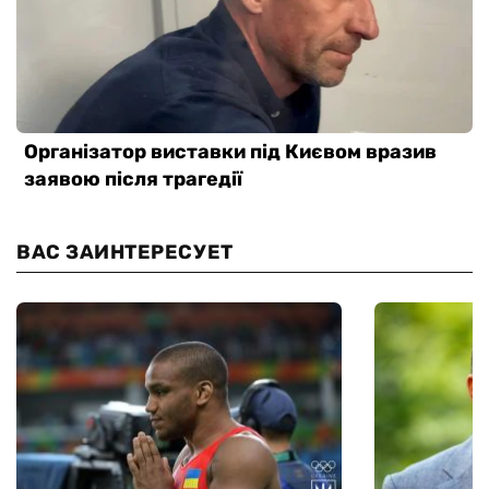
ВАС ЗАИНТЕРЕСУЕТ