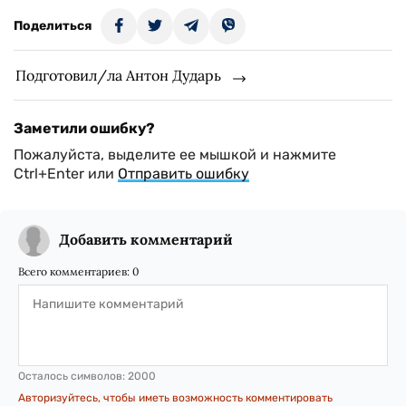
Поделиться
Подготовил/ла Антон Дударь
Заметили ошибку?
Пожалуйста, выделите ее мышкой и нажмите
Ctrl+Enter или
Отправить ошибку
Добавить комментарий
Всего комментариев:
0
Осталось символов:
2000
Авторизуйтесь, чтобы иметь возможность комментировать