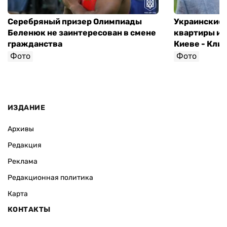
Серебряный призер Олимпиады
Украинские 
Беленюк не заинтересован в смене
квартиры и 
гражданства
Киеве - Кли
Фото
Фото
ИЗДАНИЕ
Архивы
Редакция
Реклама
Редакционная политика
Карта
КОНТАКТЫ