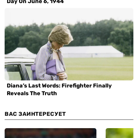
ВАС ЗАИНТЕРЕСУЕТ