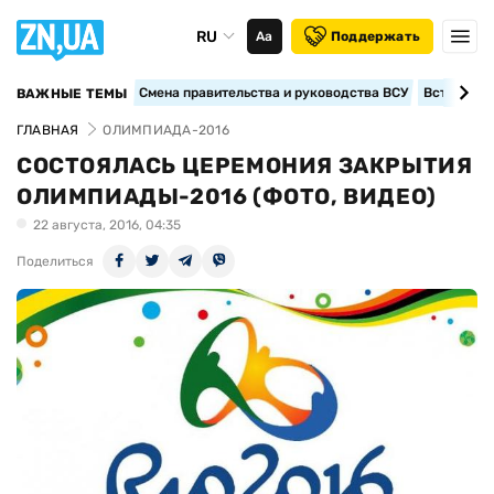
RU
Аа
Поддержать
Смена правительства и руководства ВСУ
Вступление
ВАЖНЫЕ ТЕМЫ
ГЛАВНАЯ
ОЛИМПИАДА-2016
СОСТОЯЛАСЬ ЦЕРЕМОНИЯ ЗАКРЫТИЯ
ОЛИМПИАДЫ-2016 (ФОТО, ВИДЕО)
22 августа, 2016, 04:35
Поделиться