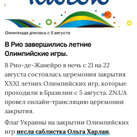
Олимпиада длилась с 5 августа
В Рио завершились летние
Олимпийские игры.
В Рио-де-Жанейро в ночь с 21 на 22
августа состоялась церемония закрытия
XXXI летних Олимпийских игр, которые
проходили в Бразилии с 5 августа. ZN.UA
провел онлайн-трансляцию церемонии
закрытия.
Флаг Украины на закрытии Олимпийских
игр
несла саблистка Ольга Харлан
,