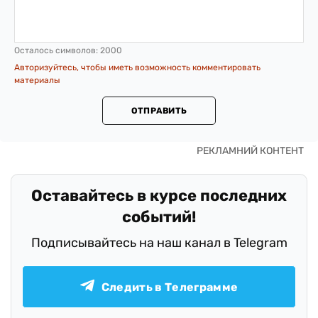
Осталось символов:
2000
Авторизуйтесь, чтобы иметь возможность комментировать
материалы
ОТПРАВИТЬ
Оставайтесь в курсе последних
событий!
Подписывайтесь на наш канал в Telegram
Следить в Телеграмме