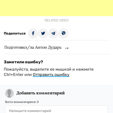
RELATED VIDEO
Поделиться
Подготовил/ла Антон Дударь
Заметили ошибку?
Пожалуйста, выделите ее мышкой и нажмите
Ctrl+Enter или
Отправить ошибку
Добавить комментарий
Всего комментариев:
0