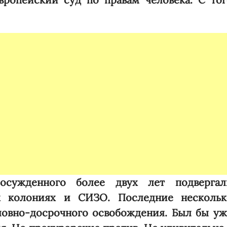
осужденного более двух лет подвергал
х колониях и СИЗО. Последние нескольк
ловно-досрочного освобождения. Был бы уж