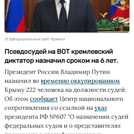
© Официциальный сайт Кремля
Псевдосудей на ВОТ кремлевский
диктатор назначил сроком на 6 лет.
Президент России Владимир Путин
назначил во
временно оккупированном
Крыму 222 человека на должности судей.
Об этом
сообщает
Центр национального
сопротивления со ссылкой на
указ
президента РФ №607 "О назначении судей
федеральных судов и о представителях