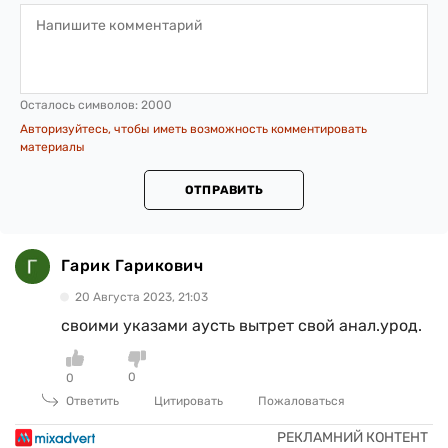
Осталось символов:
2000
Авторизуйтесь, чтобы иметь возможность комментировать
материалы
ОТПРАВИТЬ
Гарик Гарикович
20 Августа 2023, 21:03
своими указами аусть вытрет свой анал.урод.
0
0
Ответить
Цитировать
Пожаловаться