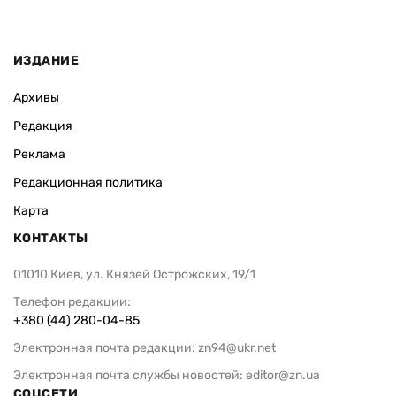
ИЗДАНИЕ
Архивы
Редакция
Реклама
Редакционная политика
Карта
КОНТАКТЫ
01010 Киев, ул. Князей Острожских, 19/1
Телефон редакции:
+380 (44) 280-04-85
Электронная почта редакции:
zn94@ukr.net
Электронная почта службы новостей:
editor@zn.ua
СОЦСЕТИ