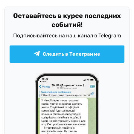
Оставайтесь в курсе последних
событий!
Подписывайтесь на наш канал в Telegram
Следить в Телеграмме