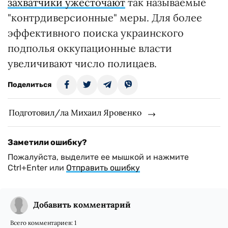
захватчики ужесточают
так называемые
"контрдиверсионные" меры. Для более
эффективного поиска украинского
подполья оккупационные власти
увеличивают число полицаев.
Поделиться
Подготовил/ла Михаил Яровенко
Заметили ошибку?
Пожалуйста, выделите ее мышкой и нажмите
Ctrl+Enter или
Отправить ошибку
Добавить комментарий
Всего комментариев:
1