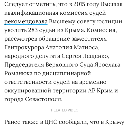
Следует отметить, что в 2015 году Высшая
квалификационная комиссия судей
рекомендовала
Высшему совету юстиции
уволить 283 судьи из Крыма. Комиссия,
рассмотрев обращение заместителя
Генпрокурора Анатолия Матиоса,
народного депутата Сергея Лещенко,
Председателя Верховного Суда Ярослава
Романюка по дисциплинарной
ответственности судей на временно
оккупированной территории АР Крым и
города Севастополя.
RELATED VIDEO
Ранее также в ЦНС сообщали, что в Крыму