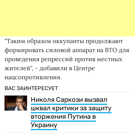
"Таким образом оккупанты продолжают
формировать силовой аппарат на ВТО для
проведения репрессий против местных
жителей", - добавили в Центре
нацсопротивления.
ВАС ЗАИНТЕРЕСУЕТ
Николя Саркози вызвал
шквал критики за защиту
вторжения Путина в
Украину