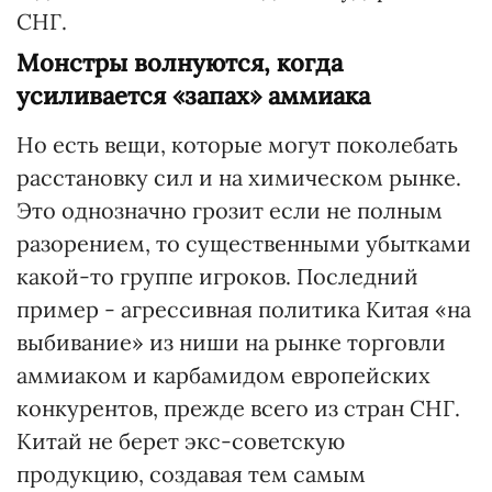
СНГ.
Монстры волнуются, когда
усиливается «запах» аммиака
Но есть вещи, которые могут поколебать
расстановку сил и на химическом рынке.
Это однозначно грозит если не полным
разорением, то существенными убытками
какой-то группе игроков. Последний
пример - агрессивная политика Китая «на
выбивание» из ниши на рынке торговли
аммиаком и карбамидом европейских
конкурентов, прежде всего из стран СНГ.
Китай не берет экс-советскую
продукцию, создавая тем самым