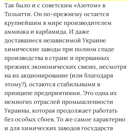
Так было и с советским «Азотом» в
Тольятти. Он по-прежнему остается
крупнейшим в мире производителем
аммиака и карбамида. И даже
доставшиеся независимой Украине
химические заводы при полном спаде
производства в стране и прерванных
прежних экономических связях, несмотря
на их акционирование (или благодаря
этому?), остаются стабильными в
принципе предприятиями. Это одна их
немногих отраслей промышленности
Украины, которая продолжает работать
без особых сбоев. То же самое характерно
и для химических заводов государств