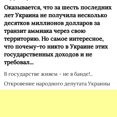
Оказывается, что за шесть последних
лет Украина не получила несколько
десятков миллионов долларов за
транзит аммиака через свою
территорию. Но самое интересное,
что почему-то никто в Украине этих
государственных доходов и не
требовал...
В государстве живем - не в банде!..
Откровение народного депутата Украины