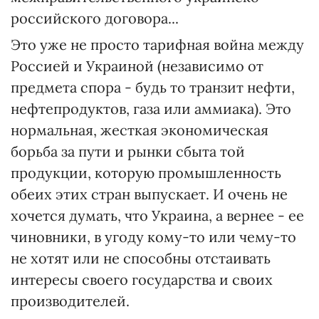
российского договора...
Это уже не просто тарифная война между
Россией и Украиной (независимо от
предмета спора - будь то транзит нефти,
нефтепродуктов, газа или аммиака). Это
нормальная, жесткая экономическая
борьба за пути и рынки сбыта той
продукции, которую промышленность
обеих этих стран выпускает. И очень не
хочется думать, что Украина, а вернее - ее
чиновники, в угоду кому-то или чему-то
не хотят или не способны отстаивать
интересы своего государства и своих
производителей.