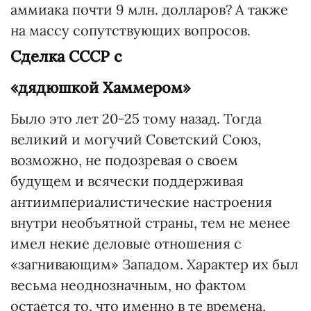
аммиака почти 9 млн. долларов? А также
на массу сопутствующих вопросов.
Сделка СССР с
«дядюшкой Хаммером»
Было это лет 20-25 тому назад. Тогда
великий и могучий Советский Союз,
возможно, не подозревая о своем
будущем и всячески поддерживая
антиимпериалистические настроения
внутри необъятной страны, тем не менее
имел некие деловые отношения с
«загнивающим» Западом. Характер их был
весьма неоднозначным, но фактом
остается то, что именно в те времена,