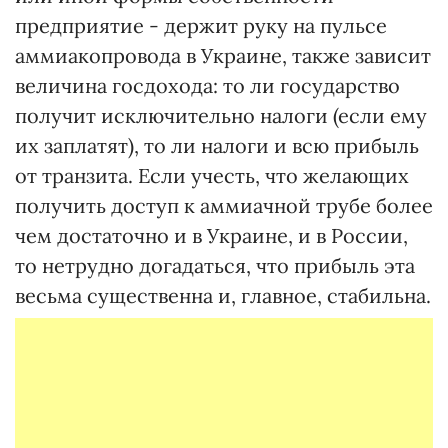
предприятие - держит руку на пульсе
аммиакопровода в Украине, также зависит
величина госдохода: то ли государство
получит исключительно налоги (если ему
их заплатят), то ли налоги и всю прибыль
от транзита. Если учесть, что желающих
получить доступ к аммиачной трубе более
чем достаточно и в Украине, и в России,
то нетрудно догадаться, что прибыль эта
весьма существенна и, главное, стабильна.