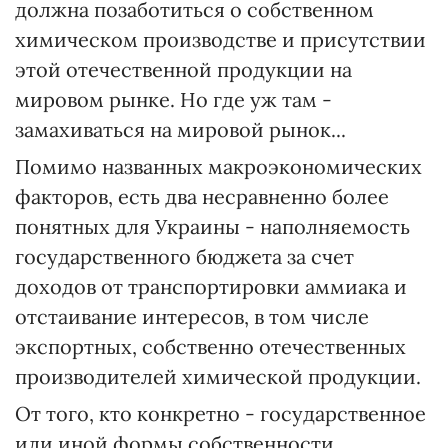
должна позаботиться о собственном
химическом производстве и присутствии
этой отечественной продукции на
мировом рынке. Но где уж там -
замахиваться на мировой рынок...
Помимо названных макроэкономических
факторов, есть два несравненно более
понятных для Украины - наполняемость
государственного бюджета за счет
доходов от транспортировки аммиака и
отстаивание интересов, в том числе
экспортных, собственно отечественных
производителей химической продукции.
От того, кто конкретно - государственное
или иной формы собственности