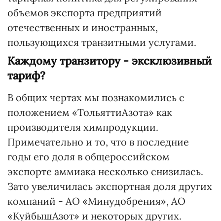
объемов экспорта предприятий
отечественных и иностранных,
пользующихся транзитными услугами.
Каждому транзитору - эксклюзивный
тариф?
В общих чертах мы познакомились с
положением «ТольяттиАзота» как
производителя химпродукции.
Примечательно и то, что в последние
годы его доля в общероссийском
экспорте аммиака несколько снизилась.
Зато увеличилась экспортная доля других
компаний - АО «Минудобрения», АО
«КуйбышАзот» и некоторых других.