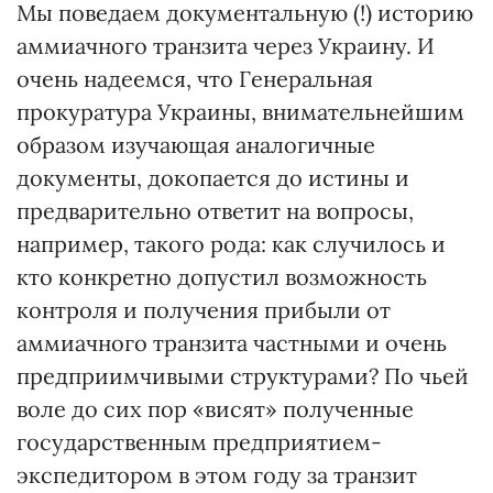
Мы поведаем документальную (!) историю
аммиачного транзита через Украину. И
очень надеемся, что Генеральная
прокуратура Украины, внимательнейшим
образом изучающая аналогичные
документы, докопается до истины и
предварительно ответит на вопросы,
например, такого рода: как случилось и
кто конкретно допустил возможность
контроля и получения прибыли от
аммиачного транзита частными и очень
предприимчивыми структурами? По чьей
воле до сих пор «висят» полученные
государственным предприятием-
экспедитором в этом году за транзит