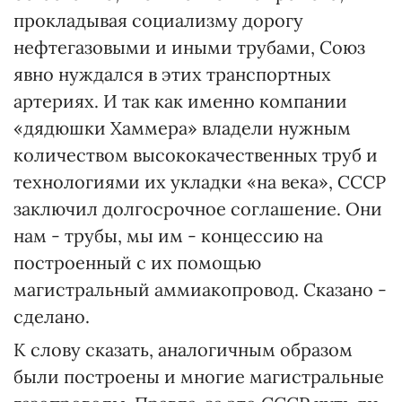
прокладывая социализму дорогу
нефтегазовыми и иными трубами, Союз
явно нуждался в этих транспортных
артериях. И так как именно компании
«дядюшки Хаммера» владели нужным
количеством высококачественных труб и
технологиями их укладки «на века», СССР
заключил долгосрочное соглашение. Они
нам - трубы, мы им - концессию на
построенный с их помощью
магистральный аммиакопровод. Сказано -
сделано.
К слову сказать, аналогичным образом
были построены и многие магистральные