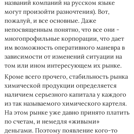
названий компаний на русском языке
могут произойти разночтения). Вот,
пожалуй, и все основные. Даже
непосвященным понятно, что все они -
многопрофильные корпорации, что дает
им возможность оперативного маневра в
зависимости от изменений ситуации на
том или ином интересующем их рынке.
Кроме всего прочего, стабильность рынка
химической продукции определяется
наличием серьезного капитала у каждого
из так называемого химического картеля.
На этом рынке уже давно принято платить
по счетам, и немедля «живыми»
деньгами. Поэтому появление кого-то