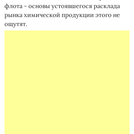
флота - основы устоявшегося расклада
рынка химической продукции этого не
ощутят.