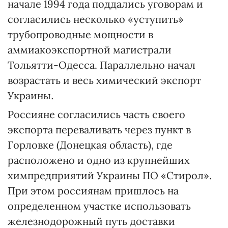
начале 1994 года поддались уговорам и
согласились несколько «уступить»
трубопроводные мощности в
аммиакоэкспортной магистрали
Тольятти-Одесса. Параллельно начал
возрастать и весь химический экспорт
Украины
.
Россияне согласились часть своего
экспорта переваливать через пункт в
Горловке (Донецкая область), где
расположено и одно из крупнейших
химпредприятий Украины ПО «Стирол».
При этом россиянам пришлось на
определенном участке использовать
железнодорожный путь доставки