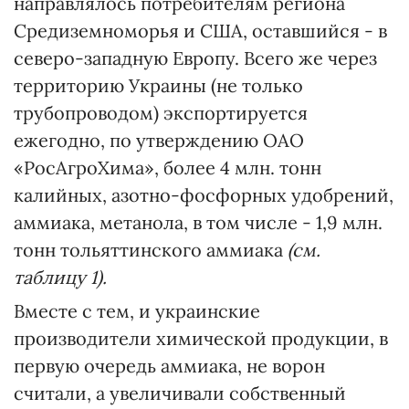
направлялось потребителям региона
Средиземноморья и США, оставшийся - в
северо-западную Европу. Всего же через
территорию Украины (не только
трубопроводом) экспортируется
ежегодно, по утверждению ОАО
«РосАгроХима», более 4 млн. тонн
калийных, азотно-фосфорных удобрений,
аммиака, метанола, в том числе - 1,9 млн.
тонн тольяттинского аммиака
(см.
таблицу 1).
Вместе с тем, и украинские
производители химической продукции, в
первую очередь аммиака, не ворон
считали, а увеличивали собственный