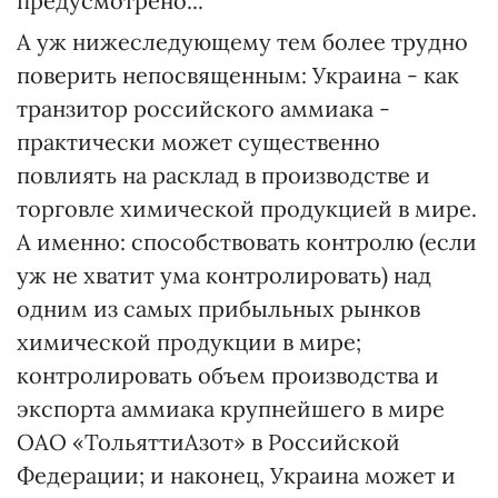
предусмотрено...
А уж нижеследующему тем более трудно
поверить непосвященным: Украина - как
транзитор российского аммиака -
практически может существенно
повлиять на расклад в производстве и
торговле химической продукцией в мире.
А именно: способствовать контролю (если
уж не хватит ума контролировать) над
одним из самых прибыльных рынков
химической продукции в мире;
контролировать объем производства и
экспорта аммиака крупнейшего в мире
ОАО «ТольяттиАзот» в Российской
Федерации; и наконец, Украина может и