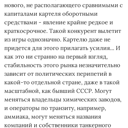
нового, не располагающего сравнимыми с
капиталами картеля оборотными
средствами - явление крайне редкое и
краткосрочное. Такой конкурент вылетит
из игры однозначно. Картелю даже не
придется для этого прилагать усилия... И
как это ни странно на первый взгляд,
стабильность этого рынка незначительно
зависит от политических перипетий в
какой-то отдельной стране, даже в такой
масштабной, как бывший СССР. Могут
меняться владельцы химических заводов,
и операторы по транзиту, например,
аммиака, могут меняться названия
компаний и собственники танкерного