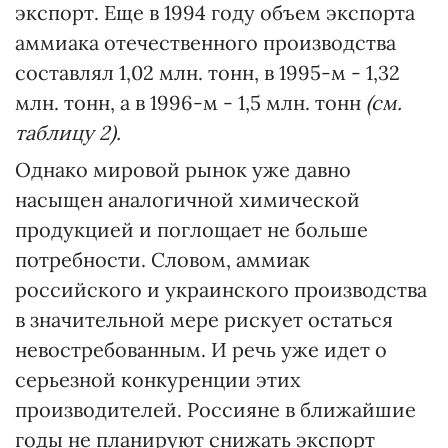
экспорт. Еще в 1994 году объем экспорта
аммиака отечественного производства
составлял 1,02 млн. тонн, в 1995-м - 1,32
млн. тонн, а в 1996-м - 1,5 млн. тонн
(см.
таблицу 2).
Однако мировой рынок уже давно
насыщен аналогичной химической
продукцией и поглощает не больше
потребности. Словом, аммиак
российского и украинского производства
в значительной мере рискует остаться
невостребованным. И речь уже идет о
серьезной конкуренции этих
производителей. Россияне в ближайшие
годы не планируют снижать экспорт