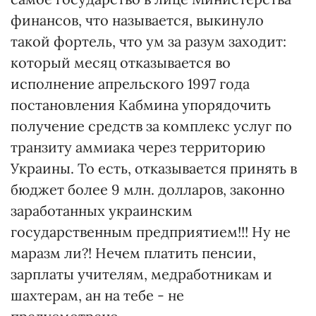
финансов, что называется, выкинуло
такой фортель, что ум за разум заходит:
который месяц отказывается во
исполнение апрельского 1997 года
постановления Кабмина упорядочить
получение средств за комплекс услуг по
транзиту аммиака через территорию
Украины. То есть, отказывается принять в
бюджет более 9 млн. долларов, законно
заработанных украинским
государственным предприятием!!! Ну не
маразм ли?! Нечем платить пенсии,
зарплаты учителям, медработникам и
шахтерам, ан на тебе - не