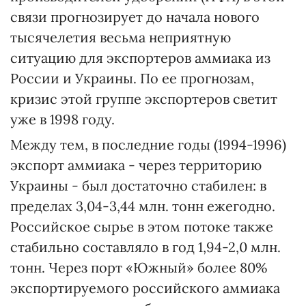
связи прогнозирует до начала нового
тысячелетия весьма неприятную
ситуацию для экспортеров аммиака из
России и Украины. По ее прогнозам,
кризис этой группе экспортеров светит
уже в 1998 году.
Между тем, в последние годы (1994-1996)
экспорт аммиака - через территорию
Украины - был достаточно стабилен: в
пределах 3,04-3,44 млн. тонн ежегодно.
Российское сырье в этом потоке также
стабильно составляло в год 1,94-2,0 млн.
тонн. Через порт «Южный» более 80%
экспортируемого российского аммиака