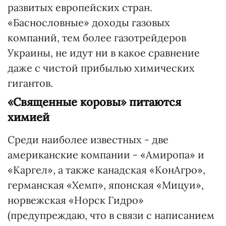
развитых европейских стран.
«Баснословные» доходы газовых
компаний, тем более газотрейдеров
Украины, не идут ни в какое сравнение
даже с чистой прибылью химических
гигантов.
«Священные коровы» питаются
химией
Среди наиболее известных - две
американские компании - «Амиропа» и
«Каргел», а также канадская «КонАгро»,
германская «Хемп», японская «Мицуи»,
норвежская «Норск Гидро»
(предупреждаю, что в связи с написанием