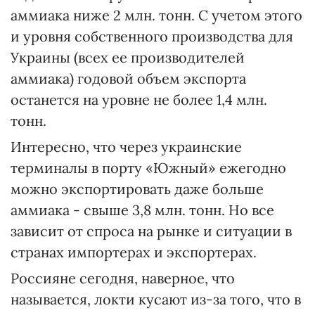
аммиака ниже 2 млн. тонн. С учетом этого
и уровня собственного производства для
Украины (всех ее производителей
аммиака) годовой объем экспорта
останется на уровне не более 1,4 млн.
тонн.
Интересно, что через украинские
терминалы в порту «Южный» ежегодно
можно экспортировать даже больше
аммиака - свыше 3,8 млн. тонн. Но все
зависит от спроса на рынке и ситуации в
странах импортерах и экспортерах.
Россияне сегодня, наверное, что
называется, локти кусают из-за того, что в