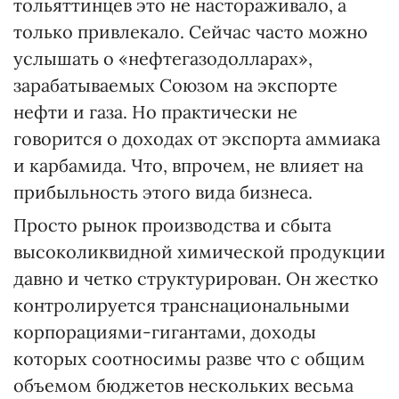
тольяттинцев это не настораживало, а
только привлекало. Сейчас часто можно
услышать о «нефтегазодолларах»,
зарабатываемых Союзом на экспорте
нефти и газа. Но практически не
говорится о доходах от экспорта аммиака
и карбамида. Что, впрочем, не влияет на
прибыльность этого вида бизнеса.
Просто рынок производства и сбыта
высоколиквидной химической продукции
давно и четко структурирован. Он жестко
контролируется транснациональными
корпорациями-гигантами, доходы
которых соотносимы разве что с общим
объемом бюджетов нескольких весьма