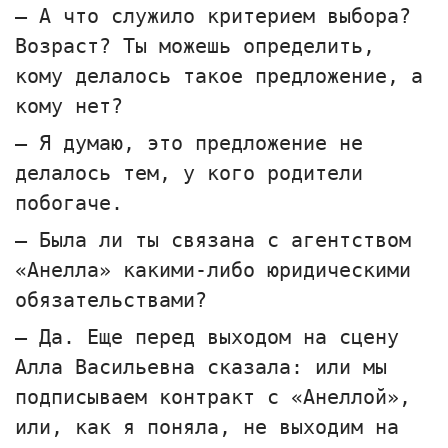
— А что служило критерием выбора?
Возраст? Ты можешь определить,
кому делалось такое предложение, а
кому нет?
— Я думаю, это предложение не
делалось тем, у кого родители
побогаче.
— Была ли ты связана с агентством
«Анелла» какими-либо юридическими
обязательствами?
— Да. Еще перед выходом на сцену
Алла Васильевна сказала: или мы
подписываем контракт с «Анеллой»,
или, как я поняла, не выходим на