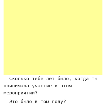
— Сколько тебе лет было, когда ты
принимала участие в этом
мероприятии?
— Это было в том году?