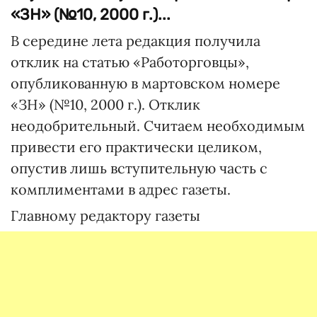
«ЗН» (№10, 2000 г.)...
В середине лета редакция получила
отклик на статью «Работорговцы»,
опубликованную в мартовском номере
«ЗН» (№10, 2000 г.). Отклик
неодобрительный. Считаем необходимым
привести его практически целиком,
опустив лишь вступительную часть с
комплиментами в адрес газеты.
Главному редактору газеты