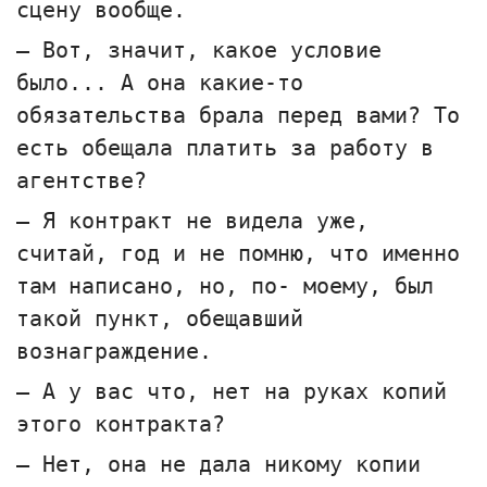
сцену вообще.
— Вот, значит, какое условие
было... А она какие-то
обязательства брала перед вами? То
есть обещала платить за работу в
агентстве?
— Я контракт не видела уже,
считай, год и не помню, что именно
там написано, но, по- моему, был
такой пункт, обещавший
вознаграждение.
— А у вас что, нет на руках копий
этого контракта?
— Нет, она не дала никому копии