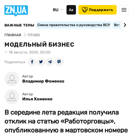
RU
Аа
Поддержать
Смена правительства и руководства ВСУ
Вступление
ВАЖНЫЕ ТЕМЫ
ГЛАВНАЯ
ПРАВО
МОДЕЛЬНЫЙ БИЗНЕС
18 августа, 2000, 00:00
Поделиться
Автор
Владимир Фоменко
Автор
Илья Хоменко
В середине лета редакция получила
отклик на статью «Работорговцы»,
опубликованную в мартовском номере