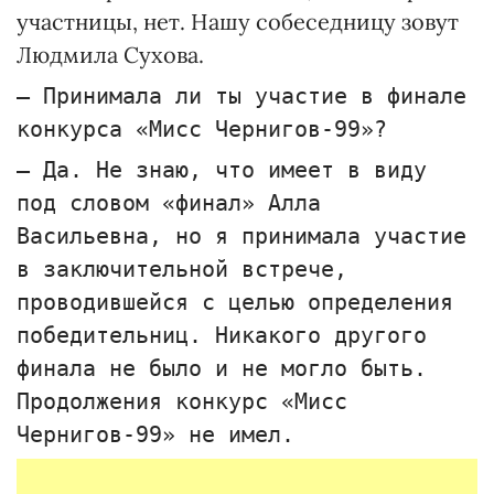
участницы, нет. Нашу собеседницу зовут
Людмила Сухова.
— Принимала ли ты участие в финале
конкурса «Мисс Чернигов-99»?
— Да. Не знаю, что имеет в виду
под словом «финал» Алла
Васильевна, но я принимала участие
в заключительной встрече,
проводившейся с целью определения
победительниц. Никакого другого
финала не было и не могло быть.
Продолжения конкурс «Мисс
Чернигов-99» не имел.