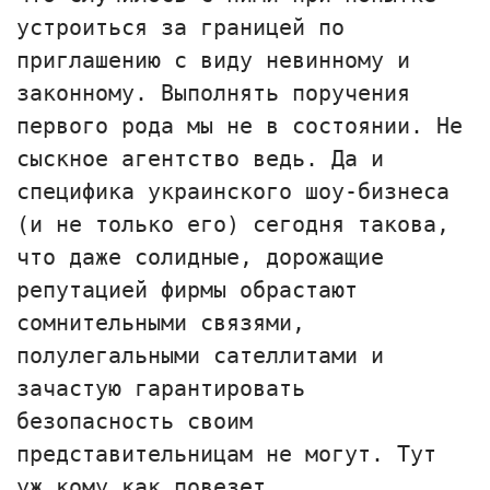
устроиться за границей по
приглашению с виду невинному и
законному. Выполнять поручения
первого рода мы не в состоянии. Не
сыскное агентство ведь. Да и
специфика украинского шоу-бизнеса
(и не только его) сегодня такова,
что даже солидные, дорожащие
репутацией фирмы обрастают
сомнительными связями,
полулегальными сателлитами и
зачастую гарантировать
безопасность своим
представительницам не могут. Тут
уж кому как повезет.