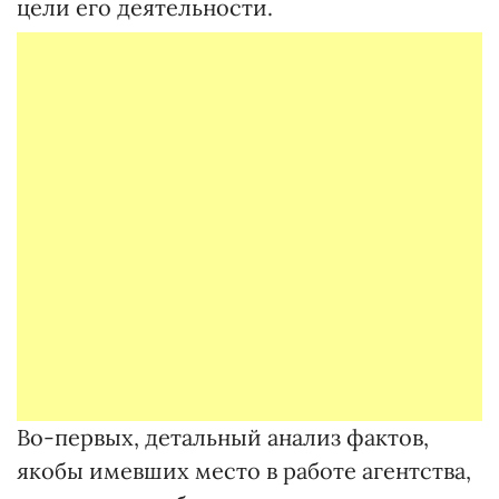
цели его деятельности.
Во-первых, детальный анализ фактов,
якобы имевших место в работе агентства,