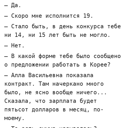
— Да.
— Скоро мне исполнится 19.
— Стало быть, в день конкурса тебе
ни 14, ни 15 лет быть не могло.
— Нет.
— В какой форме тебе было сообщено
о предложении работать в Корее?
— Алла Васильевна показала
контракт. Там начеркано много
было, не ясно вообще ничего...
Сказала, что зарплата будет
пятьсот долларов в месяц, по-
моему.