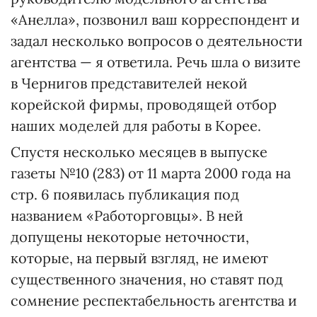
«Анелла», позвонил ваш корреспондент и
задал несколько вопросов о деятельности
агентства — я ответила. Речь шла о визите
в Чернигов представителей некой
корейской фирмы, проводящей отбор
наших моделей для работы в Корее.
Спустя несколько месяцев в выпуске
газеты №10 (283) от 11 марта 2000 года на
стр. 6 появилась публикация под
названием «Работорговцы». В ней
допущены некоторые неточности,
которые, на первый взгляд, не имеют
существенного значения, но ставят под
сомнение респектабельность агентства и