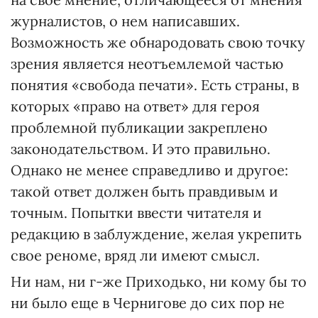
журналистов, о нем написавших.
Возможность же обнародовать свою точку
зрения является неотъемлемой частью
понятия «свобода печати». Есть страны, в
которых «право на ответ» для героя
проблемной публикации закреплено
законодательством. И это правильно.
Однако не менее справедливо и другое:
такой ответ должен быть правдивым и
точным. Попытки ввести читателя и
редакцию в заблуждение, желая укрепить
свое реноме, вряд ли имеют смысл.
Ни нам, ни г-же Приходько, ни кому бы то
ни было еще в Чернигове до сих пор не