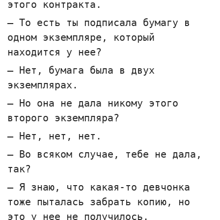
этого контракта.
— То есть ты подписала бумагу в
одном экземпляре, который
находится у нее?
— Нет, бумага была в двух
экземплярах.
— Но она не дала никому этого
второго экземпляра?
— Нет, нет, нет.
— Во всяком случае, тебе не дала,
так?
— Я знаю, что какая-то девчонка
тоже пыталась забрать копию, но
это у нее не получилось.