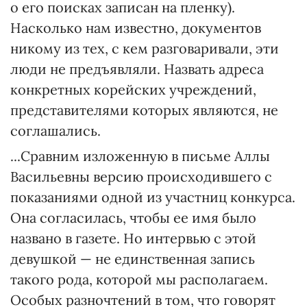
о его поисках записан на пленку).
Насколько нам известно, документов
никому из тех, с кем разговаривали, эти
люди не предъявляли. Назвать адреса
конкретных корейских учреждений,
представителями которых являются, не
соглашались.
...Сравним изложенную в письме Аллы
Васильевны версию происходившего с
показаниями одной из участниц конкурса.
Она согласилась, чтобы ее имя было
названо в газете. Но интервью с этой
девушкой — не единственная запись
такого рода, которой мы располагаем.
Особых разночтений в том, что говорят