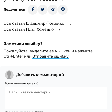
Поделиться
Все статьи Владимир Фоменко
Все статьи Илья Хоменко
Заметили ошибку?
Пожалуйста, выделите ее мышкой и нажмите
Ctrl+Enter или
Отправить ошибку
Добавить комментарий
Всего комментариев:
0