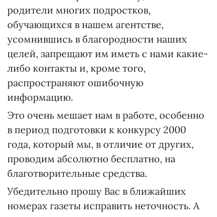
родители многих подростков,
обучающихся в нашем агентстве,
усомнившись в благородности наших
целей, запрещают им иметь с нами какие-
либо контакты и, кроме того,
распространяют ошибочную
информацию.
Это очень мешает нам в работе, особенно
в период подготовки к конкурсу 2000
года, который мы, в отличие от других,
проводим абсолютно бесплатно, на
благотворительные средства.
Убедительно прошу Вас в ближайших
номерах газеты исправить неточность. А