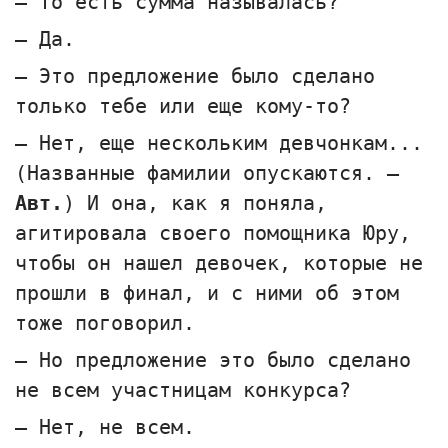
— То есть сумма называлась?
— Да.
— Это предложение было сделано
только тебе или еще кому-то?
— Нет, еще нескольким девчонкам...
(Названные фамилии опускаются. —
Авт.
) И она, как я поняла,
агитировала своего помощника Юру,
чтобы он нашел девочек, которые не
прошли в финал, и с ними об этом
тоже поговорил.
— Но предложение это было сделано
не всем участницам конкурса?
— Нет, не всем.