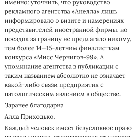
именно: уточнить, что руководство
рекламного агентства «Анелла» лишь
информировало о визите и намерениях
представителей иностранной фирмы, но
поездок за границу не предлагало никому,
тем более 14—15-летним финалисткам
конкурса «Мисс Чернигов-99». А
упоминание агентства в публикации с
таким названием абсолютно не означает
какой-либо связи предприятия с
патологическим явлением в обществе.
Заранее благодарна
Алла Приходько.
Каждый человек имеет безусловное право
на свое мнение, отличающееся от мнения