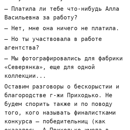
— Платила ли тебе что-нибудь Алла
Васильевна за работу?
— Нет, мне она ничего не платила.
— Но ты участвовала в работе
агентства?
— Мы фотографировались для фабрики
«Северянка», еще для одной
коллекции...
Оставим разговоры о бескорыстии и
благородстве г-жи Приходько. Не
будем спорить также и по поводу
того, кого называть финалистками
конкурса — победительниц (как