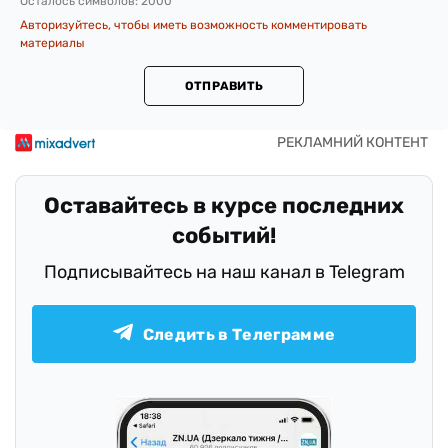
Осталось символов:
2000
Авторизуйтесь, чтобы иметь возможность комментировать
материалы
ОТПРАВИТЬ
Оставайтесь в курсе последних
событий!
Подписывайтесь на наш канал в Telegram
Следить в Телеграмме