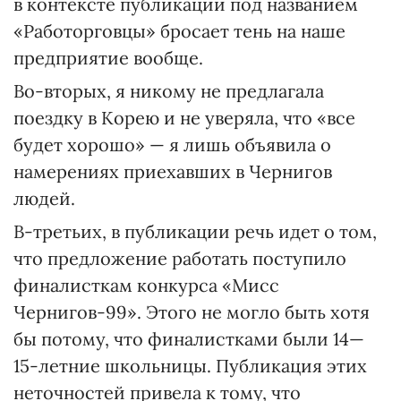
в контексте публикации под названием
«Работорговцы» бросает тень на наше
предприятие вообще.
Во-вторых, я никому не предлагала
поездку в Корею и не уверяла, что «все
будет хорошо» — я лишь объявила о
намерениях приехавших в Чернигов
людей.
В-третьих, в публикации речь идет о том,
что предложение работать поступило
финалисткам конкурса «Мисс
Чернигов-99». Этого не могло быть хотя
бы потому, что финалистками были 14—
15-летние школьницы. Публикация этих
неточностей привела к тому, что