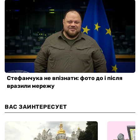
ВАС ЗАИНТЕРЕСУЕТ