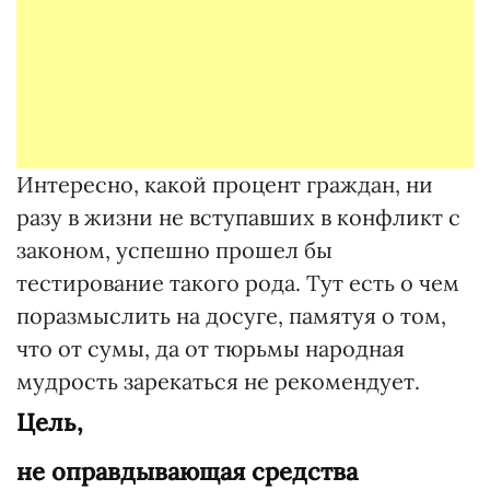
Интересно, какой процент граждан, ни
разу в жизни не вступавших в конфликт с
законом, успешно прошел бы
тестирование такого рода. Тут есть о чем
поразмыслить на досуге, памятуя о том,
что от сумы, да от тюрьмы народная
мудрость зарекаться не рекомендует.
Цель,
не оправдывающая средства