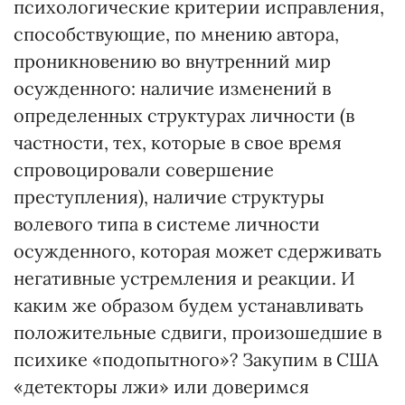
психологические критерии исправления,
способствующие, по мнению автора,
проникновению во внутренний мир
осужденного: наличие изменений в
определенных структурах личности (в
частности, тех, которые в свое время
спровоцировали совершение
преступления), наличие структуры
волевого типа в системе личности
осужденного, которая может сдерживать
негативные устремления и реакции. И
каким же образом будем устанавливать
положительные сдвиги, произошедшие в
психике «подопытного»? Закупим в США
«детекторы лжи» или доверимся