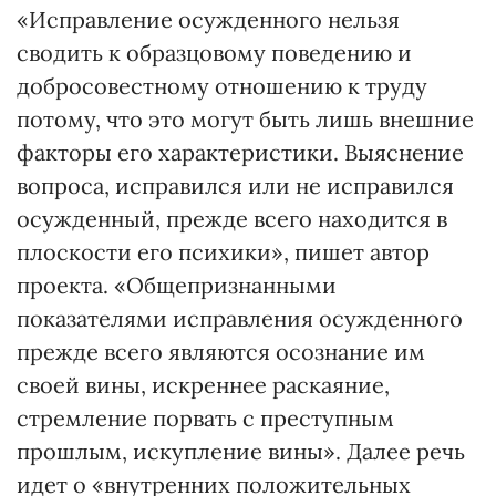
«Исправление осужденного нельзя
сводить к образцовому поведению и
добросовестному отношению к труду
потому, что это могут быть лишь внешние
факторы его характеристики. Выяснение
вопроса, исправился или не исправился
осужденный, прежде всего находится в
плоскости его психики», пишет автор
проекта. «Общепризнанными
показателями исправления осужденного
прежде всего являются осознание им
своей вины, искреннее раскаяние,
стремление порвать с преступным
прошлым, искупление вины». Далее речь
идет о «внутренних положительных