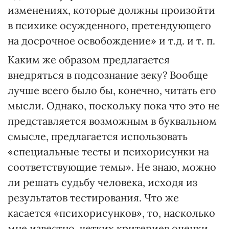
изменениях, которые должны произойти
в психике осужденного, претендующего
на досрочное освобождение» и т.д. и т. п.
Каким же образом предлагается
внедряться в подсознание зеку? Вообще
лучше всего было бы, конечно, читать его
мысли. Однако, поскольку пока что это не
представляется возможным в буквальном
смысле, предлагается использовать
«специальные тесты и психорисунки на
соответствующие темы». Не знаю, можно
ли решать судьбу человека, исходя из
результатов тестирования. Что же
касается «психорисунков», то, насколько
мне известно, четких критериев оценки