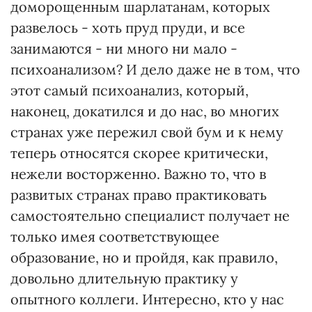
доморощенным шарлатанам, которых
развелось - хоть пруд пруди, и все
занимаются - ни много ни мало -
психоанализом? И дело даже не в том, что
этот самый психоанализ, который,
наконец, докатился и до нас, во многих
странах уже пережил свой бум и к нему
теперь относятся скорее критически,
нежели восторженно. Важно то, что в
развитых странах право практиковать
самостоятельно специалист получает не
только имея соответствующее
образование, но и пройдя, как правило,
довольно длительную практику у
опытного коллеги. Интересно, кто у нас