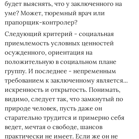
будет выяснять, что у заключенного на
уме? Может, тюремный врач или
прапорщик-контролер?
Следующий критерий - социальная
приемлемость условных ценностей
осужденного, ориентация на
положительную в социальном плане
группу. И последнее - непременным
требованием к заключенному является...
искренность и открытость. Понимать,
видимо, следует так, что замкнутый по
природе человек, пусть даже он
старательно трудится и примерно себя
ведет, мечтая о свободе, шансов
практически не имеет. Если же он не