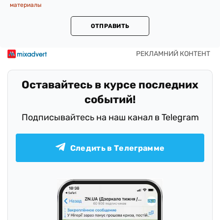
материалы
ОТПРАВИТЬ
Оставайтесь в курсе последних
событий!
Подписывайтесь на наш канал в Telegram
Следить в Телеграмме