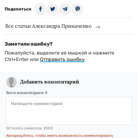
Поделиться
Все статьи Александра Примаченко
Заметили ошибку?
Пожалуйста, выделите ее мышкой и нажмите
Ctrl+Enter или
Отправить ошибку
Добавить комментарий
Всего комментариев:
0
Осталось символов:
2000
Авторизуйтесь, чтобы иметь возможность комментировать