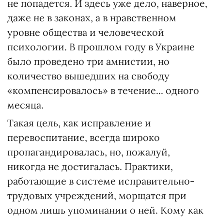
не попадется. И здесь уже дело, наверное,
даже не в законах, а в нравственном
уровне общества и человеческой
психологии. В прошлом году в Украине
было проведено три амнистии, но
количество вышедших на свободу
«компенсировалось» в течение... одного
месяца.
Такая цель, как исправление и
перевоспитание, всегда широко
пропагандировалась, но, пожалуй,
никогда не достигалась. Практики,
работающие в системе исправительно-
трудовых учреждений, морщатся при
одном лишь упоминании о ней. Кому как