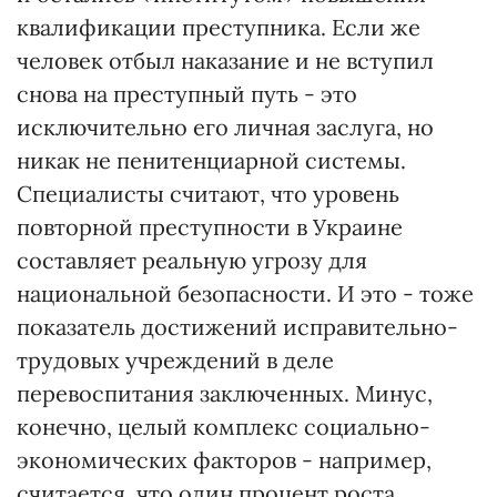
квалификации преступника. Если же
человек отбыл наказание и не вступил
снова на преступный путь - это
исключительно его личная заслуга, но
никак не пенитенциарной системы.
Специалисты считают, что уровень
повторной преступности в Украине
составляет реальную угрозу для
национальной безопасности. И это - тоже
показатель достижений исправительно-
трудовых учреждений в деле
перевоспитания заключенных. Минус,
конечно, целый комплекс социально-
экономических факторов - например,
считается, что один процент роста