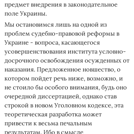
предмет внедрения в законодательное
поле Украины.
Мы остановимся лишь на одной из
проблем судебно-правовой реформы в
Украине - вопроса, касающегося
усовершенствования института условно-
досрочного освобождения осужденных от
наказания. Предложенное новшество, о
котором пойдет речь ниже, возможно, и
не стоило бы особого внимания, будь оно
очередной диссертацией, однако став
строкой в новом Уголовном кодексе, эта
теоретическая разработка может
привести к весьма печальным
результатам. Ибо в смысле