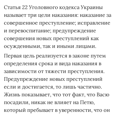
Статья 22 Уголовного кодекса Украины
называет три цели наказания: наказание за
совершенное преступление; исправление
и перевоспитание; предупреждение
совершения новых преступлений как
осужденными, так и иными лицами.
Первая цель реализуется в законе путем
определения срока и вида наказания в
зависимости от тяжести преступления.
Предупреждение новых преступлений
если и достигается, то лишь частично.
Жизнь показывает, что тот факт, что Васю
посадили, никак не влияет на Петю,
который пребывает в уверенности, что он