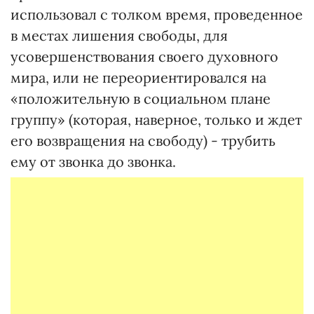
использовал с толком время, проведенное
в местах лишения свободы, для
усовершенствования своего духовного
мира, или не переориентировался на
«положительную в социальном плане
группу» (которая, наверное, только и ждет
его возвращения на свободу) - трубить
ему от звонка до звонка.