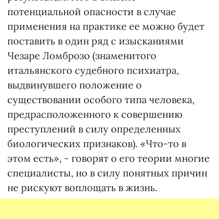
потенциальной опасности в случае
применения на практике ее можно будет
поставить в один ряд с изысканиями
Чезаре Ломброзо (знаменитого
итальянского судебного психиатра,
выдвинувшего положение о
существовании особого типа человека,
предрасположенного к совершению
преступлений в силу определенных
биологических признаков). «Что-то в
этом есть», - говорят о его теории многие
специалисты, но в силу понятных причин
не рискуют воплощать в жизнь.