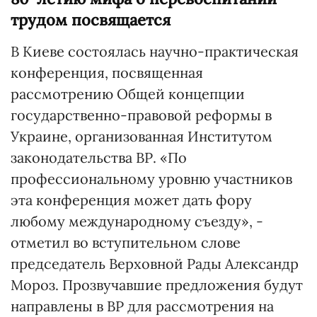
трудом посвящается
В Киеве состоялась научно-практическая
конференция, посвященная
рассмотрению Общей концепции
государственно-правовой реформы в
Украине, организованная Институтом
законодательства ВР. «По
профессиональному уровню участников
эта конференция может дать фору
любому международному съезду», -
отметил во вступительном слове
председатель Верховной Рады Александр
Мороз. Прозвучавшие предложения будут
направлены в ВР для рассмотрения на