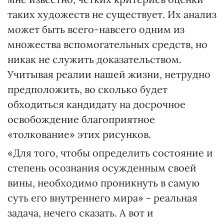
таких художеств не существует. Их анализ
может быть всего-навсего одним из
множества вспомогательных средств, но
никак не служить доказательством.
Учитывая реалии нашей жизни, нетрудно
предположить, во сколько будет
обходиться кандидату на досрочное
освобождение благоприятное
«толкование» этих рисунков.
«Для того, чтобы определить состояние и
степень осознания осужденным своей
вины, необходимо проникнуть в самую
суть его внутреннего мира» - реальная
задача, нечего сказать. А вот и