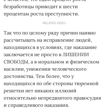
безработицы приводит к шести
процентам роста преступности.
RELATED VIDEO
Так что по целому ряду причин наивно
рассчитывать на исправление людей,
находящихся в условиях, где наказание
заключается не просто в ЛИШЕНИИ
СВОБОДЫ, а в моральном и физическом
насилии, унижении человеческого
достоинства. Тем более, что у
находящихся по обе стороны тюремной
решетки нет никаких иллюзий
относительно непредвзятого правосудия
и справедливого наказания.