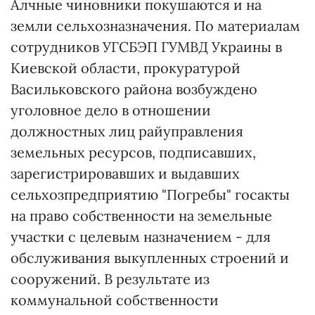
Алчные чиновники покушаются и на
земли сельхозназначения. По материалам
сотрудников УГСБЭП ГУМВД Украины в
Киевской области, прокуратурой
Васильковского района возбуждено
уголовное дело в отношении
должностных лиц райуправления
земельных ресурсов, подписавших,
зарегистрировавших и выдавших
сельхозпредприятию "Погребы" госакты
на право собственности на земельные
участки с целевым назначением - для
обслуживания выкупленных строений и
сооружений. В результате из
коммунальной собственности