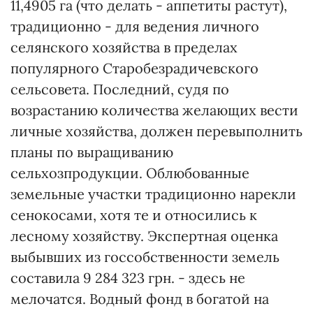
11,4905 га (что делать - аппетиты растут),
традиционно - для ведения личного
селянского хозяйства в пределах
популярного Старобезрадичевского
сельсовета. Последний, судя по
возрастанию количества желающих вести
личные хозяйства, должен перевыполнить
планы по выращиванию
сельхозпродукции. Облюбованные
земельные участки традиционно нарекли
сенокосами, хотя те и относились к
лесному хозяйству. Экспертная оценка
выбывших из госсобственности земель
составила 9 284 323 грн. - здесь не
мелочатся. Водный фонд в богатой на