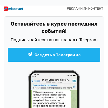
Оставайтесь в курсе последних
событий!
Подписывайтесь на наш канал в Telegram
Следить в Телеграмме