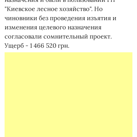
"Киевское лесное хозяйство". Но
чиновники без проведения изъятия и
изменения целевого назначения
согласовали сомнительный проект.
Ущерб - 1 466 520 грн.