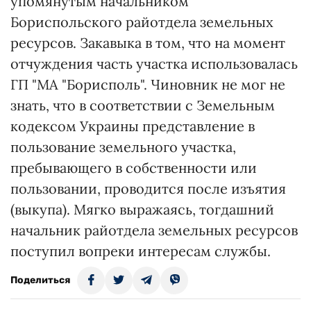
упомянутым начальником
Бориспольского райотдела земельных
ресурсов. Закавыка в том, что на момент
отчуждения часть участка использовалась
ГП "МА "Борисполь". Чиновник не мог не
знать, что в соответствии с Земельным
кодексом Украины представление в
пользование земельного участка,
пребывающего в собственности или
пользовании, проводится после изъятия
(выкупа). Мягко выражаясь, тогдашний
начальник райотдела земельных ресурсов
поступил вопреки интересам службы.
Поделиться