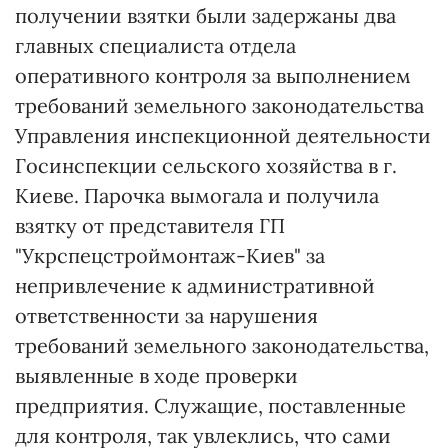
получении взятки были задержаны два
главных специалиста отдела
оперативного контроля за выполнением
требований земельного законодательства
Управления инспекционной деятельности
Госинспекции сельского хозяйства в г.
Киеве. Парочка вымогала и получила
взятку от представителя ГП
"Укрспецстроймонтаж-Киев" за
непривлечение к административной
ответственности за нарушения
требований земельного законодательства,
выявленные в ходе проверки
предприятия. Служащие, поставленные
для контроля, так увлеклись, что сами