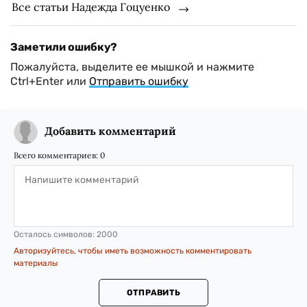
Все статьи Надежда Гоцуенко
Заметили ошибку?
Пожалуйста, выделите ее мышкой и нажмите
Ctrl+Enter или
Отправить ошибку
Добавить комментарий
Всего комментариев:
0
Осталось символов:
2000
Авторизуйтесь, чтобы иметь возможность комментировать
материалы
ОТПРАВИТЬ