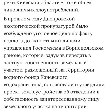
реки Киевской области - тоже объект
чиновничьих злоупотреблений.
В прошлом году Днепровской
экологической прокуратурой было
возбуждено уголовное дело по факту
подлога должностными лицами
управления Госкомзема в Бориспольском
районе, которые, задумав передать в
частную собственность земельный
участок, размещенный на территории
водного фонда Каневского
водохранилища, согласовали и утвердили
проект землеустройства об отведении в
собственность заинтересованному лицу
земельного участка на территории