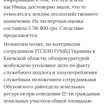
пастбища, достоверно знали, что те
относятся к землям лесохозяйственного
назначения. Их экспертная оценка
составила 3 716 800 грн. Следствие
продолжается.
Немногим позже, по материалам
сотрудников УГСБЭП ГУМВД Украины в
Киевской области, облпрокуратурой
возбуждено уголовное дело по факту
служебного подлога и злоупотребления
служебным положением сотрудниками
Обуховского райотдела земельных
ресурсов при отведении 12-ти гражданам
земельных участков общей площадью