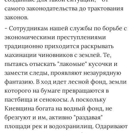
самого законодательства до трактования
законов.
- Сотрудникам нашей службы по борьбе с
экономическими преступлениями
традиционно приходится раскрывать
махинации чиновников с землей. Те,
пытаясь отыскать "лакомые" кусочки и
замести следы, проявляют незаурядную
фантазию. В ход идет лесной фонд, земли
которого на бумаге превращаются в
пастбища и сенокосы. А поскольку
Киевщина богата на водный фонд, не
брезгуют и им, активно "раздавая"
площади рек и водохранилищ. Одаривают