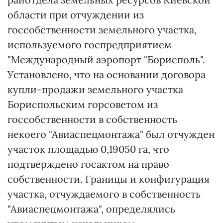
области при отчуждении из
госсобственности земельного участка,
используемого госпредприятием
"Международный аэропорт "Борисполь".
Установлено, что на основании договора
купли-продажи земельного участка
Бориспольским горсоветом из
госсобственности в собственность
некоего "Авиаспецмонтажа" был отчужден
участок площадью 0,19050 га, что
подтверждено госактом на право
собственности. Границы и конфигурация
участка, отчуждаемого в собственность
"Авиаспецмонтажа", определялись