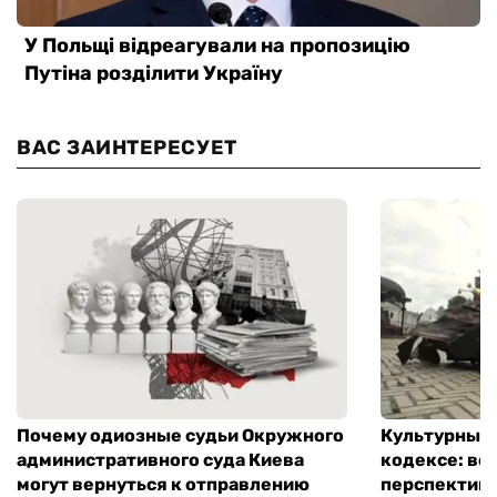
ВАС ЗАИНТЕРЕСУЕТ
Почему одиозные судьи Окружного
Культурный 
административного суда Киева
кодексе: во
могут вернуться к отправлению
перспектив