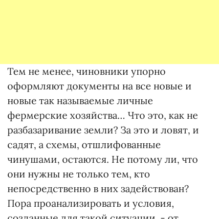
Тем не менее, чиновники упорно
оформляют документы на все новые и
новые так называемые личные
фермерские хозяйства… Что это, как не
разбазаривание земли? За это и ловят, и
садят, а схемы, отшлифованные
чинушами, остаются. Не потому ли, что
они нужны не только тем, кто
непосредственно в них задействован?
Пора проанализировать и условия,
созданные для такой ситуации, - от