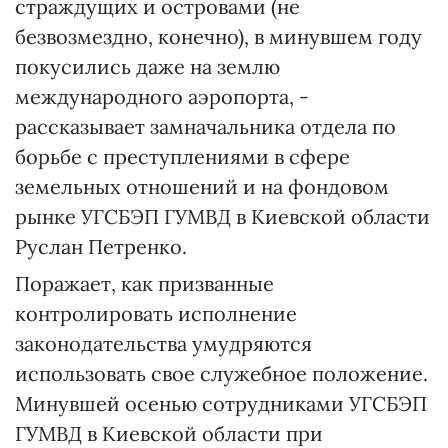
страждущих и островами (не
безвозмездно, конечно), в минувшем году
покусились даже на землю
международного аэропорта, -
рассказывает замначальника отдела по
борьбе с преступлениями в сфере
земельных отношений и на фондовом
рынке УГСБЭП ГУМВД в Киевской области
Руслан Петренко.
Поражает, как призванные
контролировать исполнение
законодательства умудряются
использовать свое служебное положение.
Минувшей осенью сотрудниками УГСБЭП
ГУМВД в Киевской области при