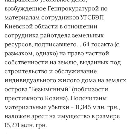
возбужденное Генпрокуратурой по
материалам сотрудников УГСБЭП
Киевской области в отношении
сотрудника райотдела земельных
ресурсов, подписавшего… 64 госакта (с
размахом, однако) на право частной
собственности на землю, выданных под
строительство и обслуживание
индивидуального жилого дома на землях
острова "Безымянный" (поблизости
престижного Козина). Подсчитаны
материальные убытки - 11,345 млн. грн.,
наложен арест на имущество в размере
15,271 млн. грн.