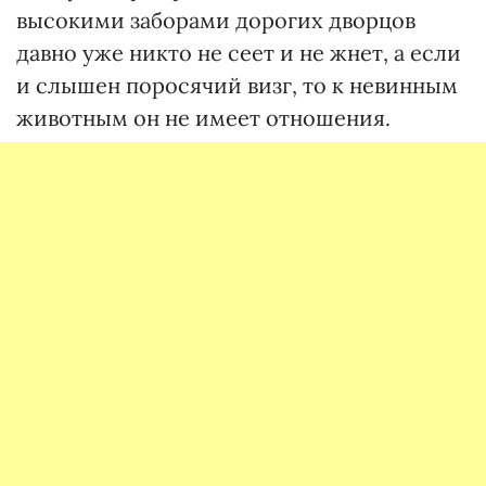
высокими заборами дорогих дворцов
давно уже никто не сеет и не жнет, а если
и слышен поросячий визг, то к невинным
животным он не имеет отношения.