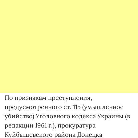
По признакам преступления,
предусмотренного ст. 115 (умышленное
убийство) Уголовного кодекса Украины (в
редакции 1961 г.), прокуратура
Куйбышевского района Донецка