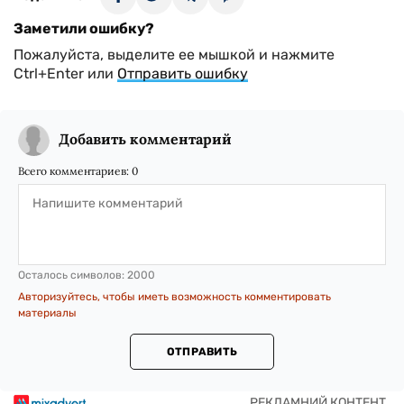
Заметили ошибку?
Пожалуйста, выделите ее мышкой и нажмите
Ctrl+Enter или
Отправить ошибку
Добавить комментарий
Всего комментариев:
0
Осталось символов:
2000
Авторизуйтесь, чтобы иметь возможность комментировать
материалы
ОТПРАВИТЬ