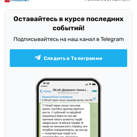
Оставайтесь в курсе последних
событий!
Подписывайтесь на наш канал в Telegram
Следить в Телеграмме