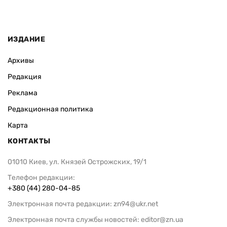
ИЗДАНИЕ
Архивы
Редакция
Реклама
Редакционная политика
Карта
КОНТАКТЫ
01010 Киев, ул. Князей Острожских, 19/1
Телефон редакции:
+380 (44) 280-04-85
Электронная почта редакции:
zn94@ukr.net
Электронная почта службы новостей:
editor@zn.ua