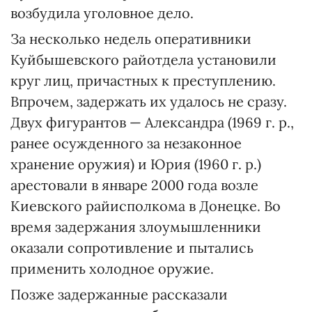
возбудила уголовное дело.
За несколько недель оперативники
Куйбышевского райотдела установили
круг лиц, причастных к преступлению.
Впрочем, задержать их удалось не сразу.
Двух фигурантов — Александра (1969 г. р.,
ранее осужденного за незаконное
хранение оружия) и Юрия (1960 г. р.)
арестовали в январе 2000 года возле
Киевского райисполкома в Донецке. Во
время задержания злоумышленники
оказали сопротивление и пытались
применить холодное оружие.
Позже задержанные рассказали