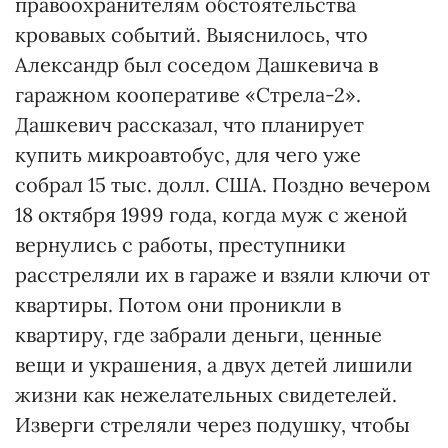
правоохранителям обстоятельства
кровавых событий. Выяснилось, что
Александр был соседом Дашкевича в
гаражном кооперативе «Стрела-2».
Дашкевич рассказал, что планирует
купить микроавтобус, для чего уже
собрал 15 тыс. долл. США. Поздно вечером
18 октября 1999 года, когда муж с женой
вернулись с работы, преступники
расстреляли их в гараже и взяли ключи от
квартиры. Потом они проникли в
квартиру, где забрали деньги, ценные
вещи и украшения, а двух детей лишили
жизни как нежелательных свидетелей.
Изверги стреляли через подушку, чтобы