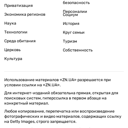
безопасность
Приватизация
Персоналии
Экономика регионов
Социум
Наука
История
Технологии
Круг семьи
Среда обитания
Туризм
Церковь
Собственность
Культура
Использование материалов «ZN.UA» разрешается при
условии ссылки на «ZN.UA».
Для интернет-изданий обязательна прямая, открытая для
поисковых систем, гиперссылка в первом абзаце на
конкретный материал.
Любое копирование, перепечатка или воспроизведение
фотографических и видео материалов, содержащих ссылку
на Getty Images, строго запрещается.