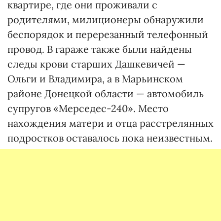
квартире, где они проживали с
родителями, милиционеры обнаружили
беспорядок и перерезанный телефонный
провод. В гараже также были найдены
следы крови старших Дашкевичей —
Ольги и Владимира, а в Марьинском
районе Донецкой области — автомобиль
супругов «Мерседес-240». Место
нахождения матери и отца расстрелянных
подростков оставалось пока неизвестным.