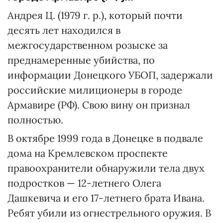
Андрея Ц. (1979 г. р.), который почти
десять лет находился в
межгосударственном розыске за
преднамеренные убийства, по
информации Донецкого УБОП, задержали
российские милиционеры в городе
Армавире (РФ). Свою вину он признал
полностью.
В октябре 1999 года в Донецке в подвале
дома на Кремлевском проспекте
правоохранители обнаружили тела двух
подростков — 12-летнего Олега
Дашкевича и его 17-летнего брата Ивана.
Ребят убили из огнестрельного оружия. В