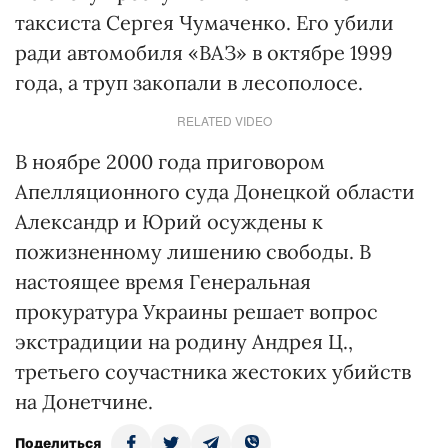
таксиста Сергея Чумаченко. Его убили
ради автомобиля «ВАЗ» в октябре 1999
года, а труп закопали в лесополосе.
RELATED VIDEO
В ноябре 2000 года приговором
Апелляционного суда Донецкой области
Александр и Юрий осуждены к
пожизненному лишению свободы. В
настоящее время Генеральная
прокуратура Украины решает вопрос
экстрадиции на родину Андрея Ц.,
третьего соучастника жестоких убийств
на Донетчине.
Поделиться