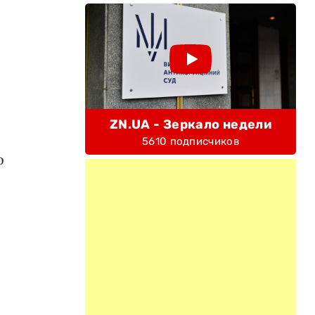
ZN.UA - Зеркало недели
5610 подписчиков
о