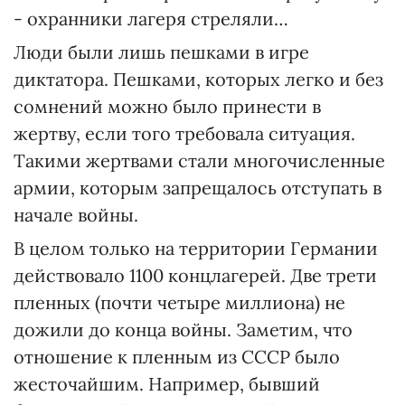
- охранники лагеря стреляли…
Люди были лишь пешками в игре
диктатора. Пешками, которых легко и без
сомнений можно было принести в
жертву, если того требовала ситуация.
Такими жертвами стали многочисленные
армии, которым запрещалось отступать в
начале войны.
В целом только на территории Германии
действовало 1100 концлагерей. Две трети
пленных (почти четыре миллиона) не
дожили до конца войны. Заметим, что
отношение к пленным из СССР было
жесточайшим. Например, бывший