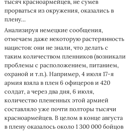
тысяч красноармейцев, не сумев
прорваться из окружения, оказались в
плену…
Анализируя немецкие сообщения,
отмечаем даже некоторую растерянность
нацистов: они не знали, что делать с
таким количеством пленников (возникали
проблемы с расположением, питанием,
охраной и т.п.). Например, 4 июля 17-я
армия взяла в плен 6 офицеров и 420
солдат, а через два дня, 6 июля,
количество плененных этой армией
составляло уже почти полторы тысячи
красноармейцев. В целом в конце августа
в плену оказалось около 1 300 000 бойцов