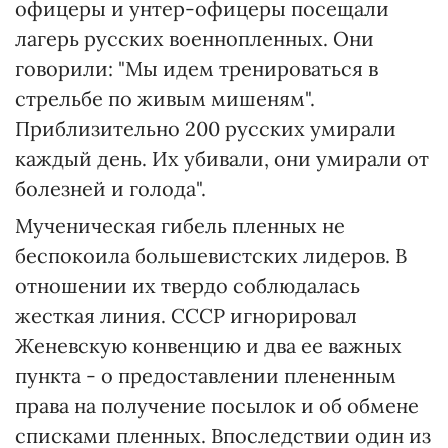
офицеры и унтер-офицеры посещали
лагерь русских военнопленных. Они
говорили: "Мы идем тренироваться в
стрельбе по живым мишеням".
Приблизительно 200 русских умирали
каждый день. Их убивали, они умирали от
болезней и голода".
Мученическая гибель пленных не
беспокоила большевистских лидеров. В
отношении их твердо соблюдалась
жесткая линия. СССР игнорировал
Женевскую конвенцию и два ее важных
пункта - о предоставлении плененным
права на получение посылок и об обмене
списками пленных. Впоследствии один из