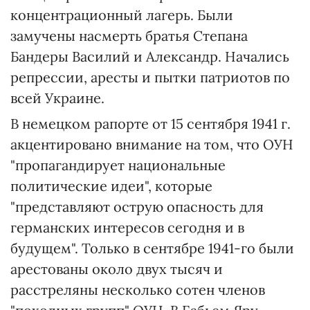
концентрационный лагерь. Были
замучены насмерть братья Степана
Бандеры Василий и Александр. Начались
репрессии, аресты и пытки патриотов по
всей Украине.
В немецком рапорте от 15 сентября 1941 г.
акцентировано внимание на том, что ОУН
"пропагандирует национальные
политические идеи", которые
"представляют острую опасность для
германских интересов сегодня и в
будущем". Только в сентябре 1941-го были
арестованы около двух тысяч и
расстреляны несколько сотен членов