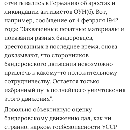
отчитывались в Германию об арестах и
ликвидации активистов ОУН(б). Вот,
например, сообщение от 4 февраля 1942
года: "Захваченные печатные материалы и
показания разных бандеровцев,
арестованных в последнее время, снова
доказывают, что сторонников
бандеровского движения невозможно
привлечь к какому-то положительному
сотрудничеству. Остается только
избранный путь полнейшего уничтожения
этого движения".
Довольно объективную оценку
бандеровскому движению дал, как ни
странно, нарком госбезопасности УССР