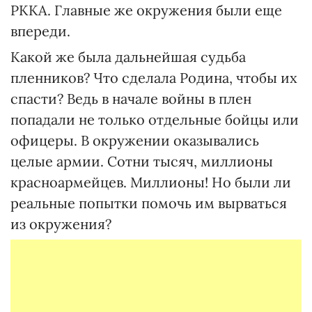
РККА. Главные же окружения были еще
впереди.
Какой же была дальнейшая судьба
пленников? Что сделала Родина, чтобы их
спасти? Ведь в начале войны в плен
попадали не только отдельные бойцы или
офицеры. В окружении оказывались
целые армии. Сотни тысяч, миллионы
красноармейцев. Миллионы! Но были ли
реальные попытки помочь им вырваться
из окружения?