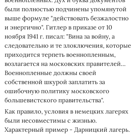
были полностью подчинены упомянутой
выше формуле "действовать безжалостно
и энергично". Гитлер в приказе от 10
ноября 1941 г. писал: "Вина за войну, а
следовательно и те злоключения, которые
приходится терпеть военнопленным,
возлагается на московских правителей…
Военнопленные должны своей
собственной шкурой заплатить за
ошибочную политику московского
большевистского правительства".
Как правило, условия в немецких лагерях
были несовместимы с жизнью.
Характерный пример - Дарницкий лагерь.