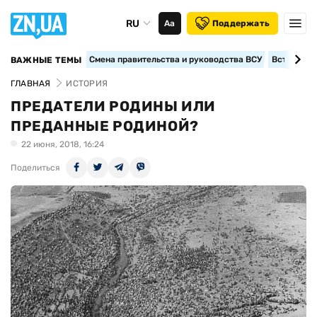
RU
Аа
Поддержать
Смена правительства и руководства ВСУ
Вступление
ВАЖНЫЕ ТЕМЫ
ГЛАВНАЯ
ИСТОРИЯ
ПРЕДАТЕЛИ РОДИНЫ ИЛИ
ПРЕДАННЫЕ РОДИНОЙ?
22 июня, 2018, 16:24
Поделиться