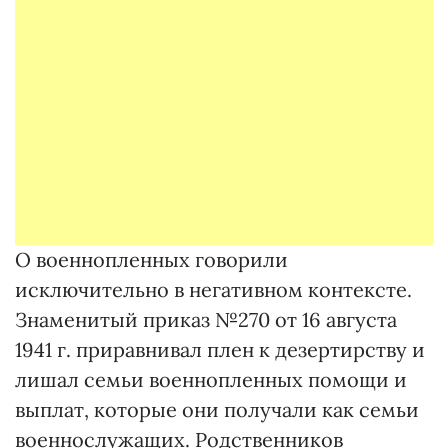
О военнопленных говорили
исключительно в негативном контексте.
Знаменитый приказ №270 от 16 августа
1941 г. приравнивал плен к дезертирству и
лишал семьи военнопленных помощи и
выплат, которые они получали как семьи
военнослужащих. Родственников