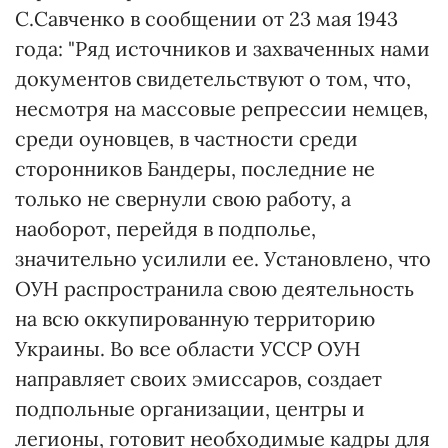
С.Савченко в сообщении от 23 мая 1943
года: "Ряд источников и захваченных нами
документов свидетельствуют о том, что,
несмотря на массовые репрессии немцев,
среди оуновцев, в частности среди
сторонников Бандеры, последние не
только не свернули свою работу, а
наоборот, перейдя в подполье,
значительно усилили ее. Установлено, что
ОУН распространила свою деятельность
на всю оккупированную территорию
Украины. Во все области УССР ОУН
направляет своих эмиссаров, создает
подпольные организации, центры и
легионы, готовит необходимые кадры для