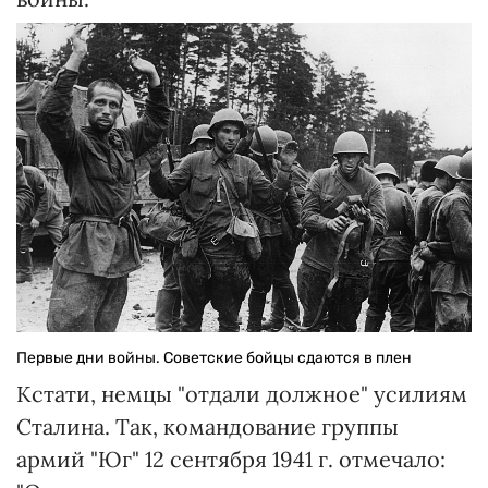
Первые дни войны. Советские бойцы сдаются в плен
Кстати, немцы "отдали должное" усилиям
Сталина. Так, командование группы
армий "Юг" 12 сентября 1941 г. отмечало: