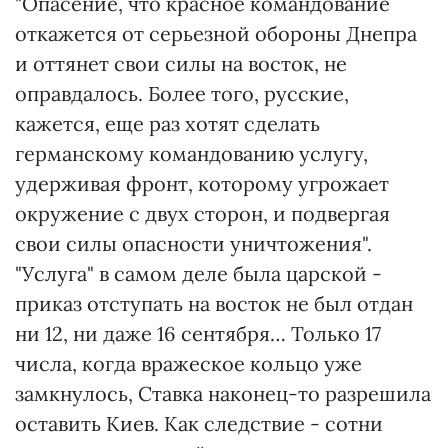
"Опасение, что красное командование
откажется от серьезной обороны Днепра
и оттянет свои силы на восток, не
оправдалось. Более того, русские,
кажется, еще раз хотят сделать
германскому командованию услугу,
удерживая фронт, которому угрожает
окружение с двух сторон, и подвергая
свои силы опасности уничтожения".
"Услуга" в самом деле была царской -
приказ отступать на восток не был отдан
ни 12, ни даже 16 сентября… Только 17
числа, когда вражеское кольцо уже
замкнулось, Ставка наконец-то разрешила
оставить Киев. Как следствие - сотни