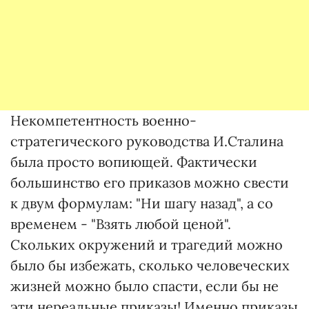
Некомпетентность военно-
стратегического руководства И.Сталина
была просто вопиющей. Фактически
большинство его приказов можно свести
к двум формулам: "Ни шагу назад", а со
временем - "Взять любой ценой".
Скольких окружений и трагедий можно
было бы избежать, сколько человеческих
жизней можно было спасти, если бы не
эти нереальные приказы! Именно приказы