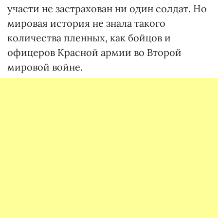
участи не застрахован ни один солдат. Но
мировая история не знала такого
количества пленных, как бойцов и
офицеров Красной армии во Второй
мировой войне.