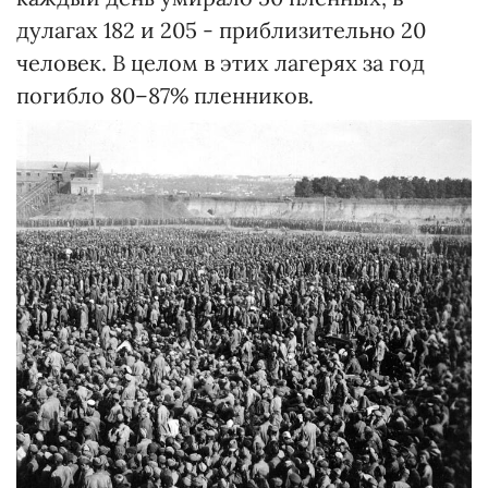
дулагах 182 и 205 - приблизительно 20
человек. В целом в этих лагерях за год
погибло 80–87% пленников.