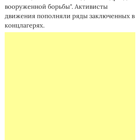
вооруженной борьбы". Активисты
движения пополняли ряды заключенных в
концлагерях.