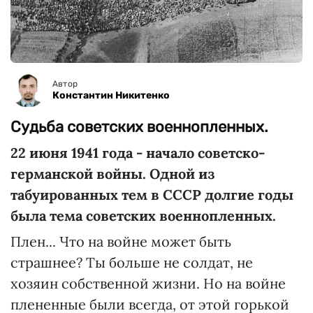
Автор
Константин Никитенко
Судьба советских военнопленных.
22 июня 1941 года - начало советско-
германской войны. Одной из
табуированных тем в СССР долгие годы
была тема советских военнопленных.
Плен... Что на войне может быть
страшнее? Ты больше не солдат, не
хозяин собственной жизни. Но на войне
плененные были всегда, от этой горькой