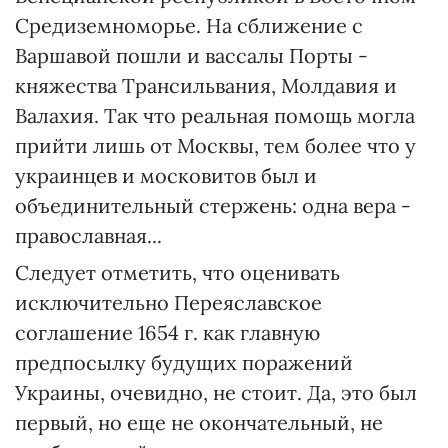
Средиземноморье. На сближение с
Варшавой пошли и вассалы Порты -
княжества Трансильвания, Молдавия и
Валахия. Так что реальная помощь могла
прийти лишь от Москвы, тем более что у
украинцев и московитов был и
объединительный стержень: одна вера -
православная...
Следует отметить, что оценивать
исключительно Переяславское
соглашение 1654 г. как главную
предпосылку будущих поражений
Украины, очевидно, не стоит. Да, это был
первый, но еще не окончательный, не