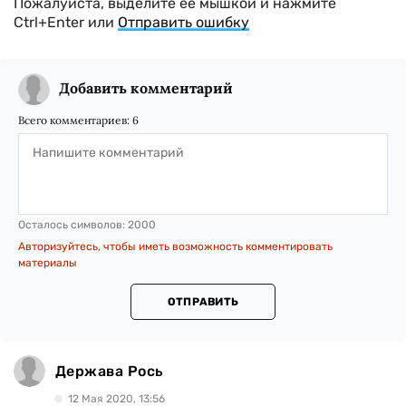
Пожалуйста, выделите ее мышкой и нажмите
Ctrl+Enter или
Отправить ошибку
Добавить комментарий
Всего комментариев:
6
Осталось символов:
2000
Авторизуйтесь, чтобы иметь возможность комментировать
материалы
ОТПРАВИТЬ
Держава Рось
12 Мая 2020, 13:56