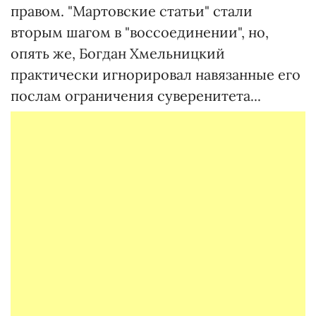
правом. "Мартовские статьи" стали
вторым шагом в "воссоединении", но,
опять же, Богдан Хмельницкий
практически игнорировал навязанные его
послам ограничения суверенитета...