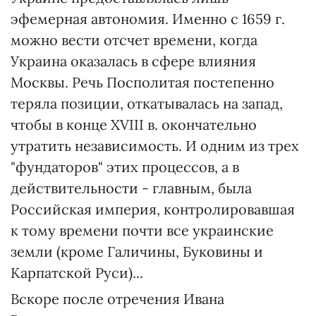
эфемерная автономия. Именно с 1659 г.
можно вести отсчет времени, когда
Украина оказалась в сфере влияния
Москвы. Речь Посполитая постепенно
теряла позиции, откатывалась на запад,
чтобы в конце XVIII в. окончательно
утратить независимость. И одним из трех
"фундаторов" этих процессов, а в
действительности - главным, была
Российская империя, контролировавшая
к тому времени почти все украинские
земли (кроме Галичины, Буковины и
Карпатской Руси)...
Вскоре после отречения Ивана