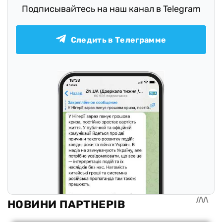
Подписывайтесь на наш канал в Telegram
Следить в Телеграмме