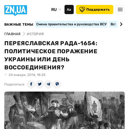
RU
Аа
Поддержать
Смена правительства и руководства ВСУ
Вступление
ВАЖНЫЕ ТЕМЫ
ГЛАВНАЯ
ИСТОРИЯ
ПЕРЕЯСЛАВСКАЯ РАДА-1654:
ПОЛИТИЧЕСКОЕ ПОРАЖЕНИЕ
УКРАИНЫ ИЛИ ДЕНЬ
ВОССОЕДИНЕНИЯ?
24 января, 2014, 18:25
Поделиться