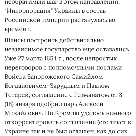
необратимый шаг в этом направлении.
"Инкорпорация" Украины в состав
Российской империи растянулась во
времени.
Шансы построить действительно
независимое государство еще оставались.
Уже 27 марта 1654 г., после непростых
переговоров с полномочными послами
Войска Запорожского Самийлом
Богдановичем-Зарудным и Павлом
Тетерей, соглашение с Гетманатом от 8
(18) января одобрил царь Алексей
Михайлович. Но Кремлю удалось немного
откорректировать соглашение (его текст в
Украине так и не был оглашен, как до сих