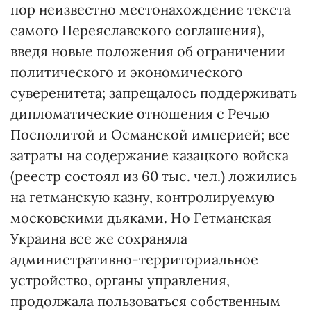
пор неизвестно местонахождение текста
самого Переяславского соглашения),
введя новые положения об ограничении
политического и экономического
суверенитета; запрещалось поддерживать
дипломатические отношения с Речью
Посполитой и Османской империей; все
затраты на содержание казацкого войска
(реестр состоял из 60 тыс. чел.) ложились
на гетманскую казну, контролируемую
московскими дьяками. Но Гетманская
Украина все же сохраняла
административно-территориальное
устройство, органы управления,
продолжала пользоваться собственным