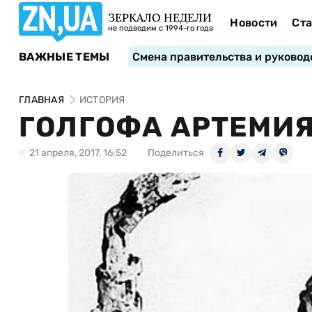
ЗЕРКАЛО НЕДЕЛИ
Новости
Ста
не подводим с 1994-го года
ВАЖНЫЕ ТЕМЫ
Смена правительства и руковод
ГЛАВНАЯ
ИСТОРИЯ
ГОЛГОФА АРТЕМИЯ
21 апреля, 2017, 16:52
Поделиться