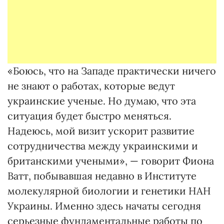
«Боюсь, что на Западе практически ничего
не знают о работах, которые ведут
украинские ученые. Но думаю, что эта
ситуация будет быстро меняться.
Надеюсь, мой визит ускорит развитие
сотрудничества между украинскими и
британскими учеными», — говорит Фиона
Ватт, побывавшая недавно в Институте
молекулярной биологии и генетики НАН
Украины. Именно здесь начаты сегодня
серьезные фундаментальные работы по