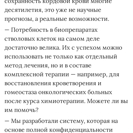
сохранность кордовой крови многие
десятилетия, это уже не научные
прогнозы, а реальные возможности.
— Потребность в биопрепаратах
стволовых клеток на самом деле
достаточно велика. Их с успехом можно
использовать не только как отдельный
метод лечения, но и в составе
комплексной терапии — например, для
восстановления кроветворения и
гомеостаза онкологических больных
после курса химиотерапии. Можете ли вы
им помочь?
— Мы разработали систему, которая на
основе полной конфиденциальности