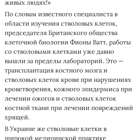
живых людях!»
По словам известного специалиста в
области изучения стволовых клеток,
председателя Британского общества
клеточной биологии Фионы Ватт, работы
со стволовыми клетками уже давно
вышли за пределы лабораторий. Это —
трансплантация костного мозга и
стволовых клеток крови при нарушениях
кроветворения, кожного эпидермиса при
лечении ожогов и стволовых клеток
костной ткани при лечении повреждений
хрящей.
В Украине же стволовые клетки в
широкой медицинской практике