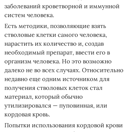
заболеваний кроветворной и иммунной
систем человека.
Есть методики, позволяющие взять
стволовые клетки самого человека,
нарастить их количество и, создав
необходимый препарат, ввести его в
организм человека. Но это возможно
далеко не во всех случаях. Относительно
недавно еще одним источником для
получения стволовых клеток стал
материал, который обычно
утилизировался — пуповинная, или
кордовая кровь.
Попытки использования кордовой крови