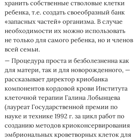
хранить собственные стволовые клетки
ребенка, т.е. создать своеобразный банк
«запасных частей» организма. В случае
необходимости их можно использовать
не только для самого ребенка, но и членов
всей семьи.
— Процедура проста и безболезненна как
для матери, так и для новорожденного, —
рассказывает директор криобанка
компонентов кордовой крови Института
клеточной терапии Галина Лобынцева
(лауреат Государственной премии по
науке и технике 1992 г. за цикл работ по
созданию методов криоконсервирования
эмбриональных кроветворных клеток для