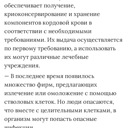
обеспечивает получение,
криоконсервирование и хранение
компонентов кордовой крови в
соответствии с необходимыми
требованиями. Их выдача осуществляется
по первому требованию, а использовать
их могут различные лечебные
учреждения.
— В последнее время появилось
множество фирм, предлагающих
излечение или омоложение с помощью
стволовых клеток. Но люди опасаются,
что вместе с целительными клетками, в
организм могут попасть опасные
инфекции.