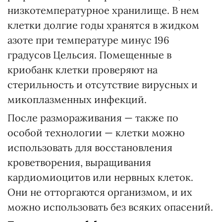
низкотемпературное хранилище. В нем
клетки долгие годы хранятся в жидком
азоте при температуре минус 196
градусов Цельсия. Помещенные в
криобанк клетки проверяют на
стерильность и отсутствие вирусных и
микоплазменных инфекций.
После размораживания — также по
особой технологии — клетки можно
использовать для восстановления
кроветворения, выращивания
кардиомиоцитов или нервных клеток.
Они не отторгаются организмом, и их
можно использовать без всяких опасений.