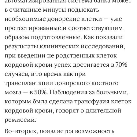
автоматизированная система банка может
в считанные минуты подыскать
необходимые донорские клетки — уже
протестированные и соответствующим
образом подготовленные. Как показали
результаты клинических исследований,
при введении не родственных клеток
кордовой крови успех достигается в 70%
случаев, в то время как при
трансплантации донорского костного
мозга — в 50%. Наблюдения за больными,
которым была сделана трансфузия клеток
кордовой крови, говорят о длительной
ремиссии.
Во-вторых, появляется возможность