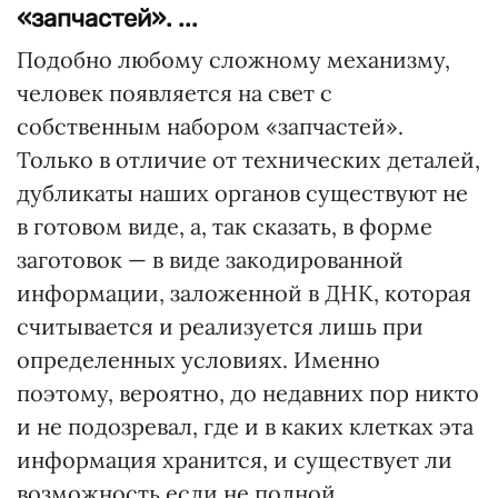
«запчастей». ...
Подобно любому сложному механизму,
человек появляется на свет с
собственным набором «запчастей».
Только в отличие от технических деталей,
дубликаты наших органов существуют не
в готовом виде, а, так сказать, в форме
заготовок — в виде закодированной
информации, заложенной в ДНК, которая
считывается и реализуется лишь при
определенных условиях. Именно
поэтому, вероятно, до недавних пор никто
и не подозревал, где и в каких клетках эта
информация хранится, и существует ли
возможность если не полной