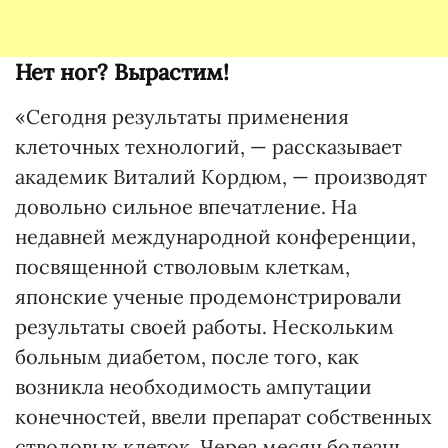
Нет ног? Вырастим!
«Сегодня результаты применения
клеточных технологий, — рассказывает
академик Виталий Кордюм, — производят
довольно сильное впечатление. На
недавней международной конференции,
посвященной стволовым клеткам,
японские ученые продемонстрировали
результаты своей работы. Нескольким
больным диабетом, после того, как
возникла необходимость ампутации
конечностей, ввели препарат собственных
стволовых клеток. Через месяц болезнь