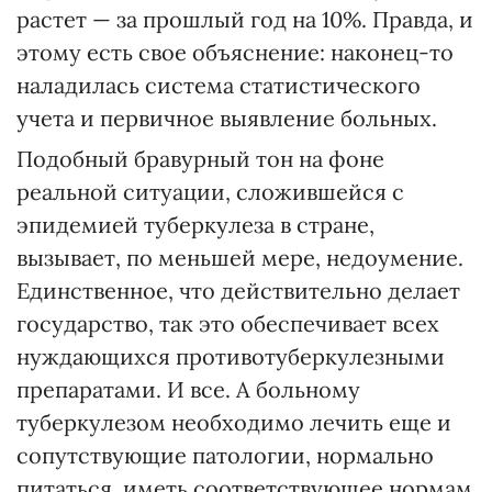
растет — за прошлый год на 10%. Правда, и
этому есть свое объяснение: наконец-то
наладилась система статистического
учета и первичное выявление больных.
Подобный бравурный тон на фоне
реальной ситуации, сложившейся с
эпидемией туберкулеза в стране,
вызывает, по меньшей мере, недоумение.
Единственное, что действительно делает
государство, так это обеспечивает всех
нуждающихся противотуберкулезными
препаратами. И все. А больному
туберкулезом необходимо лечить еще и
сопутствующие патологии, нормально
питаться, иметь соответствующее нормам