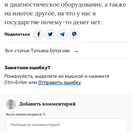
и диагностическое оборудование, а также
на многое другое, на что у нас в
государстве почему-то денег нет.
Поделиться
Все статьи Татьяна Бутусова
Заметили ошибку?
Пожалуйста, выделите ее мышкой и нажмите
Ctrl+Enter или
Отправить ошибку
Добавить комментарий
Всего комментариев:
0