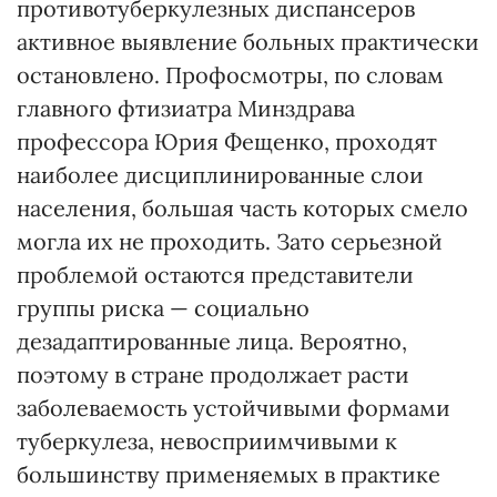
противотуберкулезных диспансеров
активное выявление больных практически
остановлено. Профосмотры, по словам
главного фтизиатра Минздрава
профессора Юрия Фещенко, проходят
наиболее дисциплинированные слои
населения, большая часть которых смело
могла их не проходить. Зато серьезной
проблемой остаются представители
группы риска — социально
дезадаптированные лица. Вероятно,
поэтому в стране продолжает расти
заболеваемость устойчивыми формами
туберкулеза, невосприимчивыми к
большинству применяемых в практике