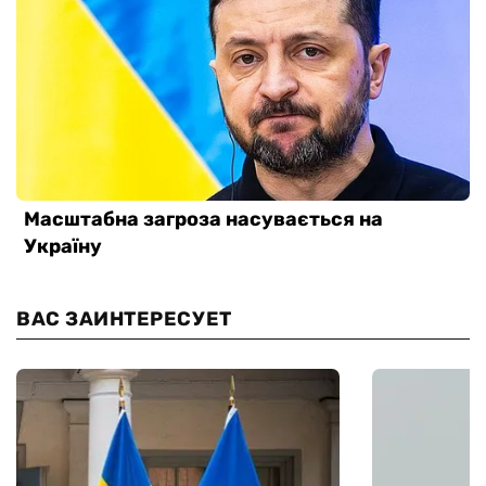
ВАС ЗАИНТЕРЕСУЕТ