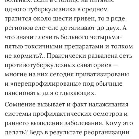
одного туберкулезника в среднем
тратится около шести гривен, то в ряде
регионов еле-еле дотягивают до двух. А
что значит лечить больного четырьмя-
пятью токсичными препаратами и толком
не кормить?.. Практически развалена сеть
противотуберкулезных санаториев —
многие из них сегодня приватизированы
и «перепрофилированы» под обычные
пансионаты для отдыхающих.
Сомнение вызывает и факт налаживания
системы профилактических осмотров и
раннего выявления заболевания. Кому это
делать? Ведь в результате реорганизации