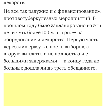
лекарств.
Не все так радужно и с финансированием
противотуберкулезных мероприятий. В
прошлом году было запланировано на эти
цели чуть более 100 млн. грн. — на
оборудование и лекарства. Первую часть
«срезали» сразу же после выборов, а
вторую выплатили не полностью и с
большими задержками — к концу года до
больных дошла лишь треть обещанного.