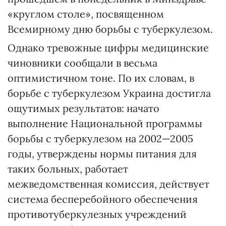
«круглом столе», посвященном
Всемирному дню борьбы с туберкулезом.
Однако тревожные цифры медицинские
чиновники сообщали в весьма
оптимистичном тоне. По их словам, в
борьбе с туберкулезом Украина достигла
ощутимых результатов: начато
выполнение Национальной программы
борьбы с туберкулезом на 2002—2005
годы, утверждены нормы питания для
таких больных, работает
межведомственная комиссия, действует
система бесперебойного обеспечения
противотуберкулезных учреждений