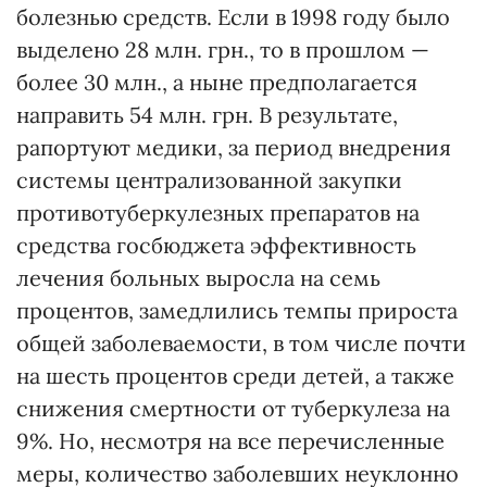
болезнью средств. Если в 1998 году было
выделено 28 млн. грн., то в прошлом —
более 30 млн., а ныне предполагается
направить 54 млн. грн. В результате,
рапортуют медики, за период внедрения
системы централизованной закупки
противотуберкулезных препаратов на
средства госбюджета эффективность
лечения больных выросла на семь
процентов, замедлились темпы прироста
общей заболеваемости, в том числе почти
на шесть процентов среди детей, а также
снижения смертности от туберкулеза на
9%. Но, несмотря на все перечисленные
меры, количество заболевших неуклонно