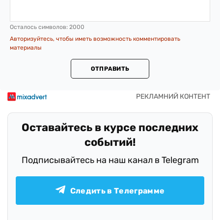
Осталось символов:
2000
Авторизуйтесь, чтобы иметь возможность комментировать
материалы
ОТПРАВИТЬ
Оставайтесь в курсе последних
событий!
Подписывайтесь на наш канал в Telegram
Следить в Телеграмме