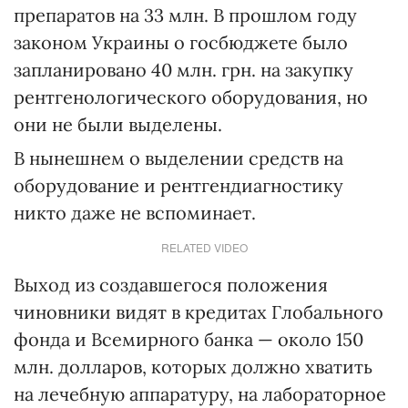
препаратов на 33 млн. В прошлом году
законом Украины о госбюджете было
запланировано 40 млн. грн. на закупку
рентгенологического оборудования, но
они не были выделены.
В нынешнем о выделении средств на
оборудование и рентгендиагностику
никто даже не вспоминает.
RELATED VIDEO
Выход из создавшегося положения
чиновники видят в кредитах Глобального
фонда и Всемирного банка — около 150
млн. долларов, которых должно хватить
на лечебную аппаратуру, на лабораторное