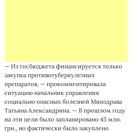
— Из госбюджета финансируется только
закупка противотуберкулезных
препаратов, — прокомментировала
ситуацию начальник управления
социально опасных болезней Минздрава
Татьяна Александрина. — В прошлом году
на эти цели было запланировано 45 млн.
грн., но фактически было закуплено