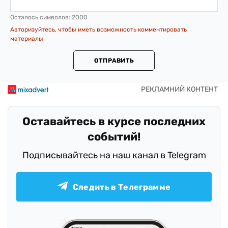
Осталось символов:
2000
Авторизуйтесь, чтобы иметь возможность комментировать
материалы
ОТПРАВИТЬ
Оставайтесь в курсе последних
событий!
Подписывайтесь на наш канал в Telegram
Следить в Телеграмме