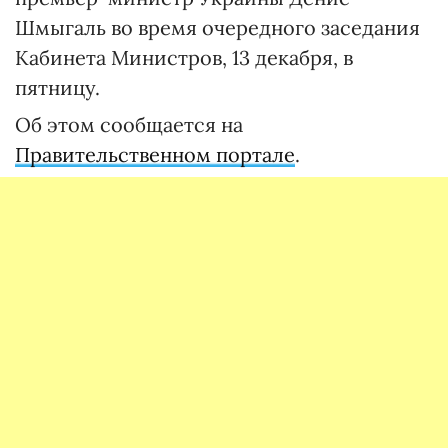
Шмыгаль во время очередного заседания
Кабинета Министров, 13 декабря, в
пятницу.
Об этом сообщается на
Правительственном портале
.