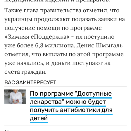
Также глава правительства отметил, что
украинцы продолжают подавать заявки на
получение помощи по программе
«Зимняя еПоддержка» - их поступило
уже более 6,8 миллиона. Денис Шмыгаль
отметил, что выплаты по этой программе
уже начались, и деньги поступают на
счета граждан.
ВАС ЗАИНТЕРЕСУЕТ
По программе "Доступные
лекарства" можно будет
получить антибиотики для
детей