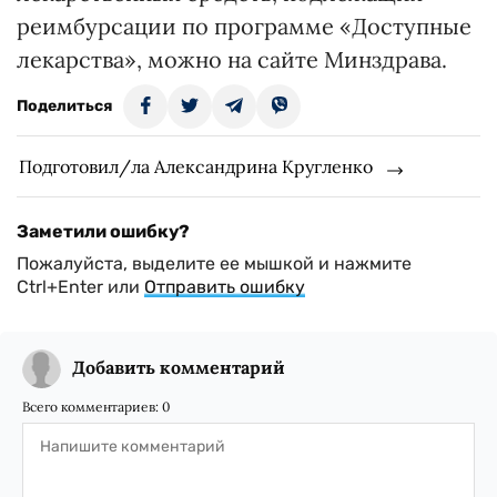
реимбурсации по программе «Доступные
лекарства», можно на сайте Минздрава.
Поделиться
Подготовил/ла Александрина Кругленко
Заметили ошибку?
Пожалуйста, выделите ее мышкой и нажмите
Ctrl+Enter или
Отправить ошибку
Добавить комментарий
Всего комментариев:
0