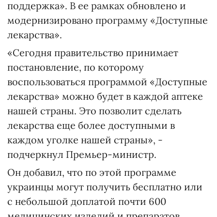
поддержка». В ее рамках обновлено и
модернизировано программу «Доступные
лекарства».
«Сегодня правительство принимает
постановление, по которому
воспользоваться программой «Доступные
лекарства» можно будет в каждой аптеке
нашей страны. Это позволит сделать
лекарства еще более доступными в
каждом уголке нашей страны», -
подчеркнул Премьер-министр.
Он добавил, что по этой программе
украинцы могут получить бесплатно или
с небольшой доплатой почти 600
медицинских изделий и препаратов.