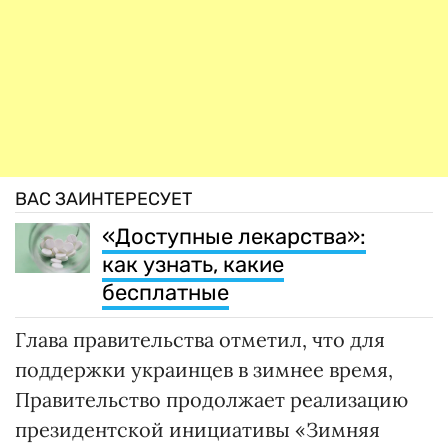
ВАС ЗАИНТЕРЕСУЕТ
«Доступные лекарства»:
как узнать, какие
бесплатные
Глава правительства отметил, что для
поддержки украинцев в зимнее время,
Правительство продолжает реализацию
президентской инициативы «Зимняя