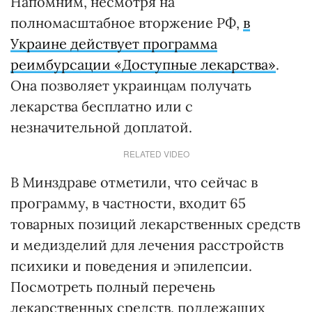
Напомним, несмотря на
полномасштабное вторжение РФ,
в
Украине действует программа
реимбурсации «Доступные лекарства»
.
Она позволяет украинцам получать
лекарства бесплатно или с
незначительной доплатой.
RELATED VIDEO
В Минздраве отметили, что сейчас в
программу, в частности, входит 65
товарных позиций лекарственных средств
и медизделий для лечения расстройств
психики и поведения и эпилепсии.
Посмотреть полный перечень
лекарственных средств, подлежащих