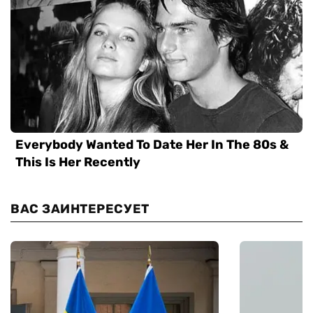
ВАС ЗАИНТЕРЕСУЕТ