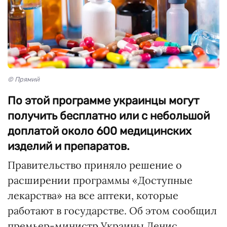
© Прямий
По этой программе украинцы могут
получить бесплатно или с небольшой
доплатой около 600 медицинских
изделий и препаратов.
Правительство приняло решение о
расширении программы «Доступные
лекарства» на все аптеки, которые
работают в государстве. Об этом сообщил
премьер-министр Украины Денис