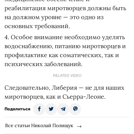
реабилитация миротворцев должны быть
на должном уровне — это одно из
основных требований.
4. Особое внимание необходимо уделять
водоснабжению, питанию миротворцев и
профилактике как соматических, так и
психических заболеваний.
RELATED VIDEO
Следовательно, Либерия — не для наших
миротворцев, как и Сьерра-Леоне.
Поделиться
Все статьи Николай Полищук