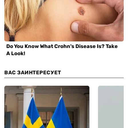
ВАС ЗАИНТЕРЕСУЕТ