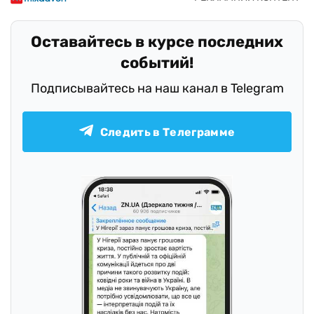
Оставайтесь в курсе последних
событий!
Подписывайтесь на наш канал в Telegram
Следить в Телеграмме