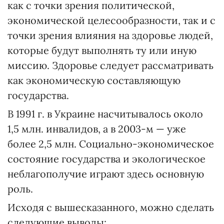
как с точки зрения политической,
экономической целесообразности, так и с
точки зрения влияния на здоровье людей,
которые будут выполнять ту или иную
миссию. Здоровье следует рассматривать
как экономическую составляющую
государства.
В 1991 г. в Украине насчитывалось около
1,5 млн. инвалидов, а в 2003-м — уже
более 2,5 млн. Социально-экономическое
состояние государства и экологическое
неблагополучие играют здесь основную
роль.
Исходя с вышесказанного, можно сделать
следующие выводы: