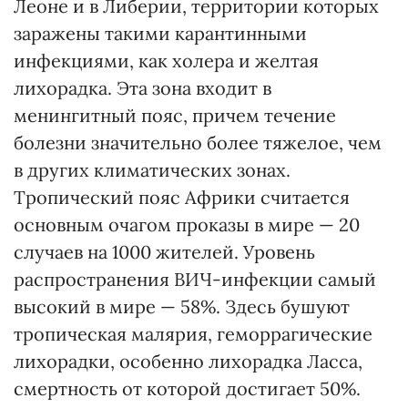
Леоне и в Либерии, территории которых
заражены такими карантинными
инфекциями, как холера и желтая
лихорадка. Эта зона входит в
менингитный пояс, причем течение
болезни значительно более тяжелое, чем
в других климатических зонах.
Тропический пояс Африки считается
основным очагом проказы в мире — 20
случаев на 1000 жителей. Уровень
распространения ВИЧ-инфекции самый
высокий в мире — 58%. Здесь бушуют
тропическая малярия, геморрагические
лихорадки, особенно лихорадка Ласса,
смертность от которой достигает 50%.