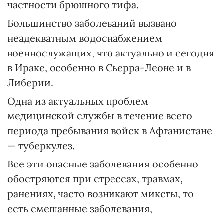
частности брюшного тифа.
Большинство заболеваний вызвано
неадекватным водоснабжением
военнослужащих, что актуально и сегодня
в Ираке, особенно в Сьерра-Леоне и в
Либерии.
Одна из актуальных проблем
медицинской службы в течение всего
периода пребывания войск в Афганистане
— туберкулез.
Все эти опасные заболевания особенно
обостряются при стрессах, травмах,
ранениях, часто возникают миксты, то
есть смешанные заболевания,