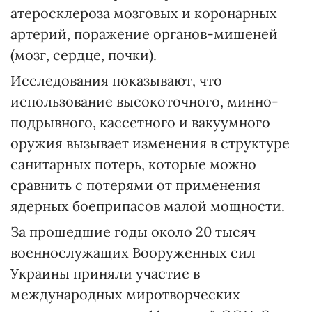
атеросклероза мозговых и коронарных
артерий, поражение органов-мишеней
(мозг, сердце, почки).
Исследования показывают, что
использование высокоточного, минно-
подрывного, кассетного и вакуумного
оружия вызывает изменения в структуре
санитарных потерь, которые можно
сравнить с потерями от применения
ядерных боеприпасов малой мощности.
За прошедшие годы около 20 тысяч
военнослужащих Вооруженных сил
Украины приняли участие в
международных миротворческих