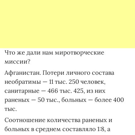
Что же дали нам миротворческие
миссии?
Афганистан. Потери личного состава
необратимы — 11 тыс. 250 человек,
санитарные — 466 тыс. 425, из них
раненых — 50 тыс., больных — более 400
тыс.
Соотношение количества раненых и
больных в среднем составляло 1:8, а