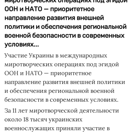
миротворческих операциях под эгидой
ООН и НАТО — приоритетное
направление развития внешней
политики и обеспечения региональной
военной безопасности в современных
условиях...
Участие Украины в международных
миротворческих операциях под эгидой
ООН и НАТО — приоритетное
направление развития внешней политики
и обеспечения региональной военной
безопасности в современных условиях.
За 11 лет миротворческой деятельности
около 18 тысяч украинских
военнослужащих приняли участие в