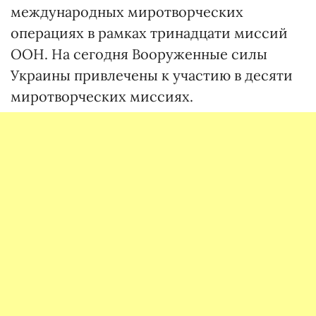
международных миротворческих
операциях в рамках тринадцати миссий
ООН. На сегодня Вооруженные силы
Украины привлечены к участию в десяти
миротворческих миссиях.