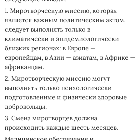
1. Миротворческую миссию, которая
является важным политическим актом,
следует выполнять только в
климатически и эпидемиологически
близких регионах: в Европе —
европейцам, в Азии — азиатам, в Африке —
африканцам.
2. Миротворческую миссию могут
выполнять только психологически
подготовленные и физически здоровые
добровольцы.
3. Смена миротворцев должна
происходить каждые шесть месяцев.
Медицинское обеспечение и