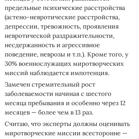
предельные психические расстройства
(астено-невротические расстройства,
депрессии, тревожность, проявления
невротической раздражительности,
несдержанность и агрессивное
поведение, неврозы и т.п.). Кроме того, у
30% военнослужащих миротворческих
миссий наблюдается импотенция.
Замечен стремительный рост
заболеваемости начиная с шестого
месяца пребывания и особенно через 12
месяцев — более чем в 13 раз.
Считаю, что эксперты должны оценивать
миротворческие миссии всесторонне —