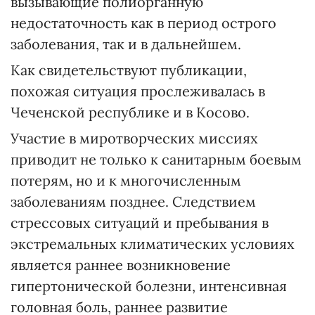
вызывающие полиорганную
недостаточность как в период острого
заболевания, так и в дальнейшем.
Как свидетельствуют публикации,
похожая ситуация прослеживалась в
Чеченской республике и в Косово.
Участие в миротворческих миссиях
приводит не только к санитарным боевым
потерям, но и к многочисленным
заболеваниям позднее. Следствием
стрессовых ситуаций и пребывания в
экстремальных климатических условиях
является раннее возникновение
гипертонической болезни, интенсивная
головная боль, раннее развитие