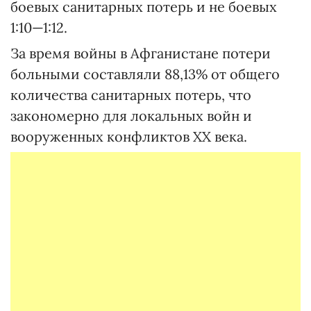
боевых санитарных потерь и не боевых
1:10—1:12.
За время войны в Афганистане потери
больными составляли 88,13% от общего
количества санитарных потерь, что
закономерно для локальных войн и
вооруженных конфликтов ХХ века.