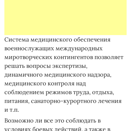
Система медицинского обеспечения
военнослужащих международных
миротворческих контингентов позволяет
решать вопросы экспертизы,
динамичного медицинского надзора,
медицинского контроля над
соблюдением режимов труда, отдыха,
питания, санаторно-курортного лечения
и т.п.
Возможно ли все это соблюдать в
условиях боевых действий, а также в