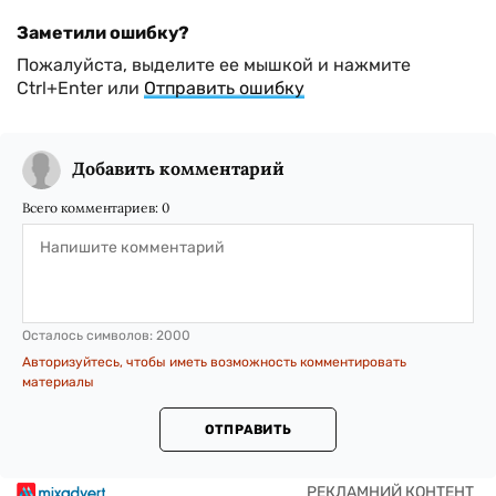
Заметили ошибку?
Пожалуйста, выделите ее мышкой и нажмите
Ctrl+Enter или
Отправить ошибку
Добавить комментарий
Всего комментариев:
0
Осталось символов:
2000
Авторизуйтесь, чтобы иметь возможность комментировать
материалы
ОТПРАВИТЬ