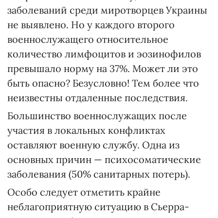
заболеваний среди миротворцев Украины
не выявлено. Но у каждого второго
военнослужащего относительное
количество лимфоцитов и эозинофилов
превышало норму на 37%. Может ли это
быть опасно? Безусловно! Тем более что
неизвестны отдаленные последствия.
Большинство военнослужащих после
участия в локальных конфликтах
оставляют военную службу. Одна из
основных причин — психосоматические
заболевания (50% санитарных потерь).
Особо следует отметить крайне
неблагоприятную ситуацию в Сьерра-