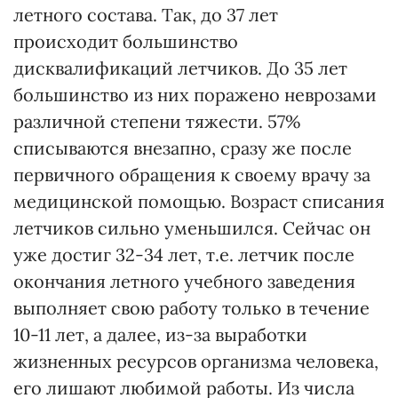
летного состава. Так, до 37 лет
происходит большинство
дисквалификаций летчиков. До 35 лет
большинство из них поражено неврозами
различной степени тяжести. 57%
списываются внезапно, сразу же после
первичного обращения к своему врачу за
медицинской помощью. Возраст списания
летчиков сильно уменьшился. Сейчас он
уже достиг 32-34 лет, т.е. летчик после
окончания летного учебного заведения
выполняет свою работу только в течение
10-11 лет, а далее, из-за выработки
жизненных ресурсов организма человека,
его лишают любимой работы. Из числа