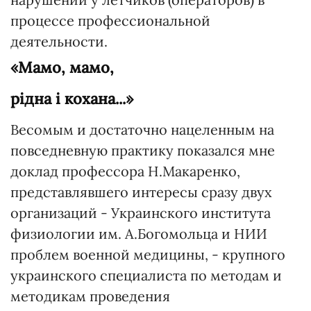
процессе профессиональной
деятельности.
«Мамо, мамо,
рiдна i кохана...»
Весомым и достаточно нацеленным на
повседневную практику показался мне
доклад профессора Н.Макаренко,
представлявшего интересы сразу двух
организаций - Украинского института
физиологии им. А.Богомольца и НИИ
проблем военной медицины, - крупного
украинского специалиста по методам и
методикам проведения