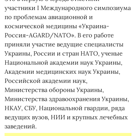
участники I Международного симпозиума
по проблемам авиационной и
космической медицины «Украина-
Россия-AGARD/NATO». В его работе
приняли участие ведущие специалисты
Украины, России и стран НАТО, ученые
Национальной академии наук Украины,
Академии медицинских наук Украины,
Российской академии наук,
Министерства обороны Украины,
Министерства здравоохранения Украины,
НКАУ, СБУ, Национальной гвардии, ряда
ведущих вузов, НИИ и крупных лечебных
заведений.