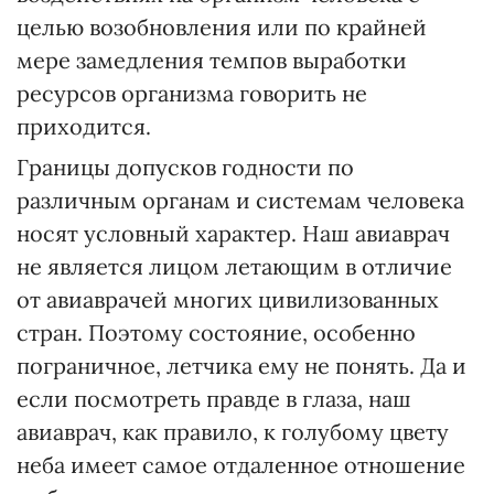
целью возобновления или по крайней
мере замедления темпов выработки
ресурсов организма говорить не
приходится.
Границы допусков годности по
различным органам и системам человека
носят условный характер. Наш авиаврач
не является лицом летающим в отличие
от авиаврачей многих цивилизованных
стран. Поэтому состояние, особенно
пограничное, летчика ему не понять. Да и
если посмотреть правде в глаза, наш
авиаврач, как правило, к голубому цвету
неба имеет самое отдаленное отношение