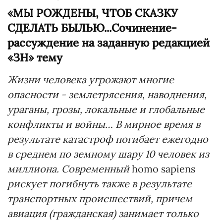
«МЫ РОЖДЕНЫ, ЧТОБ СКАЗКУ
СДЕЛАТЬ БЫЛЬЮ...Сочинение-
рассуждение на заданную редакцией
«ЗН» тему
Жизни человека угрожают многие
опасности - землетрясения, наводнения,
ураганы, грозы, локальные и глобальные
конфликты и войны… В мирное время в
результате катастроф погибает ежегодно
в среднем по земному шару 10 человек из
миллиона. Современный
homo saрiens
рискует погибнуть также в результате
транспортных происшествий, причем
авиация (гражданская) занимает только