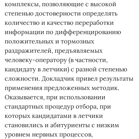
комплексы, позволяющие с высокой
степенью достоверности определять
количество и качество переработки
информации по дифференцированию
положительных и тормозных
раздражителей, предъявляемых
человеку-оператору (в частности,
кандидату в летчики) с разной степенью
сложности. Докладчик привел результаты
применения предложенных методик.
Оказывается, при использовании
стандартных процедур отбора, при
которых кандидатами в летчики
становились и абитуриенты с низким
уровнем нервных процессов,