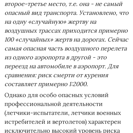
второе-третье место, т.е. она - не самый
опасный вид транспорта. Установлено, что
на одну «случайную» жертву на
воздушных трассах приходится примерно
100 «случайных» жертв на дорогах. Сейчас
самая опасная часть воздушного перелета
из одного аэропорта в другой - это
переезд на автомобиле в аэропорт. Для
сравнения: риск смерти от курения
составляет примерно 1:2000.
Однако для особо опасных условий
профессиональной деятельности
(летчики-испытатели, летчики военных
истребителей и вертолетов) характерен
исключительно высокий уровень риска