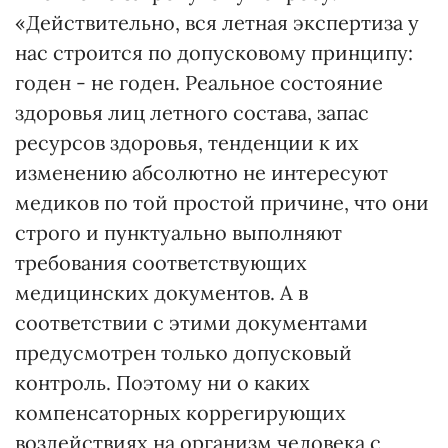
«Действительно, вся летная экспертиза у
нас строится по допусковому принципу:
годен - не годен. Реальное состояние
здоровья лиц летного состава, запас
ресурсов здоровья, тенденции к их
изменению абсолютно не интересуют
медиков по той простой причине, что они
строго и пунктуально выполняют
требования соответствующих
медицинских документов. А в
соответствии с этими документами
предусмотрен только допусковый
контроль. Поэтому ни о каких
компенсаторных коррегирующих
воздействиях на организм человека с