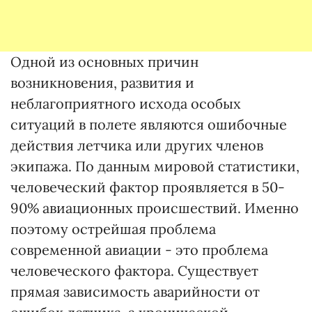
Одной из основных причин
возникновения, развития и
неблагоприятного исхода особых
ситуаций в полете являются ошибочные
действия летчика или других членов
экипажа. По данным мировой статистики,
человеческий фактор проявляется в 50-
90% авиационных происшествий. Именно
поэтому острейшая проблема
современной авиации - это проблема
человеческого фактора. Существует
прямая зависимость аварийности от