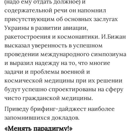
(надо ему отдать должное) и
содержательной речи он напомнил
присутствующим об основных заслугах
Украины в развитии авиации,
ракетостроения и космонавтики. И.Бижан
высказал уверенность в успешном
проведении международного симпозиума
и выразил надежду на то, что многие
задачи и проблемы военной и
космической медицины при их решении
будут успешно спроектированы на сферу
чисто гражданской медицины.
Приведу брифинг-дайджест наиболее
запомнившихся докладов.
«Менять парадигму!»