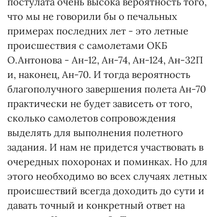
постулата очень высока вероятность того,
что мы не говорили бы о печальных
примерах последних лет - это летные
происшествия с самолетами ОКБ
О.Антонова - Ан-12, Ан-74, Ан-124, Ан-32П
и, наконец, Ан-70. И тогда вероятность
благополучного завершения полета Ан-70
практически не будет зависеть от того,
сколько самолетов сопровождения
выделять для выполнения полетного
задания. И нам не придется участвовать в
очередных похоронах и поминках. Но для
этого необходимо во всех случаях летных
происшествий всегда доходить до сути и
давать точный и конкретный ответ на