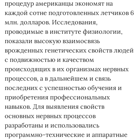
процедур американцы экономят на
каждой сотне подготовленных летчиков 6
млн. долларов. Исследования,
проводимые в институте физиологии,
показали высокую взаимосвязь
врожденных генетических свойств людей
с подвижностью и качеством
происходящих в их организмах нервных
процессов, а в дальнейшем и связь
последних с успешностью обучения и
приобретения профессиональных
навыков. Для выявления свойств
основных нервных процессов
разработаны и использовались
программно-технические и аппаратные