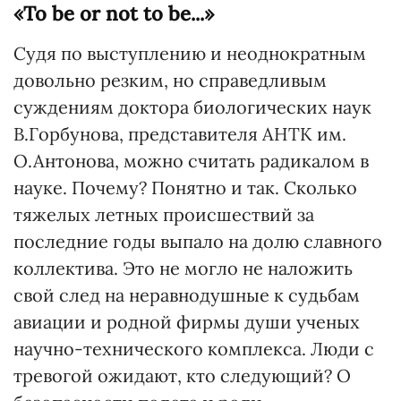
«To be or not to be...»
Судя по выступлению и неоднократным
довольно резким, но справедливым
суждениям доктора биологических наук
В.Горбунова, представителя АНТК им.
О.Антонова, можно считать радикалом в
науке. Почему? Понятно и так. Сколько
тяжелых летных происшествий за
последние годы выпало на долю славного
коллектива. Это не могло не наложить
свой след на неравнодушные к судьбам
авиации и родной фирмы души ученых
научно-технического комплекса. Люди с
тревогой ожидают, кто следующий? О