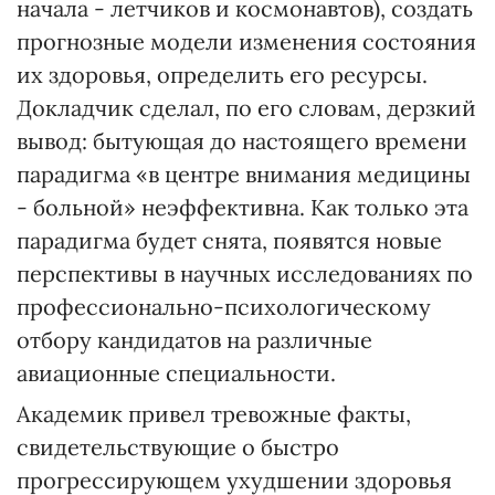
начала - летчиков и космонавтов), создать
прогнозные модели изменения состояния
их здоровья, определить его ресурсы.
Докладчик сделал, по его словам, дерзкий
вывод: бытующая до настоящего времени
парадигма «в центре внимания медицины
- больной» неэффективна. Как только эта
парадигма будет снята, появятся новые
перспективы в научных исследованиях по
профессионально-психологическому
отбору кандидатов на различные
авиационные специальности.
Академик привел тревожные факты,
свидетельствующие о быстро
прогрессирующем ухудшении здоровья