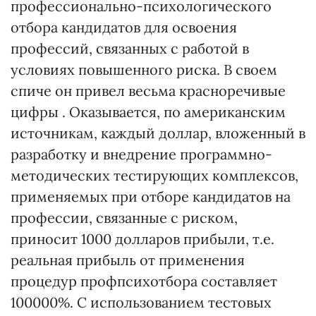
профессионально-психологического
отбора кандидатов для освоения
профессий, связанных с работой в
условиях повышенного риска. В своем
спиче он привел весьма красноречивые
цифры . Оказывается, по американским
источникам, каждый доллар, вложенный в
разработку и внедрение программно-
методических тестирующих комплексов,
применяемых при отборе кандидатов на
профессии, связанные с риском,
приносит 1000 долларов прибыли, т.е.
реальная прибыль от применения
процедур профпсихотбора составляет
100000%. С использованием тестовых