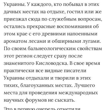
Украины. У каждого, кто побывал в этих
дачных местах на отдыхе, гостил или же
приезжал сюда по служебным вопросам,
остались прекрасные воспоминания об
этом крае с его древними напоенными
ароматом лесами и обширными лугами.
По своим бальнеологическим свойствам
этот регион следует сразу после
знаменитого Кисловодска. В свое время
практически все видные писатели
Украины отдыхали и творили в этих
тихих, благоуханных местах. Лучшего
места для проведения международных
научных форумов не сыскать.
Это в первую очередь отметили