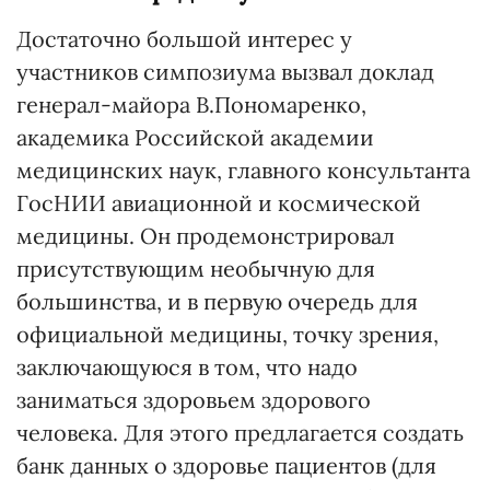
Достаточно большой интерес у
участников симпозиума вызвал доклад
генерал-майора В.Пономаренко,
академика Российской академии
медицинских наук, главного консультанта
ГосНИИ авиационной и космической
медицины. Он продемонстрировал
присутствующим необычную для
большинства, и в первую очередь для
официальной медицины, точку зрения,
заключающуюся в том, что надо
заниматься здоровьем здорового
человека. Для этого предлагается создать
банк данных о здоровье пациентов (для