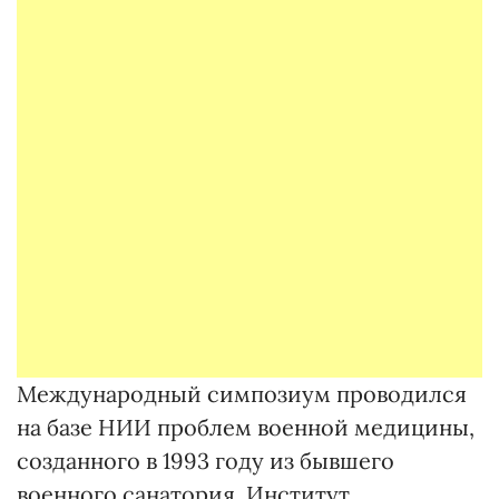
Международный симпозиум проводился
на базе НИИ проблем военной медицины,
созданного в 1993 году из бывшего
военного санатория. Институт