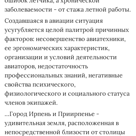
ошибок летчика, а хронической
заболеваемости - от стажа летной работы.
Создавшаяся в авиации ситуация
усугубляется целой палитрой причинных
факторов: несовершенство авиатехники,
ее эргономических характеристик,
организации и условий деятельности
авиаторов, недостаточность
профессиональных знаний, негативные
свойства психического,
физиологического и социального статуса
членов экипажей.
…Город Ирпень и Приирпенье -
удивительная земля, расположенная в
непосредственной близости от столицы