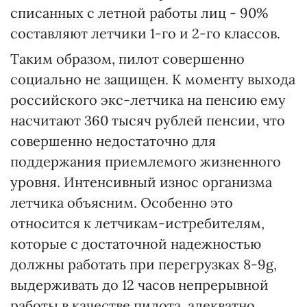
списанных с летной работы лиц - 90%
составляют летчики 1-го и 2-го классов.
Таким образом, пилот совершенно
социально не защищен. К моменту выхода
российского экс-летчика на пенсию ему
насчитают 360 тысяч рублей пенсии, что
совершенно недостаточно для
поддержания приемлемого жизненного
уровня. Интенсивный износ организма
летчика объясним. Особенно это
относится к летчикам-истребителям,
которые с достаточной надежностью
должны работать при перегрузках 8-9g,
выдерживать до 12 часов непрерывной
работы в качестве пилота, адекватно