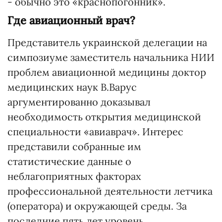
- обычно это «краснопогонник».
Где авиационный врач?
Представитель украинской делегации на
симпозиуме заместитель начальника НИИ
проблем авиационной медицины доктор
медицинских наук В.Варус
аргументированно доказывал
необходимость открытия медицинской
специальности «авиаврач». Интерес
представили собранные им
статистические данные о
неблагоприятных факторах
профессиональной деятельности летчика
(оператора) и окружающей среды. За
последние пять лет уровень