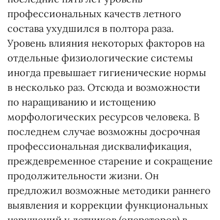
профессиональных качеств летного
состава ухудшился в полтора раза.
Уровень влияния некоторых факторов на
отдельные физиологические системы
иногда превышает гигиенические нормы
в несколько раз. Отсюда и возможности
по наращиванию и истощению
морфологических ресурсов человека. В
последнем случае возможны досрочная
профессиональная дисквалификация,
преждевременное старение и сокращение
продолжительности жизни. Он
предложил возможные методики раннего
выявления и коррекции функциональных
нарушений у летчиков (операторов) в