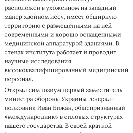
расположен в ухоженном на западный
манер хвойном лесу, имеет обширную
территорию с размещенными на ней
современными и хорошо оснащенными
медицинской аппаратурой зданиями. В
стенах института работает и проводит
научные исследования
высококвалифицированный медицинский
персонал.
Открыл симпозиум первый заместитель
министра обороны Украины генерал-
полковник Иван Бижан, общепризнанный
«международник» в силовых структурах
нашего государства. В своей краткой