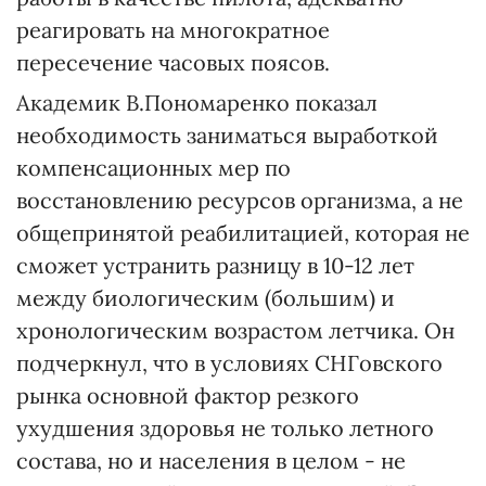
реагировать на многократное
пересечение часовых поясов.
Академик В.Пономаренко показал
необходимость заниматься выработкой
компенсационных мер по
восстановлению ресурсов организма, а не
общепринятой реабилитацией, которая не
сможет устранить разницу в 10-12 лет
между биологическим (большим) и
хронологическим возрастом летчика. Он
подчеркнул, что в условиях СНГовского
рынка основной фактор резкого
ухудшения здоровья не только летного
состава, но и населения в целом - не