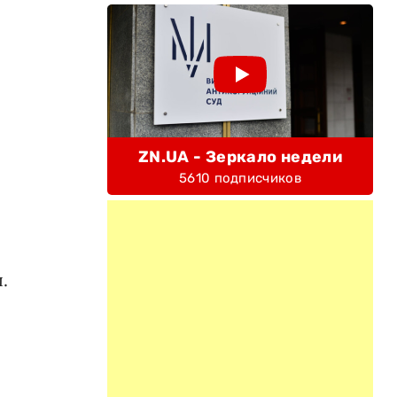
ZN.UA - Зеркало недели
5610 подписчиков
.