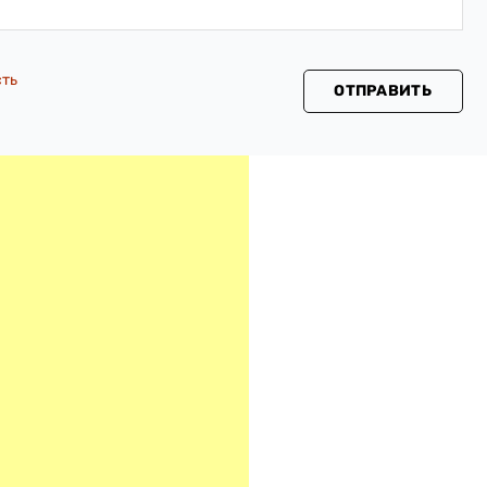
сть
ОТПРАВИТЬ