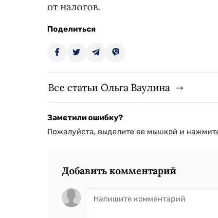
от налогов.
Поделиться
Все статьи Ольга Ваулина
Заметили ошибку?
Пожалуйста, выделите ее мышкой и нажмите
Добавить комментарий