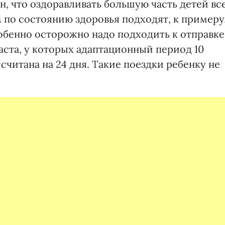
, что оздоравливать большую часть детей вс
м по состоянию здоровья подходят, к примеру
бенно осторожно надо подходить к отправке
аста, у которых адаптационный период 10
ссчитана на 24 дня. Такие поездки ребенку не