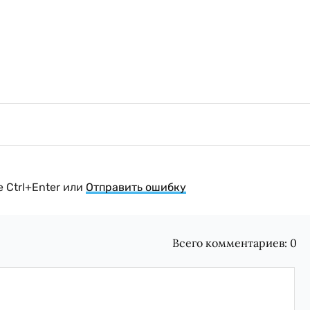
 Ctrl+Enter или
Отправить ошибку
Всего комментариев:
0