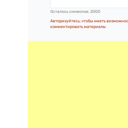
Осталось символов:
2000
Авторизуйтесь, чтобы иметь возможно
комментировать материалы