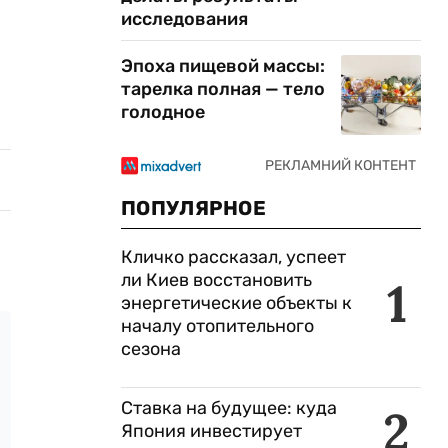
исследования
Эпоха пищевой массы:
тарелка полная — тело
голодное
ПОПУЛЯРНОЕ
Кличко рассказал, успеет
ли Киев восстановить
1
энергетические объекты к
началу отопительного
сезона
Ставка на будущее: куда
2
Япония инвестирует