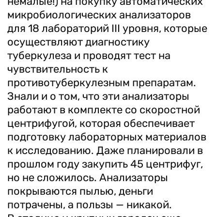
немалые!) на покупку автоматических
микробиологических анализаторов
для 18 лабораторий ІІІ уровня, которые
осуществляют диагностику
туберкулеза и проводят тест на
чувствительность к
противотуберкулезным препаратам.
Знали и о том, что эти анализаторы
работают в комплекте со скоростной
центрифугой, которая обеспечивает
подготовку лабораторных материалов
к исследованию. Даже планировали в
прошлом году закупить 45 центрифуг,
но не сложилось. Анализаторы
покрываются пылью, деньги
потрачены, а пользы — никакой.