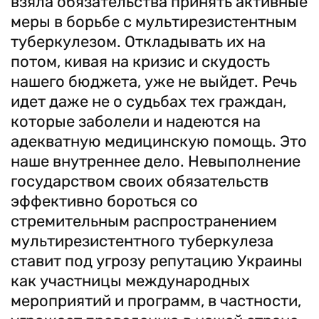
взяла обязательства принять активные
меры в борьбе с мультирезистентным
туберкулезом. Откладывать их на
потом, кивая на кризис и скудость
нашего бюджета, уже не выйдет. Речь
идет даже не о судьбах тех граждан,
которые заболели и надеются на
адекватную медицинскую помощь. Это
наше внутреннее дело. Невыполнение
государством своих обязательств
эффективно бороться со
стремительным распространением
мультирезистентного туберкулеза
ставит под угрозу репутацию Украины
как участницы международных
мероприятий и программ, в частности,