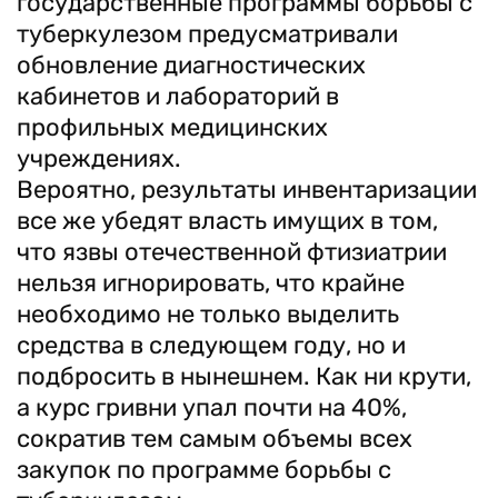
государственные программы борьбы с
туберкулезом предусматривали
обновление диагностических
кабинетов и лабораторий в
профильных медицинских
учреждениях.
Вероятно, результаты инвентаризации
все же убедят власть имущих в том,
что язвы отечественной фтизиатрии
нельзя игнорировать, что крайне
необходимо не только выделить
средства в следующем году, но и
подбросить в нынешнем. Как ни крути,
а курс гривни упал почти на 40%,
сократив тем самым объемы всех
закупок по программе борьбы с