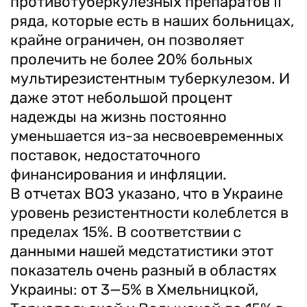
противотуберкулезных препаратов ІІ
ряда, которые есть в наших больницах,
крайне ограничен, он позволяет
пролечить не более 20% больных
мультирезистентным туберкулезом. И
даже этот небольшой процент
надежды на жизнь постоянно
уменьшается из-за несвоевременных
поставок, недостаточного
финансирования и инфляции.
В отчетах ВОЗ указано, что в Украине
уровень резистентности колеблется в
пределах 15%. В соответствии с
данными нашей медстатистики этот
показатель очень разный в областях
Украины: от 3—5% в Хмельницкой,