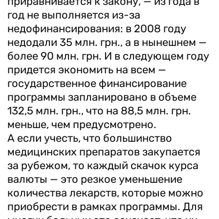
приравнивается к закону, — из года в
год не выполняется из-за
недофинансирования: в 2008 году
недодали 35 млн. грн., а в нынешнем —
более 90 млн. грн. И в следующем году
придется экономить на всем —
государственное финансирование
программы запланировано в объеме
132,5 млн. грн., что на 88,5 млн. грн.
меньше, чем предусмотрено.
А если учесть, что большинство
медицинских препаратов закупается
за рубежом, то каждый скачок курса
валюты — это резкое уменьшение
количества лекарств, которые можно
приобрести в рамках программы. Для