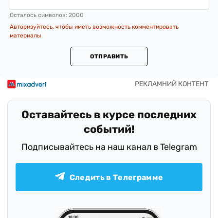
Осталось символов:
2000
Авторизуйтесь, чтобы иметь возможность комментировать
материалы
ОТПРАВИТЬ
Оставайтесь в курсе последних
событий!
Подписывайтесь на наш канал в Telegram
Следить в Телеграмме