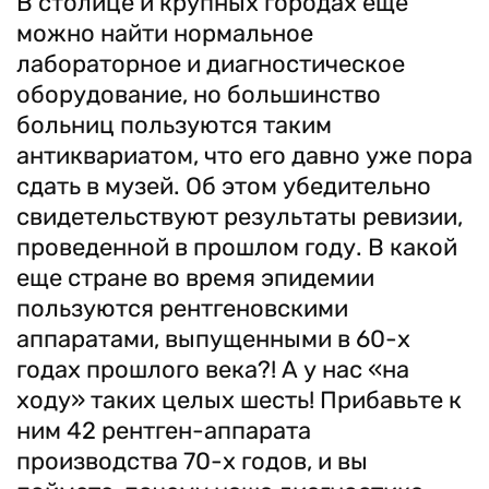
В столице и крупных городах еще
можно найти нормальное
лабораторное и диагностическое
оборудование, но большинство
больниц пользуются таким
антиквариатом, что его давно уже пора
сдать в музей. Об этом убедительно
свидетельствуют результаты ревизии,
проведенной в прошлом году. В какой
еще стране во время эпидемии
пользуются рентгеновскими
аппаратами, выпущенными в 60-х
годах прошлого века?! А у нас «на
ходу» таких целых шесть! Прибавьте к
ним 42 рентген-аппарата
производства 70-х годов, и вы