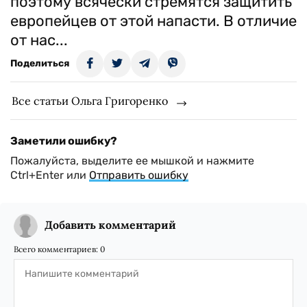
поэтому всячески стремятся защитить
европейцев от этой напасти. В отличие
от нас...
Поделиться
Все статьи Ольга Григоренко
Заметили ошибку?
Пожалуйста, выделите ее мышкой и нажмите
Ctrl+Enter или
Отправить ошибку
Добавить комментарий
Всего комментариев:
0