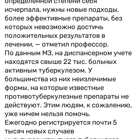
определенной степени себя
исчерпала, нужны новые подходы,
более эффективные препараты, без
которых невозможно достичь
положительных результатов в
лечении, — отметил профессор.
По данным МЗ, на диспансерном учете
находятся свыше 22 тыс. больных
активным туберкулезом. У
большинства из них неизлечимые
формы, на которые известные
противотуберкулезные препараты не
действуют. Этим людям, к сожалению,
уже ничем нельзя помочь.
Ежегодно регистрируется почти 5
тысяч новых случаев