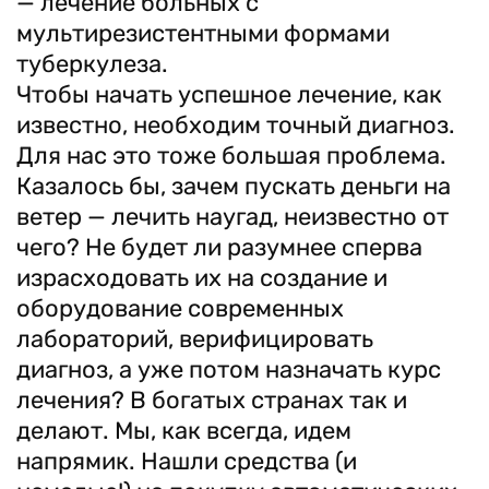
— лечение больных с
мультирезистентными формами
туберкулеза.
Чтобы начать успешное лечение, как
известно, необходим точный диагноз.
Для нас это тоже большая проблема.
Казалось бы, зачем пускать деньги на
ветер — лечить наугад, неизвестно от
чего? Не будет ли разумнее сперва
израсходовать их на создание и
оборудование современных
лабораторий, верифицировать
диагноз, а уже потом назначать курс
лечения? В богатых странах так и
делают. Мы, как всегда, идем
напрямик. Нашли средства (и