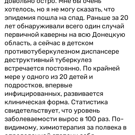
довольно остро. Мне бы очень
хотелось, но я не могу сказать, что
эпидемия пошла на спад. Раньше за 20
лет обнаруживали всего один случай
первичной каверны на всю Донецкую
область, а сейчас в детском
противотуберкулезном диспансере
деструктивный туберкулез
встречается постоянно. По крайней
мере у одного из 20 детей и
подростков, впервые
инфицированных, развивается
клиническая форма. Статистика
свидетельствует, что уровень
заболеваемости вырос в 100 раз. По-
видимому, химиотерапия за полвека в