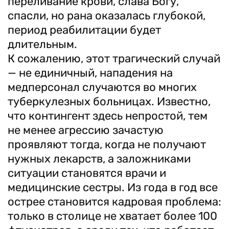
переливание крови, слава Богу,
спасли, но рана оказалась глубокой,
период реабилитации будет
длительным.
К сожалению, этот трагический случай
— не единичный, нападения на
медперсонал случаются во многих
туберкулезных больницах. Известно,
что контингент здесь непростой, тем
не менее агрессию зачастую
проявляют тогда, когда не получают
нужных лекарств, а заложниками
ситуации становятся врачи и
медицинские сестры. Из года в год все
острее становится кадровая проблема:
только в столице не хватает более 100