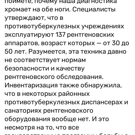
поймете, почему наша диагностика
хромает на обе ноги. Специалисты
утверждают, что в
противотуберкулезных учреждениях
эксплуатируют 137 рентгеновских
аппаратов, возраст которых — от 30 до
50 лет. Разумеется, эта техника давно
не соответствует нормам
безопасности и качеству
рентгеновского обследования.
Инвентаризация также обнаружила,
что в некоторых районных
противотуберкулезных диспансерах и
санаториях рентгеновского
оборудования вообще нет. И это
несмотря на то, что все