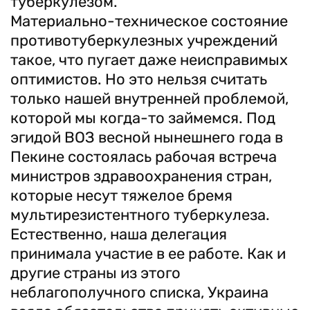
туберкулезом.
Материально-техническое состояние
противотуберкулезных учреждений
такое, что пугает даже неисправимых
оптимистов. Но это нельзя считать
только нашей внутренней проблемой,
которой мы когда-то займемся. Под
эгидой ВОЗ весной нынешнего года в
Пекине состоялась рабочая встреча
министров здравоохранения стран,
которые несут тяжелое бремя
мультирезистентного туберкулеза.
Естественно, наша делегация
принимала участие в ее работе. Как и
другие страны из этого
неблагополучного списка, Украина