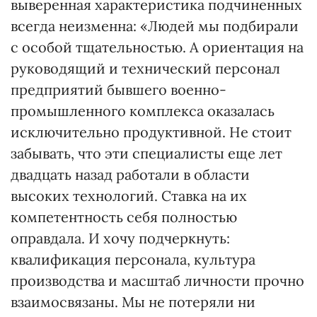
выверенная характеристика подчиненных
всегда неизменна: «Людей мы подбирали
с особой тщательностью. А ориентация на
руководящий и технический персонал
предприятий бывшего военно-
промышленного комплекса оказалась
исключительно продуктивной. Не стоит
забывать, что эти специалисты еще лет
двадцать назад работали в области
высоких технологий. Ставка на их
компетентность себя полностью
оправдала. И хочу подчеркнуть:
квалификация персонала, культура
производства и масштаб личности прочно
взаимосвязаны. Мы не потеряли ни