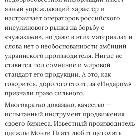
явный упреждающий характер и
настраивает операторов российского
инсулинового рынка на борьбу с
«чужаками», но даже в этих материалах и
слова нет о необоснованности амбиций
украинского производителя. Нигде не
ставится под сомнение и мировой
стандарт его продукции. А это, как
говорится, дорогого стоит: за «Индаром»
признали право сильного.
Многократно доказано, качество —
испытанный инструмент продвижения
своего бизнеса. Известный производитель
одежды Монти Платт любит щеголять