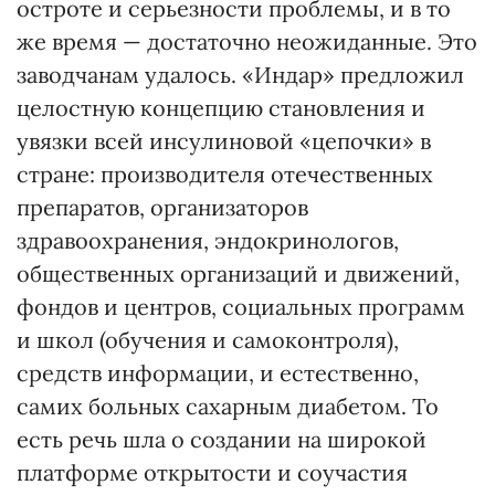
остроте и серьезности проблемы, и в то
же время — достаточно неожиданные. Это
заводчанам удалось. «Индар» предложил
целостную концепцию становления и
увязки всей инсулиновой «цепочки» в
стране: производителя отечественных
препаратов, организаторов
здравоохранения, эндокринологов,
общественных организаций и движений,
фондов и центров, социальных программ
и школ (обучения и самоконтроля),
средств информации, и естественно,
самих больных сахарным диабетом. То
есть речь шла о создании на широкой
платформе открытости и соучастия