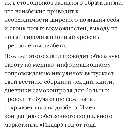
их в сторонников активного образа жизни,
что неизбежно приводит к
необходимости широкого познания себя
и своих новых возможностей, выходу на
новый цивилизационный уровень
преодоления диабета.
Помимо этого завод проводит объемную
работу по медико-информационному
сопровождению инсулинов: выпускает
свой вестник, сборники лекций, книги,
дневники самоконтроля для больных,
проводит обучающие семинары,
открывает школы диабета. Имея
концепцию собственного социального
маркетинга, «Индар» год от года