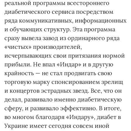
реальной программы всестороннего
диабетического сервиса посредством
ряда коммуникативных, информационных
и обучающих структур. Эта программа
сразу вывела завод из ординарного ряда
«чистых» производителей,
исчерпывающих свои притязания нормой
прибыли. Не впал «Индар» и в другую
крайность — не стал продвигать свою
торговую марку спонсированием зрелищ
и концертов эстрадных звезд. Все, что он
делал, развивало именно диабетическую
сферу, и развивало эффективно. В итоге,
во многом благодаря «Индару», диабет в
Украине имеет сегодня совсем иной