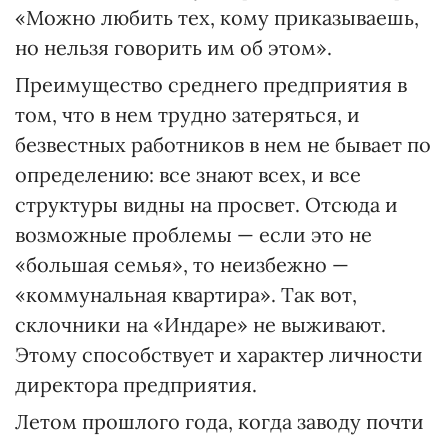
«Можно любить тех, кому приказываешь,
но нельзя говорить им об этом».
Преимущество среднего предприятия в
том, что в нем трудно затеряться, и
безвестных работников в нем не бывает по
определению: все знают всех, и все
структуры видны на просвет. Отсюда и
возможные проблемы — если это не
«большая семья», то неизбежно —
«коммунальная квартира». Так вот,
склочники на «Индаре» не выживают.
Этому способствует и характер личности
директора предприятия.
Летом прошлого года, когда заводу почти