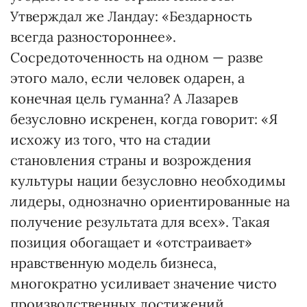
Утверждал же Ландау: «Бездарность
всегда разностороннее».
Сосредоточенность на одном — разве
этого мало, если человек одарен, а
конечная цель гуманна? А Лазарев
безусловно искренен, когда говорит: «Я
исхожу из того, что на стадии
становления страны и возрождения
культуры нации безусловно необходимы
лидеры, однозначно ориентированные на
получение результата для всех». Такая
позиция обогащает и «отстраивает»
нравственную модель бизнеса,
многократно усиливает значение чисто
производственных достижений