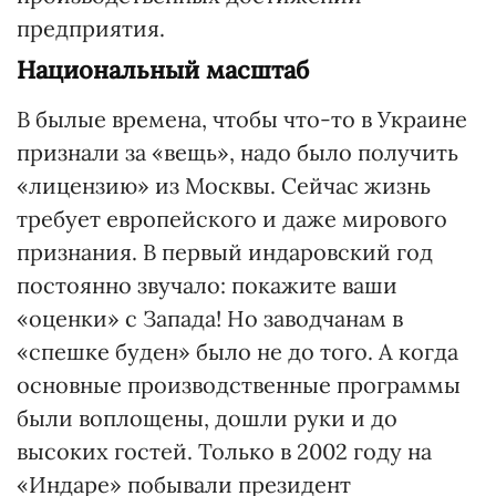
предприятия.
Национальный масштаб
В былые времена, чтобы что-то в Украине
признали за «вещь», надо было получить
«лицензию» из Москвы. Сейчас жизнь
требует европейского и даже мирового
признания. В первый индаровский год
постоянно звучало: покажите ваши
«оценки» с Запада! Но заводчанам в
«спешке буден» было не до того. А когда
основные производственные программы
были воплощены, дошли руки и до
высоких гостей. Только в 2002 году на
«Индаре» побывали президент