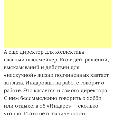
А еще директор для коллектива —
главный ньюсмейкер. Его идей, решений,
высказываний и действий для
«нескучной» жизни подчиненных хватает
за глаза. Индаровцы на работе говорят о
работе. Это касается и самого директора.
С ним бессмысленно говорить о хобби
или отдыхе, а об «Индаре» — сколько
угодно. И это не ограниченность.