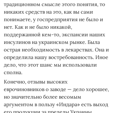
традиционном смысле этого понятия, то
никаких средств на это, как вы сами
понимаете, у госпредприятия не было и
нет. Как и не было никакой,
поддержанной кем-то, экспансии наших
инсулинов на украинском рынке. Была
острая необходимость в лекарствах. Она и
определила нашу востребованность. Иное
дело, что этот шанс мы использовали
сполна.
Конечно, отзывы высоких
еврочиновников о заводе — дело хорошее,
но значительно более весомым
аргументом в пользу «Индара» есть выход
его продукции за пределы Украины.