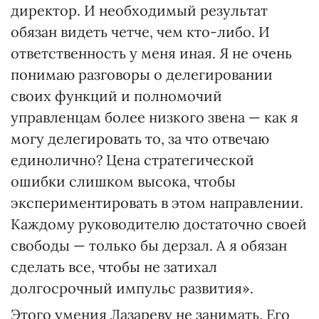
директор. И необходимый результат
обязан видеть четче, чем кто-либо. И
ответственность у меня иная. Я не очень
понимаю разговоры о делегировании
своих функций и полномочий
управленцам более низкого звена — как я
могу делегировать то, за что отвечаю
единолично? Цена стратегической
ошибки слишком высока, чтобы
экспериментировать в этом направлении.
Каждому руководителю достаточно своей
свободы — только бы дерзал. А я обязан
сделать все, чтобы не затихал
долгосрочный импульс развития».
Этого умения Лазареву не занимать. Его