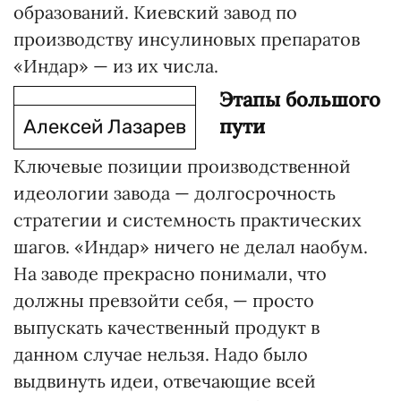
образований. Киевский завод по
производству инсулиновых препаратов
«Индар» — из их числа.
Этапы большого
пути
Алексей Лазарев
Ключевые позиции производственной
идеологии завода — долгосрочность
стратегии и системность практических
шагов. «Индар» ничего не делал наобум.
На заводе прекрасно понимали, что
должны превзойти себя, — просто
выпускать качественный продукт в
данном случае нельзя. Надо было
выдвинуть идеи, отвечающие всей