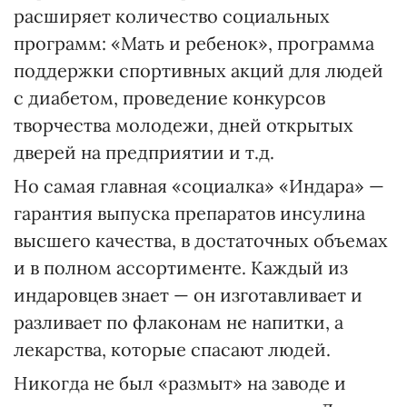
расширяет количество социальных
программ: «Мать и ребенок», программа
поддержки спортивных акций для людей
с диабетом, проведение конкурсов
творчества молодежи, дней открытых
дверей на предприятии и т.д.
Но самая главная «социалка» «Индара» —
гарантия выпуска препаратов инсулина
высшего качества, в достаточных объемах
и в полном ассортименте. Каждый из
индаровцев знает — он изготавливает и
разливает по флаконам не напитки, а
лекарства, которые спасают людей.
Никогда не был «размыт» на заводе и