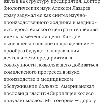
взгляд на структуру предприятия. Доктор
биологических наук Алексей Лазарев
сразу задумал ее как синтез научно-
производственного холдинга и медико-
исследовательского центра и терпеливо
идет к намеченной цели. Каждое
нынешнее локальное подразделение —
прообраз будущего направления
деятельности предприятия, в
совокупности позволяющего добиваться
комплексного прогресса в науке,
производстве и медицинском
обслуживании больных. Американская
пословица гласит: «Скрипящее колесо
получает масло». Мы говорим — дорогу