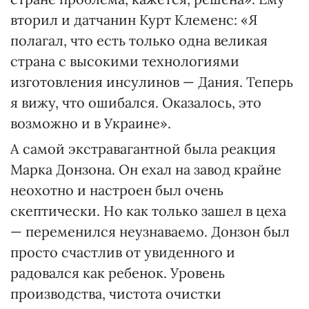
вторил и датчанин Курт Клеменс: «Я
полагал, что есть только одна великая
страна с высокими технологиями
изготовления инсулинов — Дания. Теперь
я вижу, что ошибался. Оказалось, это
возможно и в Украине».
А самой экстравагантной была реакция
Марка Донзона. Он ехал на завод крайне
неохотно и настроен был очень
скептически. Но как только зашел в цеха
— переменился неузнаваемо. Донзон был
просто счастлив от увиденного и
радовался как ребенок. Уровень
производства, чистота очистки