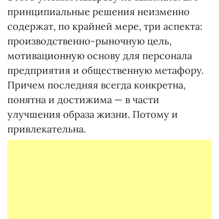
принципиальные решения неизменно
содержат, по крайней мере, три аспекта:
производственно-рыночную цель,
мотивационную основу для персонала
предприятия и общественную метафору.
Причем последняя всегда конкретна,
понятна и достижима — в части
улучшения образа жизни. Потому и
привлекательна.