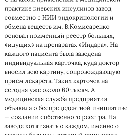
практике киевских инсулинов завод
совместно с НИИ эндокринологии и
обмена веществ им. В.Комисаренко
основал поименный реестр больных,
«идущих» на препаратах «Индара». На
каждого пациента была заведена
индивидуальная карточка, куда доктор
вносил всю картину, сопровождающую
прием лекарств. Таких карточек на
сегодня уже около 60 тысяч. А
медицинская служба предприятия
объявила о беспрецедентной инициативе
— создании собственного реестра. На
заводе хотят знать о каждом, именно о
каждом больном, который применяет