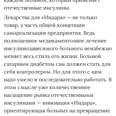
отечественные инсулины.
Лекарства для «Индара» — не только
товар, а часть общей концепции
самореализации предприятия. Ведь
полноценное медикаментозное лечение
инсулинозависимого больного неизбежно
меняет весь стиль его жизни. Больной
сахарным диабетом сам должен стать для
себя контролером. Но для этого с ним
надо умело и последовательно работать. В
этом смысле уже количественное
насыщение рынка отечественными
инсулинами — инновация «Индара»,
ориентирующая больных на превращение