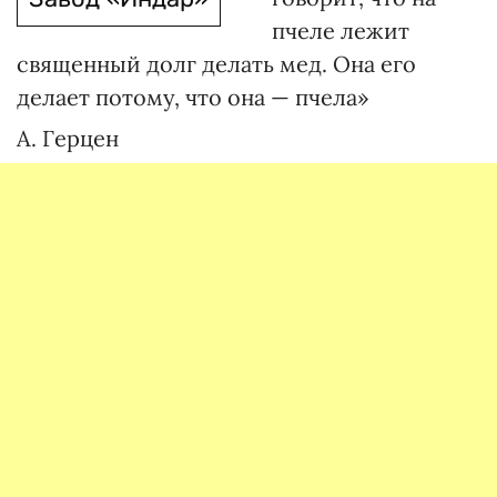
пчеле лежит
священный долг делать мед. Она его
делает потому, что она — пчела»
А. Герцен