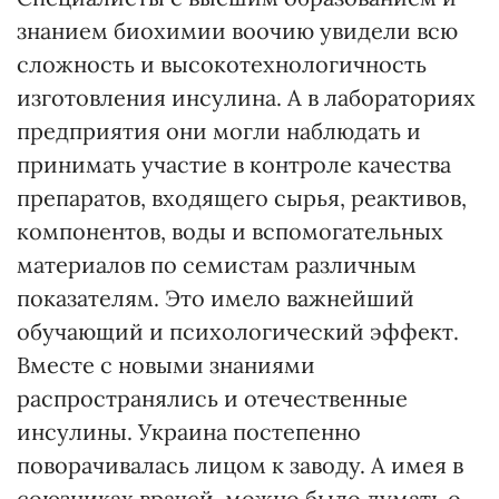
знанием биохимии воочию увидели всю
сложность и высокотехнологичность
изготовления инсулина. А в лабораториях
предприятия они могли наблюдать и
принимать участие в контроле качества
препаратов, входящего сырья, реактивов,
компонентов, воды и вспомогательных
материалов по семистам различным
показателям. Это имело важнейший
обучающий и психологический эффект.
Вместе с новыми знаниями
распространялись и отечественные
инсулины. Украина постепенно
поворачивалась лицом к заводу. А имея в
союзниках врачей, можно было думать о