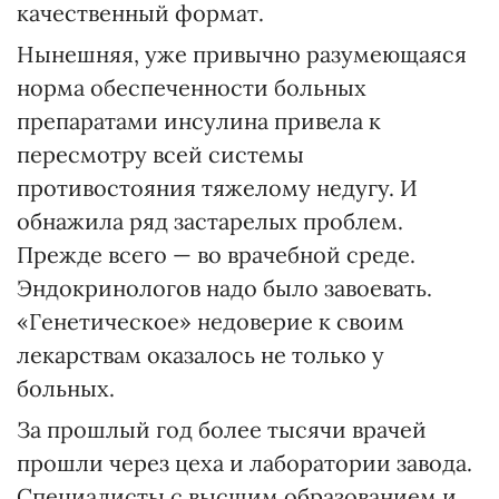
качественный формат.
Нынешняя, уже привычно разумеющаяся
норма обеспеченности больных
препаратами инсулина привела к
пересмотру всей системы
противостояния тяжелому недугу. И
обнажила ряд застарелых проблем.
Прежде всего — во врачебной среде.
Эндокринологов надо было завоевать.
«Генетическое» недоверие к своим
лекарствам оказалось не только у
больных.
За прошлый год более тысячи врачей
прошли через цеха и лаборатории завода.
Специалисты с высшим образованием и