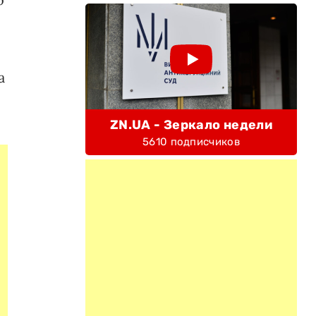
а
ZN.UA - Зеркало недели
5610 подписчиков