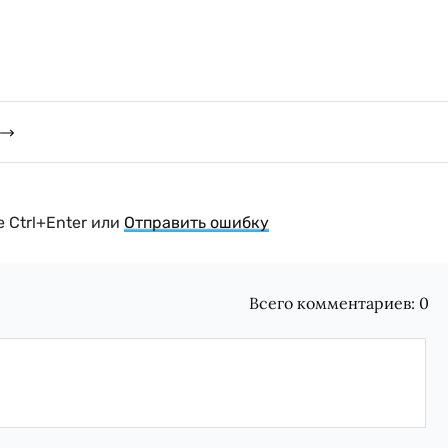
 Ctrl+Enter или
Отправить ошибку
Всего комментариев:
0