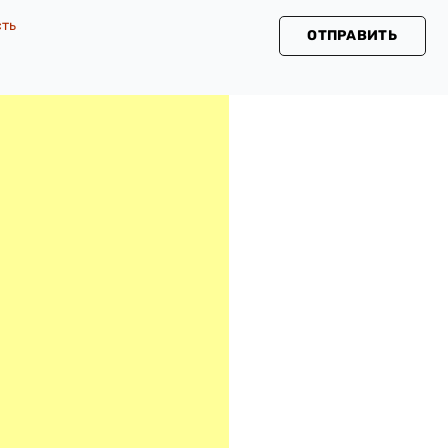
сть
ОТПРАВИТЬ