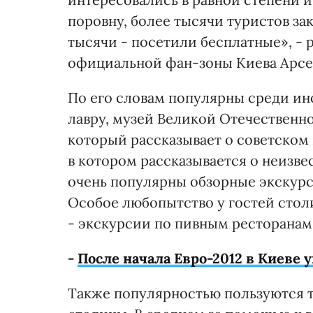
поровну, более тысячи туристов за
тысячи - посетили бесплатные», -
официальной фан-зоны Киева Арсе
По его словам популярны среди ин
лавру, музей Великой Отечественн
который рассказывает о советском
в котором рассказывается о неизве
очень популярны обзорные экскурси
Особое любопытство у гостей стол
- экскурсии по пивным ресторанам
-
После начала Евро-2012 в Киеве 
Также популярностью пользуются