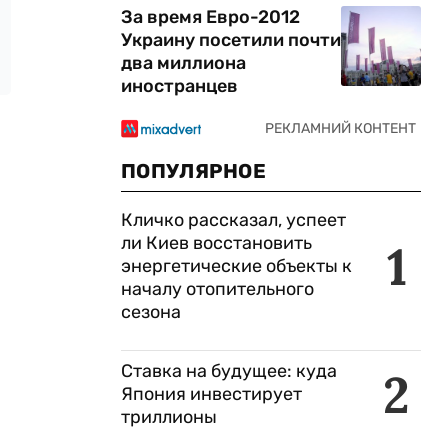
За время Евро-2012
Украину посетили почти
два миллиона
иностранцев
ПОПУЛЯРНОЕ
Кличко рассказал, успеет
ли Киев восстановить
1
энергетические объекты к
началу отопительного
сезона
Ставка на будущее: куда
2
Япония инвестирует
триллионы