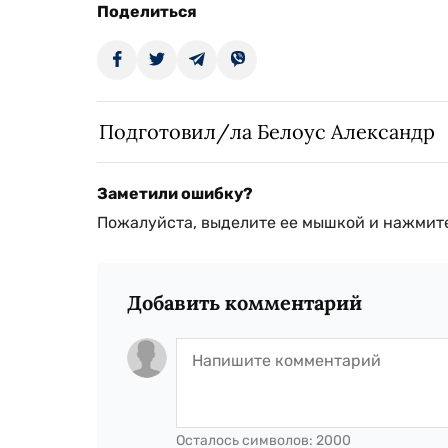
Поделиться
Подготовил/ла Белоус Александр
Заметили ошибку?
Пожалуйста, выделите ее мышкой и нажмите
Добавить комментарий
Осталось символов:
2000