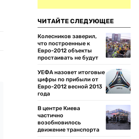
ЧИТАЙТЕ СЛЕДУЮЩЕЕ
Колесников заверил,
что построенные к
Евро-2012 объекты
простаивать не будут
УЕФА назовет итоговые
цифры по прибыли от
Евро-2012 весной 2013
года
В центре Киева
частично
возобновилось
движение транспорта