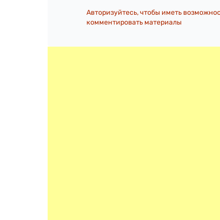
Авторизуйтесь, чтобы иметь возможно
комментировать материалы