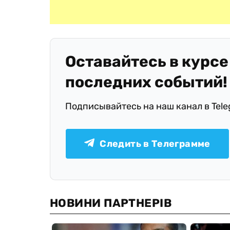
Оставайтесь в курсе
последних событий!
Подписывайтесь на наш канал в Tel
Следить в Телеграмме