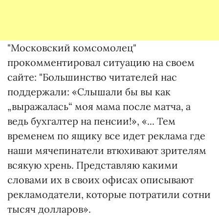
"Московский комсомолец"
прокомментировал ситуацию на своем
сайте: "Большинство читателей нас
поддержали: «Слышали бы вы как
„выражалась“ моя мама после матча, а
ведь бухгалтер на пенсии!», «... Тем
временем по ящику все идет реклама где
наши мячепинатели втюхивают зрителям
всякую хрень. Представляю какими
словами их в своих офисах описывают
рекламодатели, которые потратили сотни
тысяч долларов».