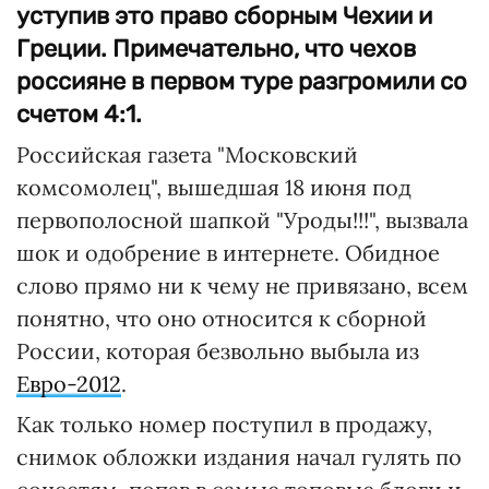
уступив это право сборным Чехии и
Греции. Примечательно, что чехов
россияне в первом туре разгромили со
счетом 4:1.
Российская газета "Московский
комсомолец", вышедшая 18 июня под
первополосной шапкой "Уроды!!!", вызвала
шок и одобрение в интернете. Обидное
слово прямо ни к чему не привязано, всем
понятно, что оно относится к сборной
России, которая безвольно выбыла из
Евро-2012
.
Как только номер поступил в продажу,
снимок обложки издания начал гулять по