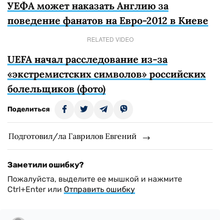
УЕФА может наказать Англию за
поведение фанатов на Евро-2012 в Киеве
RELATED VIDEO
UEFA начал расследование из-за
«экстремистских символов» российских
болельщиков (фото)
Поделиться
Подготовил/ла Гаврилов Евгений
Заметили ошибку?
Пожалуйста, выделите ее мышкой и нажмите
Ctrl+Enter или
Отправить ошибку