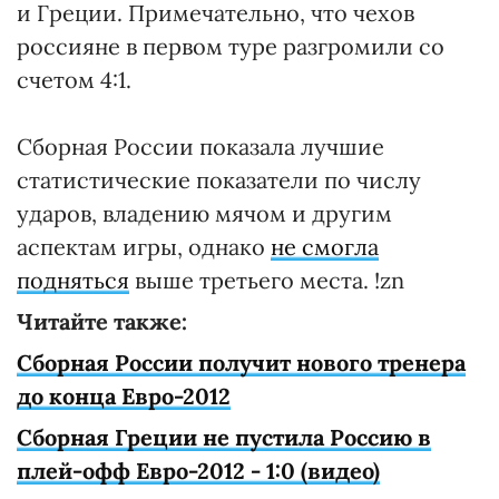
и Греции. Примечательно, что чехов
россияне в первом туре разгромили со
счетом 4:1.
Сборная России показала лучшие
статистические показатели по числу
ударов, владению мячом и другим
аспектам игры, однако
не смогла
подняться
выше третьего места. !zn
Читайте также:
Сборная России получит нового тренера
до конца Евро-2012
Сборная Греции не пустила Россию в
плей-офф Евро-2012 - 1:0 (видео)