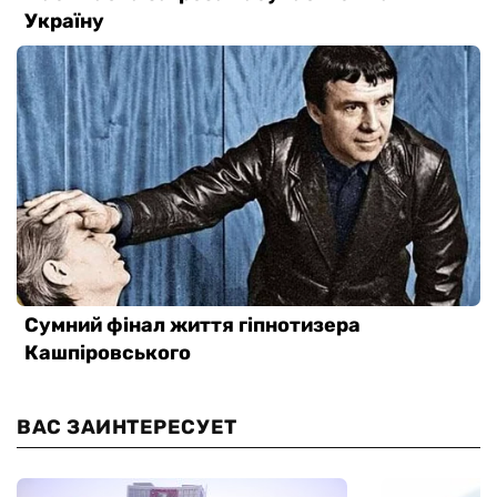
ВАС ЗАИНТЕРЕСУЕТ