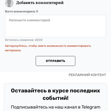
Добавить комментарий
Всего комментариев:
0
Осталось символов:
2000
Авторизуйтесь, чтобы иметь возможность комментировать
материалы
ОТПРАВИТЬ
Оставайтесь в курсе последних
событий!
Подписывайтесь на наш канал в Telegram