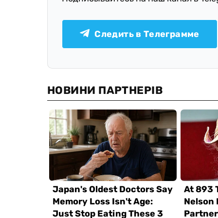
Следить в Телеграмме