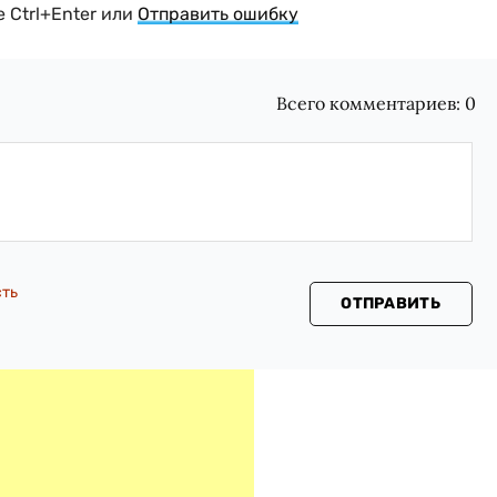
 Ctrl+Enter или
Отправить ошибку
Всего комментариев:
0
сть
ОТПРАВИТЬ