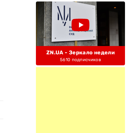
ZN.UA - Зеркало недели
5610 подписчиков