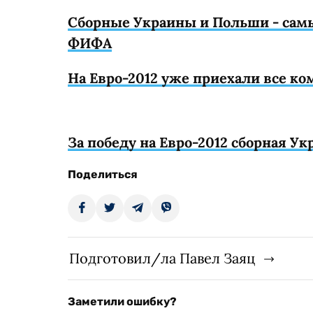
Сборные Украины и Польши - самые
ФИФА
На Евро-2012 уже приехали все к
За победу на Евро-2012 сборная Ук
Поделиться
Подготовил/ла Павел Заяц
Заметили ошибку?