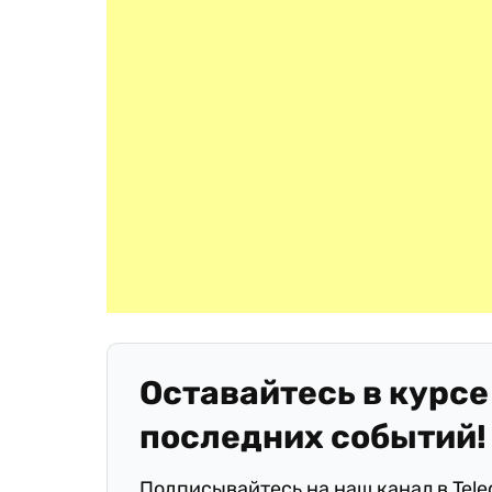
Оставайтесь в курсе
последних событий!
Подписывайтесь на наш канал в Tel