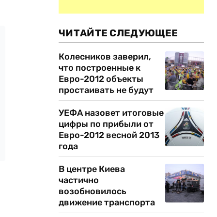
ЧИТАЙТЕ СЛЕДУЮЩЕЕ
Колесников заверил,
что построенные к
Евро-2012 объекты
простаивать не будут
УЕФА назовет итоговые
цифры по прибыли от
Евро-2012 весной 2013
года
В центре Киева
частично
возобновилось
движение транспорта