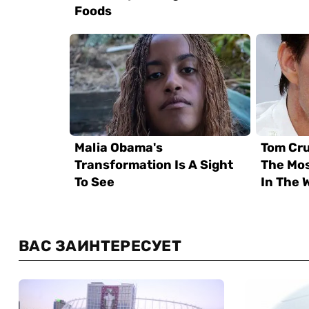
ВАС ЗАИНТЕРЕСУЕТ