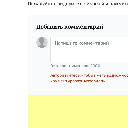
Пожалуйста, выделите ее мышкой и нажмите
Добавить комментарий
Осталось символов:
2000
Авторизуйтесь, чтобы иметь возможно
комментировать материалы