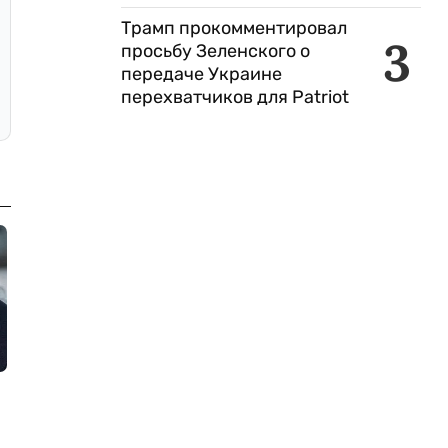
Трамп прокомментировал
3
просьбу Зеленского о
передаче Украине
перехватчиков для Patriot