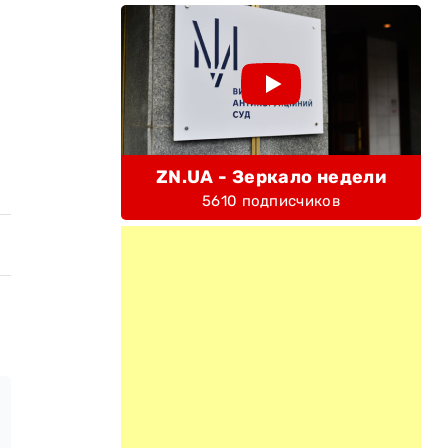
ZN.UA - Зеркало недели
5610 подписчиков