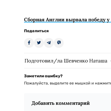
Сборная Англии вырвала победу у 
Поделиться
Подготовил/ла Шевченко Наташа
Заметили ошибку?
Пожалуйста, выделите ее мышкой и нажмите
Добавить комментарий