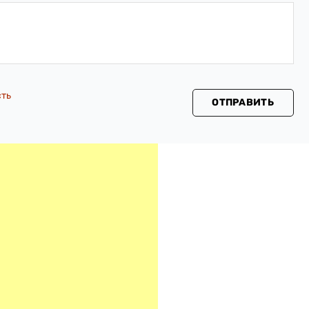
сть
ОТПРАВИТЬ