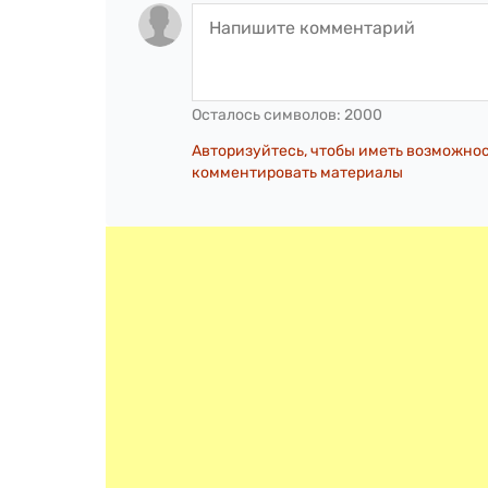
Осталось символов:
2000
Авторизуйтесь, чтобы иметь возможно
комментировать материалы