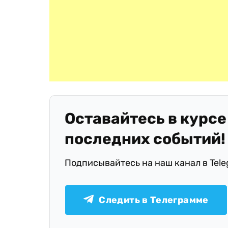
Оставайтесь в курсе
последних событий!
Подписывайтесь на наш канал в Tel
Следить в Телеграмме