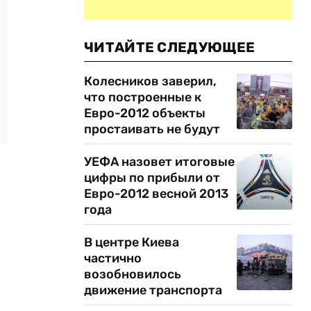
ЧИТАЙТЕ СЛЕДУЮЩЕЕ
Колесников заверил,
что построенные к
Евро-2012 объекты
простаивать не будут
УЕФА назовет итоговые
цифры по прибыли от
Евро-2012 весной 2013
года
В центре Киева
частично
возобновилось
движение транспорта