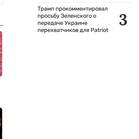
Трамп прокомментировал
3
просьбу Зеленского о
передаче Украине
перехватчиков для Patriot