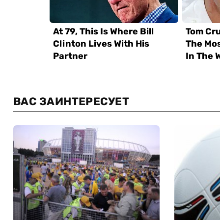
ВАС ЗАИНТЕРЕСУЕТ