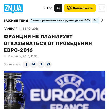
RU
Аа
Поддержать
Смена правительства и руководства ВСУ
Вступление
ВАЖНЫЕ ТЕМЫ
ГЛАВНАЯ
ЕВРО-2016
ФРАНЦИЯ НЕ ПЛАНИРУЕТ
ОТКАЗЫВАТЬСЯ ОТ ПРОВЕДЕНИЯ
ЕВРО-2016
15 ноября, 2015, 17:50
Поделиться