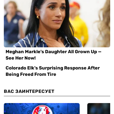
ВАС ЗАИНТЕРЕСУЕТ