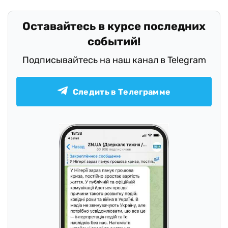
Оставайтесь в курсе последних
событий!
Подписывайтесь на наш канал в Telegram
Следить в Телеграмме