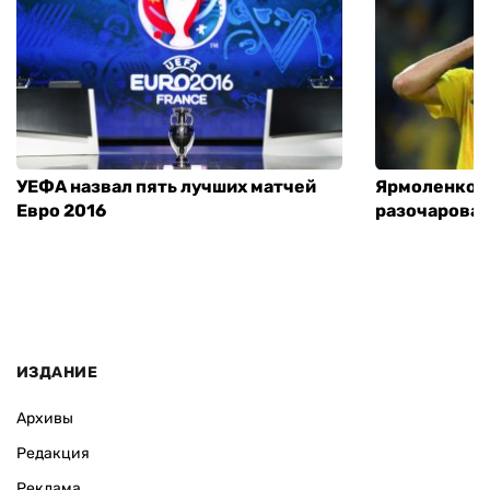
УЕФА назвал пять лучших матчей
Ярмоленко п
Евро 2016
разочарован
ИЗДАНИЕ
Архивы
Редакция
Реклама