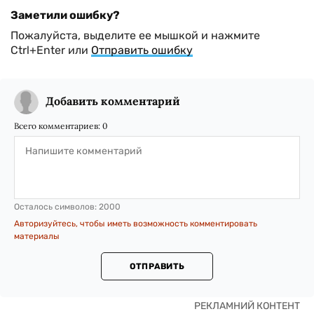
Заметили ошибку?
Пожалуйста, выделите ее мышкой и нажмите
Ctrl+Enter или
Отправить ошибку
Добавить комментарий
Всего комментариев:
0
Осталось символов:
2000
Авторизуйтесь, чтобы иметь возможность комментировать
материалы
ОТПРАВИТЬ