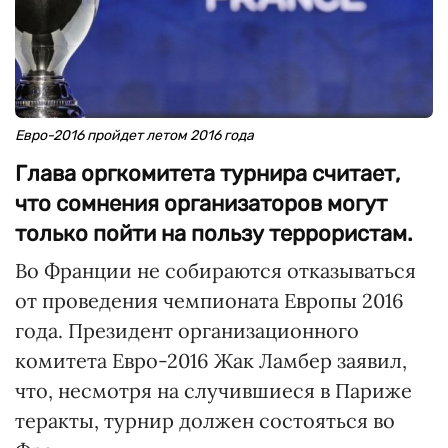
Евро-2016 пройдет летом 2016 года
Глава оргкомитета турнира считает,
что сомнения организаторов могут
только пойти на пользу террористам.
Во Франции не собираются отказываться
от проведения чемпионата Европы 2016
года. Президент организационного
комитета Евро-2016 Жак Ламбер заявил,
что, несмотря на случившиеся в Париже
теракты, турнир должен состояться во