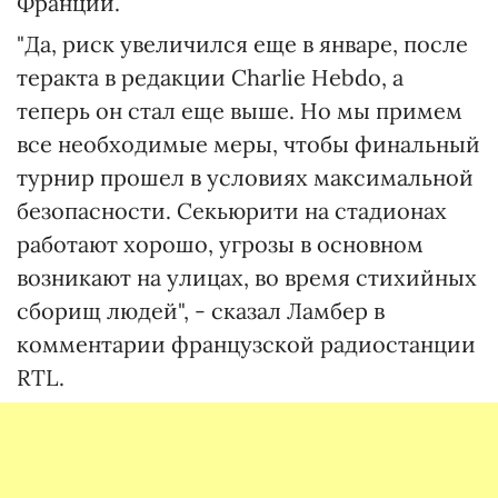
Франции.
"Да, риск увеличился еще в январе, после
теракта в редакции Charlie Hebdo, а
теперь он стал еще выше. Но мы примем
все необходимые меры, чтобы финальный
турнир прошел в условиях максимальной
безопасности. Секьюрити на стадионах
работают хорошо, угрозы в основном
возникают на улицах, во время стихийных
сборищ людей", - сказал Ламбер в
комментарии французской радиостанции
RTL.