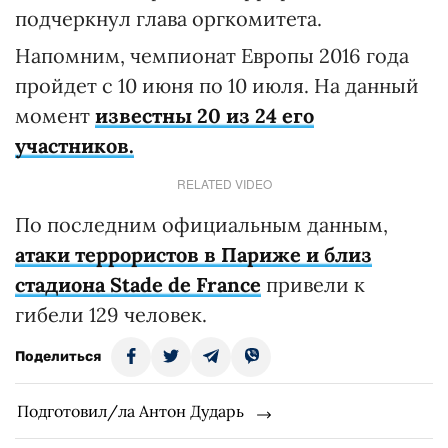
подчеркнул глава оргкомитета.
Напомним, чемпионат Европы 2016 года
пройдет с 10 июня по 10 июля. На данный
момент
известны 20 из 24 его
участников.
RELATED VIDEO
По последним официальным данным,
атаки террористов в Париже и близ
стадиона Stade de France
привели к
гибели 129 человек.
Поделиться
Подготовил/ла Антон Дударь