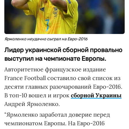
Ярмоленко неудачно сыграл на Евро-2016
Лидер украинской сборной провально
выступил на чемпионате Европы.
Авторитетное французское издание
France Football составило свой список из
десяти главных разочарований Евро-2016.
В топ-10 вошел и игрок
сборной Украины
Андрей Ярмоленко.
"Ярмоленко заработал доверие перед
чемпионатом Европы. На Евро-2016