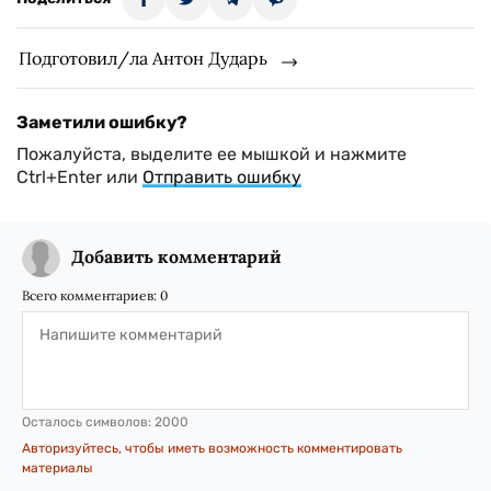
Подготовил/ла Антон Дударь
Заметили ошибку?
Пожалуйста, выделите ее мышкой и нажмите
Ctrl+Enter или
Отправить ошибку
Добавить комментарий
Всего комментариев:
0
Осталось символов:
2000
Авторизуйтесь, чтобы иметь возможность комментировать
материалы