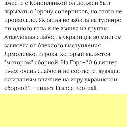
вместе с Коноплянкой он должен был
взрывать оборону соперников, но этого не
произошло. Украина не забила на турнире
ни одного гола и не вышла из группы.
Атакующая слабость украинцев во многом
зависела от блеклого выступления
Ярмоленко, игрока, который является
"мотором" сборной. На Евро-2016 вингер
имел очень слабое и не соответствующее
ожиданиям влияние на игру украинской
сборной", - пишет France Football.