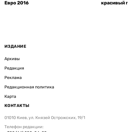
Евро 2016
красивый го
ИЗДАНИЕ
Архивы
Редакция
Реклама
Редакционная политика
Карта
КОНТАКТЫ
01010 Киев, ул. Князей Острожских, 19/1
Телефон редакции: