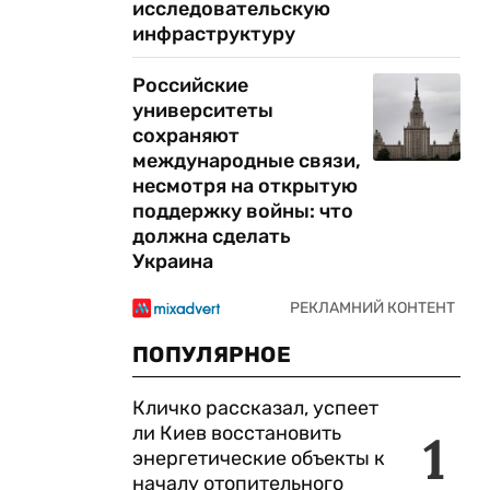
исследовательскую
инфраструктуру
Российские
университеты
сохраняют
международные связи,
несмотря на открытую
поддержку войны: что
должна сделать
Украина
ПОПУЛЯРНОЕ
Кличко рассказал, успеет
ли Киев восстановить
1
энергетические объекты к
началу отопительного