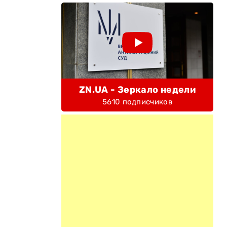
ZN.UA - Зеркало недели
5610 подписчиков