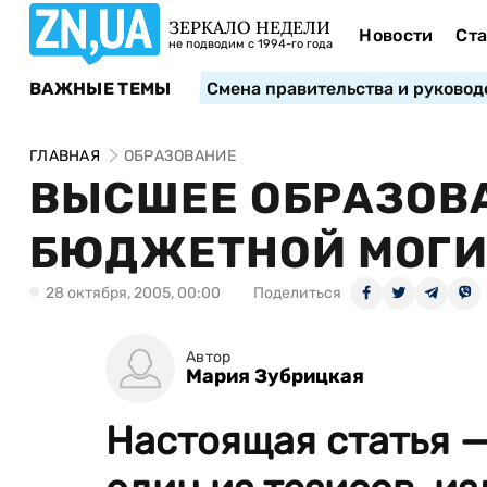
ЗЕРКАЛО НЕДЕЛИ
Новости
Ста
не подводим с 1994-го года
ВАЖНЫЕ ТЕМЫ
Смена правительства и руковод
ГЛАВНАЯ
ОБРАЗОВАНИЕ
ВЫСШЕЕ ОБРАЗОВА
БЮДЖЕТНОЙ МОГИ
28 октября, 2005, 00:00
Поделиться
Автор
Мария Зубрицкая
Настоящая статья —