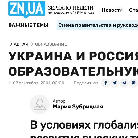
ЗЕРКАЛО НЕДЕЛИ
Новости
Ста
не подводим с 1994-го года
ВАЖНЫЕ ТЕМЫ
Смена правительства и руковод
ГЛАВНАЯ
ОБРАЗОВАНИЕ
УКРАИНА И РОССИ
ОБРАЗОВАТЕЛЬНУ
07 сентября, 2001, 00:00
Поделиться
Автор
Мария Зубрицкая
В условиях глобали