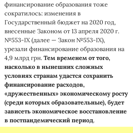
финансирование образования тоже
сократилось: изменения в
Государственный бюджет на 2020 год,
внесенные Законом от 13 апреля 2020 г.
№553-IX (далее — Закон №553-IX),
урезали финансирование образования на
4,9 млрд грн.
Тем временем от того,
насколько в нынешних сложных
условиях странам удастся сохранить
финансирование расходов,
«дружественных» экономическому росту
(среди которых образовательные), будет
зависеть экономическое восстановление
в постпандемический период
.