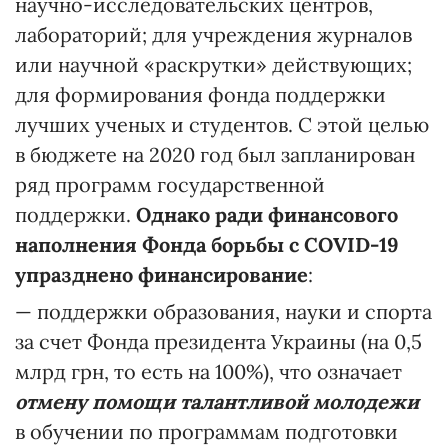
научно-исследовательских центров,
лабораторий; для учреждения журналов
или научной «раскрутки» действующих;
для формирования фонда поддержки
лучших ученых и студентов. С этой целью
в бюджете на 2020 год был запланирован
ряд программ государственной
поддержки.
Однако ради финансового
наполнения Фонда борьбы с COVID-19
упразднено финансирование
:
— поддержки образования, науки и спорта
за счет Фонда президента Украины (на 0,5
млрд грн, то есть на 100%), что означает
отмену помощи талантливой молодежи
в обучении по программам подготовки