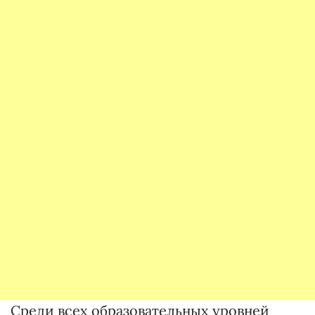
Среди всех образовательных уровней