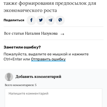
также формирования предпосылок для
экономического роста
Поделиться
Все статьи Наталия Назукова
Заметили ошибку?
Пожалуйста, выделите ее мышкой и нажмите
Ctrl+Enter или
Отправить ошибку
Добавить комментарий
Всего комментариев:
5