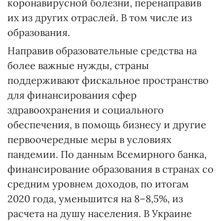
коронавирусной болезни, перенаправив
их из других отраслей. В том числе из
образования.
Направив образовательные средства на
более важные нужды, страны
поддерживают фискальное пространство
для финансирования сфер
здравоохранения и социального
обеспечения, в помощь бизнесу и другие
первоочередные меры в условиях
пандемии. По данным Всемирного банка,
финансирование образования в странах со
средним уровнем доходов, по итогам
2020 года, уменьшится на 8–8,5%, из
расчета на душу населения. В Украине