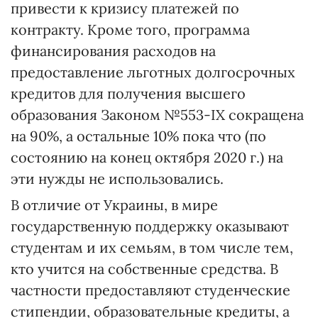
привести к кризису платежей по
контракту. Кроме того, программа
финансирования расходов на
предоставление льготных долгосрочных
кредитов для получения высшего
образования Законом №553-IX сокращена
на 90%, а остальные 10% пока что (по
состоянию на конец октября 2020 г.) на
эти нужды не использовались.
В отличие от Украины, в мире
государственную поддержку оказывают
студентам и их семьям, в том числе тем,
кто учится на собственные средства. В
частности предоставляют студенческие
стипендии, образовательные кредиты, а