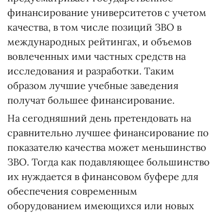
финансирование университетов с учетом
качества, в том числе позиций ЗВО в
международных рейтингах, и объемов
вовлеченных ими частных средств на
исследования и разработки. Таким
образом лучшие учебные заведения
получат большее финансирование.
На сегодняшний день претендовать на
сравнительно лучшее финансирование по
показателю качества может меньшинство
ЗВО. Тогда как подавляющее большинство
их нуждается в финансовом буфере для
обеспечения современным
оборудованием имеющихся или новых