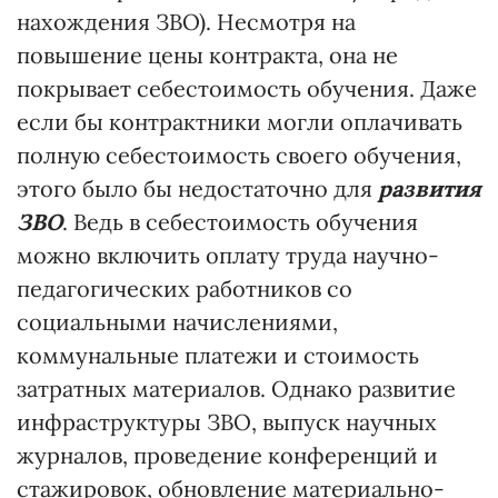
нахождения ЗВО). Несмотря на
повышение цены контракта, она не
покрывает себестоимость обучения. Даже
если бы контрактники могли оплачивать
полную себестоимость своего обучения,
этого было бы недостаточно для
развития
ЗВО
. Ведь в себестоимость обучения
можно включить оплату труда научно-
педагогических работников со
социальными начислениями,
коммунальные платежи и стоимость
затратных материалов. Однако развитие
инфраструктуры ЗВО, выпуск научных
журналов, проведение конференций и
стажировок, обновление материально-