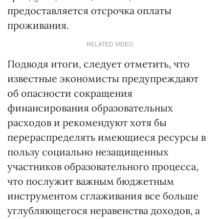
предоставляется отсрочка оплаты
проживания.
RELATED VIDEO
Подводя итоги, следует отметить, что
известные экономисты предупреждают
об опасности сокращения
финансирования образовательных
расходов и рекомендуют хотя бы
перераспределять имеющиеся ресурсы в
пользу социально незащищенных
участников образовательного процесса,
что послужит важным бюджетным
инструментом сглаживания все больше
углубляющегося неравенства доходов, а