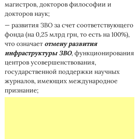
магистров, докторов философии и
докторов наук;
— развития ЗВО за счет соответствующего
фонда (на 0,25 млрд грн, то есть на 100%),
что означает
отмену развития
инфраструктуры ЗВО
, функционирования
центров усовершенствования,
государственной поддержки научных
журналов, имеющих международное
признание;