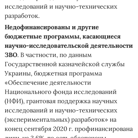
исследований и научно-технических
разработок.
Недофинансированы и другие
бюджетные программы, касающиеся
научно-исследовательской деятельности
ЗВО
. В частности, по данным
Государственной казначейской службы
Украины, бюджетная программа
«Обеспечение деятельности
Национального фонда исследований
(НФИ), грантовая поддержка научных
исследований и научно-технических
(экспериментальных) разработок» на
конец сентября 2020 г. профинансирована
лишь на 3,6%, то есть обеспечены