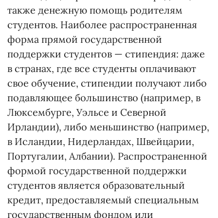
также денежную помощь родителям
студентов. Наиболее распространенная
форма прямой государственной
поддержки студентов — стипендия: даже
в странах, где все студенты оплачивают
свое обучение, стипендии получают либо
подавляющее большинство (например, в
Люксембурге, Уэльсе и Северной
Ирландии), либо меньшинство (например,
в Исландии, Нидерландах, Швейцарии,
Португалии, Албании). Распространенной
формой государственной поддержки
студентов является образовательный
кредит, предоставляемый специальным
государственным фондом или