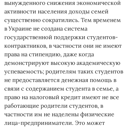
вынужденного снижения экономической
активности населения доходы семей
существенно сократились. Тем временем
в Украине не создана система
государственной поддержки студентов-
контрактников, в частности они не имеют
права на стипендию, даже когда
демонстрируют высокую академическую
успеваемость; родителям таких студентов
не предоставляется денежная помощь в
связи с содержанием студента в семье, а
право на налоговый кредит имеют не все
работающие родители студентов, в
частности им не наделены физические
лица-предприниматели. Это может