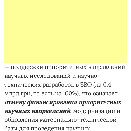
— поддержки приоритетных направлений
научных исследований и научно-
технических разработок в ЗВО (на 0,4
млрд грн, то есть на 100%), что означает
отмену финансирования приоритетных
научных направлений
, модернизации и
обновления материально-технической
базы для проведения научных