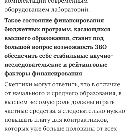
комплектации современным
оборудованием лабораторий.
Такое состояние финансирования
бюджетных программ, касающихся
высшего образования, ставит под
большой вопрос возможность ЗВО
обеспечить себе стабильные научно-
исследовательские и рейтинговые
факторы финансирования
.
Скептики могут ответить, что в отличие
от начального и среднего образования, в
высшем весомую роль должны играть
частные средства, а следовательно нужно
повышать плату для контрактников,
которых уже больше половины от всех