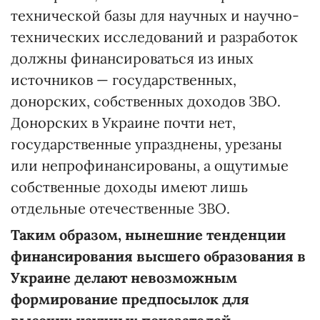
технической базы для научных и научно-
технических исследований и разработок
должны финансироваться из иных
источников — государственных,
донорских, собственных доходов ЗВО.
Донорских в Украине почти нет,
государственные упразднены, урезаны
или непрофинансированы, а ощутимые
собственные доходы имеют лишь
отдельные отечественные ЗВО.
Таким образом, нынешние тенденции
финансирования высшего образования в
Украине делают невозможным
формирование предпосылок для