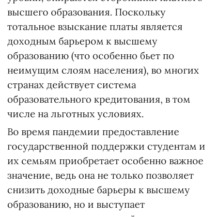
высшего образования. Поскольку
тотальное взыскание платы является
доходным барьером к высшему
образованию (что особенно бьет по
неимущим слоям населения), во многих
странах действует система
образовательного кредитования, в том
числе на льготных условиях.
Во время пандемии предоставление
государственной поддержки студентам и
их семьям приобретает особенно важное
значение, ведь она не только позволяет
снизить доходные барьеры к высшему
образованию, но и выступает