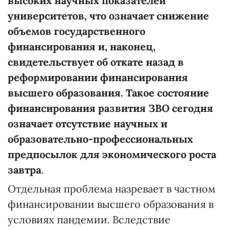
высоких научных показателей
университетов, что означает снижение
объемов государственного
финансирования и, наконец,
свидетельствует об откате назад в
реформировании финансирования
высшего образования. Такое состояние
финансирования развития ЗВО сегодня
означает отсутствие научных и
образовательно-профессиональных
предпосылок для экономического роста
завтра
.
Отдельная проблема назревает в частном
финансировании высшего образования в
условиях пандемии. Вследствие