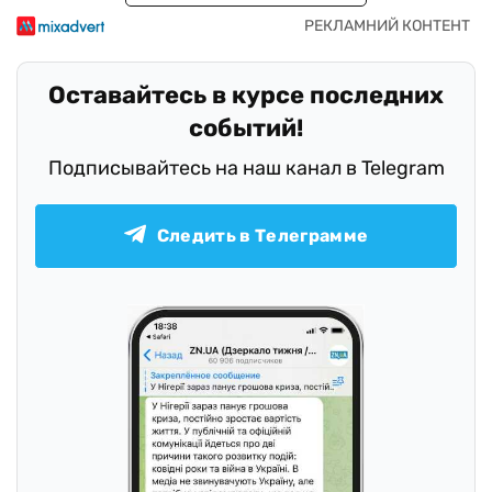
Оставайтесь в курсе последних
событий!
Подписывайтесь на наш канал в Telegram
Следить в Телеграмме