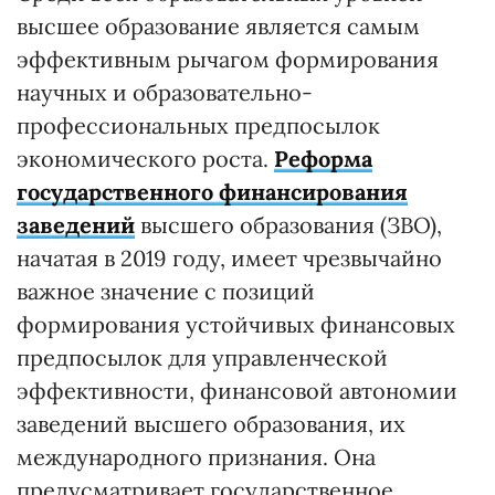
высшее образование является самым
эффективным рычагом формирования
научных и образовательно-
профессиональных предпосылок
экономического роста.
Реформа
государственного финансирования
заведений
высшего образования (ЗВО),
начатая в 2019 году, имеет чрезвычайно
важное значение с позиций
формирования устойчивых финансовых
предпосылок для управленческой
эффективности, финансовой автономии
заведений высшего образования, их
международного признания. Она
предусматривает государственное