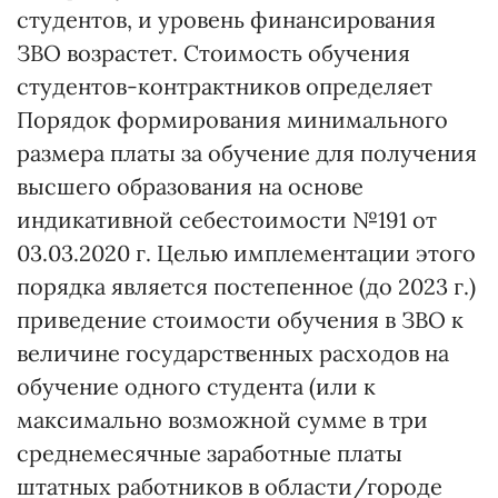
студентов, и уровень финансирования
ЗВО возрастет. Стоимость обучения
студентов-контрактников определяет
Порядок формирования минимального
размера платы за обучение для получения
высшего образования на основе
индикативной себестоимости №191 от
03.03.2020 г. Целью имплементации этого
порядка является постепенное (до 2023 г.)
приведение стоимости обучения в ЗВО к
величине государственных расходов на
обучение одного студента (или к
максимально возможной сумме в три
среднемесячные заработные платы
штатных работников в области/городе