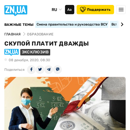
RU
Аа
Поддержать
Смена правительства и руководства ВСУ
Вступление
ВАЖНЫЕ ТЕМЫ
ГЛАВНАЯ
ОБРАЗОВАНИЕ
СКУПОЙ ПЛАТИТ ДВАЖДЫ
ЭКСКЛЮЗИВ
08 декабря, 2020, 08:30
Поделиться