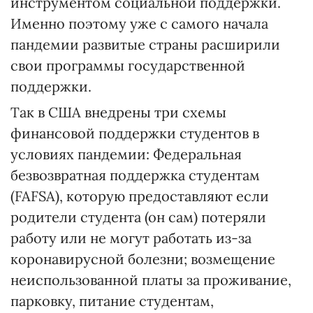
инструментом социальной поддержки.
Именно поэтому уже с самого начала
пандемии развитые страны расширили
свои программы государственной
поддержки.
Так в США внедрены три схемы
финансовой поддержки студентов в
условиях пандемии: Федеральная
безвозвратная поддержка студентам
(FAFSA), которую предоставляют если
родители студента (он сам) потеряли
работу или не могут работать из-за
коронавирусной болезни; возмещение
неиспользованной платы за проживание,
парковку, питание студентам,