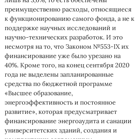
преимущественно расходы, относящиеся
к функционированию самого фонда, а не к
поддержке научных исследований и
научно-технических разработок. И это
несмотря на то, что Законом №553-IX их
финансирование уже было урезано на
40%. Кроме того, на конец сентября 2020
года не выделены запланированные
средства по бюджетной программе
«Высшее образование,
энергоэффективность и постоянное
развитие», которая предусматривает
финансирование энергоаудита и санации
университетских зданий, создания и