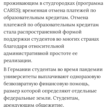
проживающим в студгородках (программа
CARES); временная отмена платежей по
образовательным кредитам. Отмена
платежей по образовательным кредитам
стала распространенной формой
поддержки студентов во многих странах
благодаря относительной
административной простоте ее
реализации.
В Германии студентам во время пандемии
университеты выплачивают одноразовую
безвозвратную финансовую помощь,
размер которой определяют отдельные
федеральные земли. Студентам,
арендующим общежитие,