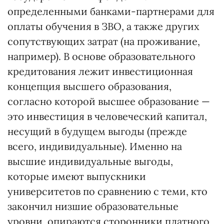
определенными банками-партнерами для
оплаты обучения в ЗВО, а также других
сопутствующих затрат (на проживание,
например). В основе образовательного
кредитования лежит инвестиционная
концепция высшего образования,
согласно которой высшее образование —
это инвестиция в человеческий капитал,
несущий в будущем выгоды (прежде
всего, индивидуальные). Именно на
высшие индивидуальные выгоды,
которые имеют выпускники
университетов по сравнению с теми, кто
закончил низшие образовательные
уровни, опираются сторонники платного