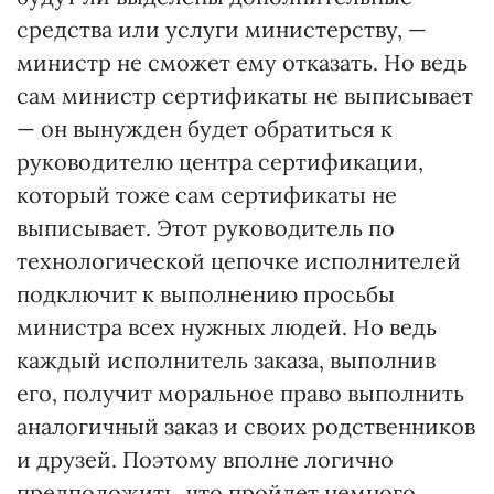
средства или услуги министерству, —
министр не сможет ему отказать. Но ведь
сам министр сертификаты не выписывает
— он вынужден будет обратиться к
руководителю центра сертификации,
который тоже сам сертификаты не
выписывает. Этот руководитель по
технологической цепочке исполнителей
подключит к выполнению просьбы
министра всех нужных людей. Но ведь
каждый исполнитель заказа, выполнив
его, получит моральное право выполнить
аналогичный заказ и своих родственников
и друзей. Поэтому вполне логично
предположить, что пройдет немного