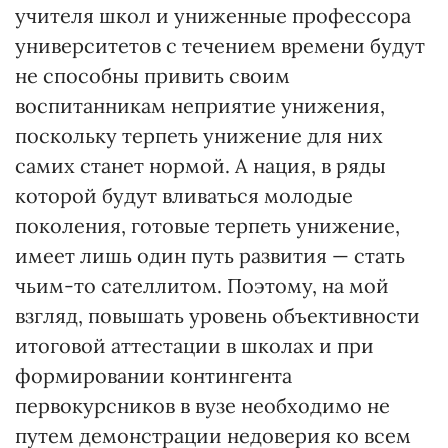
учителя школ и униженные профессора
университетов с течением времени будут
не способны привить своим
воспитанникам неприятие унижения,
поскольку терпеть унижение для них
самих станет нормой. А нация, в ряды
которой будут вливаться молодые
поколения, готовые терпеть унижение,
имеет лишь один путь развития — стать
чьим-то сателлитом. Поэтому, на мой
взгляд, повышать уровень объективности
итоговой аттестации в школах и при
формировании контингента
первокурсников в вузе необходимо не
путем демонстрации недоверия ко всем