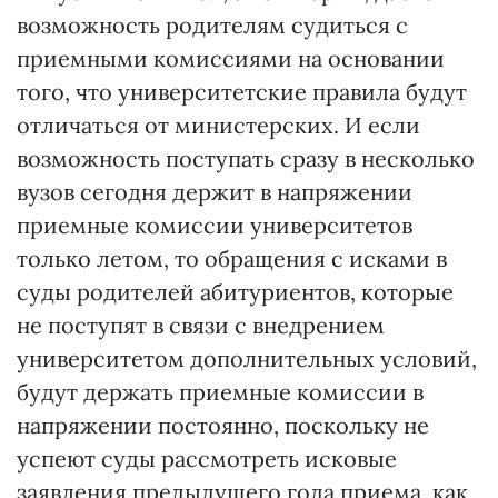
возможность родителям судиться с
приемными комиссиями на основании
того, что университетские правила будут
отличаться от министерских. И если
возможность поступать сразу в несколько
вузов сегодня держит в напряжении
приемные комиссии университетов
только летом, то обращения с исками в
суды родителей абитуриентов, которые
не поступят в связи с внедрением
университетом дополнительных условий,
будут держать приемные комиссии в
напряжении постоянно, поскольку не
успеют суды рассмотреть исковые
заявления предыдущего года приема, как