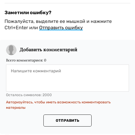
Заметили ошибку?
Пожалуйста, выделите ее мышкой и нажмите
Ctrl+Enter или
Отправить ошибку
Добавить комментарий
Всего комментариев:
0
Осталось символов:
2000
Авторизуйтесь, чтобы иметь возможность комментировать
материалы
ОТПРАВИТЬ