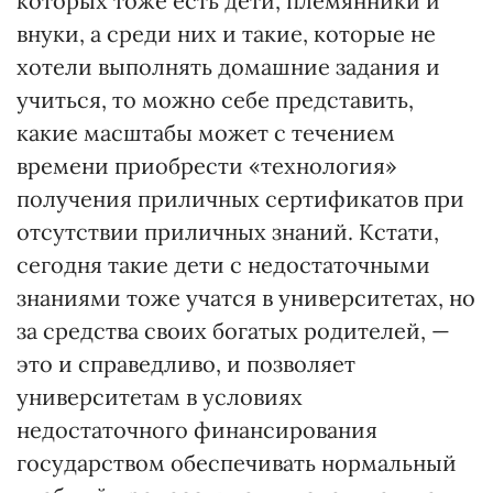
которых тоже есть дети, племянники и
внуки, а среди них и такие, которые не
хотели выполнять домашние задания и
учиться, то можно себе представить,
какие масштабы может с течением
времени приобрести «технология»
получения приличных сертификатов при
отсутствии приличных знаний. Кстати,
сегодня такие дети с недостаточными
знаниями тоже учатся в университетах, но
за средства своих богатых родителей, —
это и справедливо, и позволяет
университетам в условиях
недостаточного финансирования
государством обеспечивать нормальный