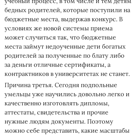
учебный процесс, в том числе и тем детям
бедных родителей, которые поступили на
бюджетные места, выдержав конкурс. В
условиях же новой системы приема
может случиться так, что бюджетные
места займут недоученные дети богатых
родителей за полученные по блату либо
за деньги отличные сертификаты, а
контрактников в университетах не станет.
Причина третья. Сегодня подпольные
умельцы уже научились довольно легко и
качественно изготовлять дипломы,
аттестаты, свидетельства и прочие
нужные людям документы. Поэтому
можно себе представить, какие масштабы