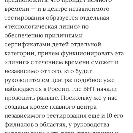
времени — и в центре независимого
тестирования образуется отдельная
«технологическая линия» по
обеспечению приличными
сертификатами детей отдельной
категории, причем функционировать эта
«линия» с течением времени сможет и
независимо от того, кто будет
руководителем центра: подобное уже
наблюдается в России, где ВНТ начали
проводить раньше. Поскольку же у нас
созданы кроме главного центра
независимого тестирования еще и 10 его
филиалов в областях, у руководства