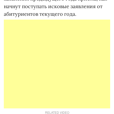
начнут поступать исковые заявления от
абитуриентов текущего года.
RELATED VIDEO