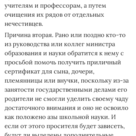
учителям и профессорам, а путем
очищения их рядов от отдельных
нечестивцев.
Причина вторая. Рано или поздно кто-то
из руководства или коллег министра
образования и науки обратится к нему с
просьбой помочь получить приличный
сертификат для сына, дочери,
племянницы или внучки, поскольку из-за
занятости государственными делами его
родители не смогли уделить своему чаду
достаточного внимания и оно не освоило
как положено азы школьной науки. И
если от этого просителя будет зависеть,
будут ли выделены дополнительные