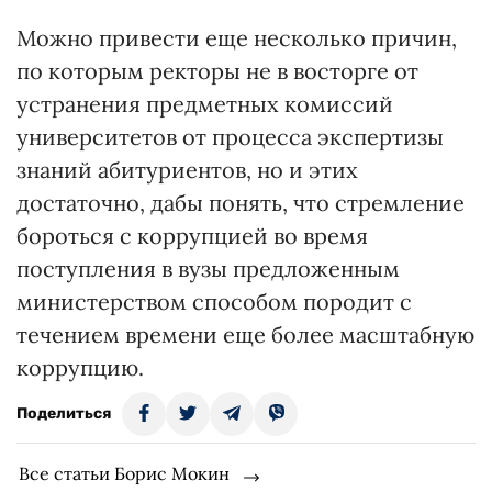
Можно привести еще несколько причин,
по которым ректоры не в восторге от
устранения предметных комиссий
университетов от процесса экспертизы
знаний абитуриентов, но и этих
достаточно, дабы понять, что стремление
бороться с коррупцией во время
поступления в вузы предложенным
министерством способом породит с
течением времени еще более масштабную
коррупцию.
Поделиться
Все статьи Борис Мокин