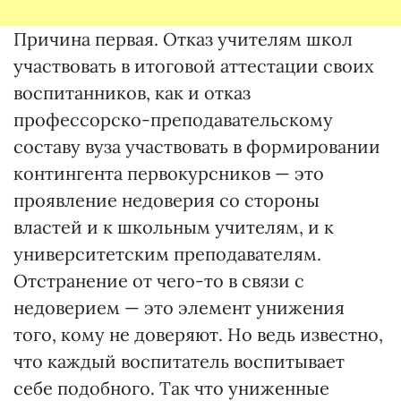
Причина первая. Отказ учителям школ
участвовать в итоговой аттестации своих
воспитанников, как и отказ
профессорско-преподавательскому
составу вуза участвовать в формировании
контингента первокурсников — это
проявление недоверия со стороны
властей и к школьным учителям, и к
университетским преподавателям.
Отстранение от чего-то в связи с
недоверием — это элемент унижения
того, кому не доверяют. Но ведь известно,
что каждый воспитатель воспитывает
себе подобного. Так что униженные