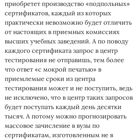
приобретет производство «подпольных»
сертификатов, каждый из которых
практически невозможно будет отличить
от настоящих в приемных комиссиях
высших учебных заведений. А по поводу
каждого сертификата запрос в центр
тестирования не отправишь, тем более
что ответ «с мокрой печатью» в
приемлемые сроки из центра
тестирования может и не поступить, ведь
не исключено, что в центр таких запросов
будет поступать каждый день десятки
тысяч. А потому можно прогнозировать
массовое зачисление в вузы по
сертификатам, изготовленным не в