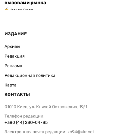
вызовами рынка
Ольга Доля
ИЗДАНИЕ
Архивы
Редакция
Реклама
Редакционная политика
Карта
КОНТАКТЫ
01010 Киев, ул. Князей Острожских, 19/1
Телефон редакции:
+380 (44) 280-04-85
Электронная почта редакции:
zn94@ukr.net