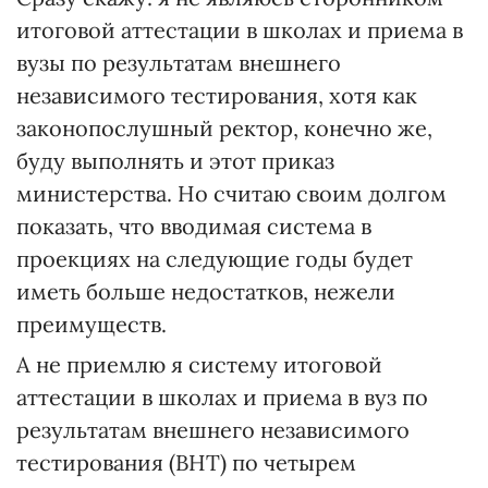
итоговой аттестации в школах и приема в
вузы по результатам внешнего
независимого тестирования, хотя как
законопослушный ректор, конечно же,
буду выполнять и этот приказ
министерства. Но считаю своим долгом
показать, что вводимая система в
проекциях на следующие годы будет
иметь больше недостатков, нежели
преимуществ.
А не приемлю я систему итоговой
аттестации в школах и приема в вуз по
результатам внешнего независимого
тестирования (ВНТ) по четырем