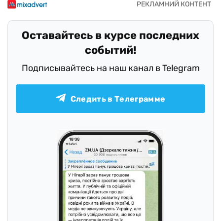
Оставайтесь в курсе последних
событий!
Подписывайтесь на наш канал в Telegram
Следить в Телеграмме