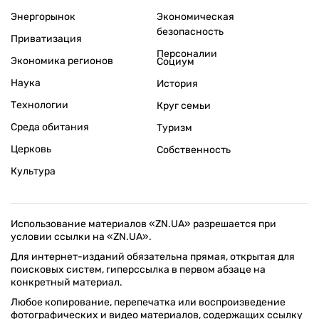
Энергорынок
Экономическая
безопасность
Приватизация
Персоналии
Экономика регионов
Социум
Наука
История
Технологии
Круг семьи
Среда обитания
Туризм
Церковь
Собственность
Культура
Использование материалов «ZN.UA» разрешается при
условии ссылки на «ZN.UA».
Для интернет-изданий обязательна прямая, открытая для
поисковых систем, гиперссылка в первом абзаце на
конкретный материал.
Любое копирование, перепечатка или воспроизведение
фотографических и видео материалов, содержащих ссылку