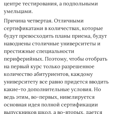
центре тестирования, а подпольными
умельцами.
Причина четвертая. Отличными
сертификатами в количествах, которые
будут превосходить планы приема, будут
наводнены столичные университеты и
престижные специальности
периферийных. Поэтому, чтобы отобрать
на первый курс только разрешенное
количество абитуриентов, каждому
университету все равно придется вводить
какие-то дополнительные условия. Но
ведь этим, во-первых, нивелируется
основная идея полной сертификации
выпускников школ, а во-вторых, дается